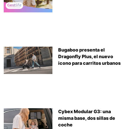
Bugaboo presenta el
Dragonfly Plus, el nuevo
icono para carritos urbanos
Cybex Modular G3: una
misma base, dos sillas de
coche