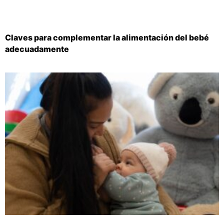
Claves para complementar la alimentación del bebé
adecuadamente