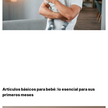
Artículos básicos para bebé: lo esencial para sus
primeros meses