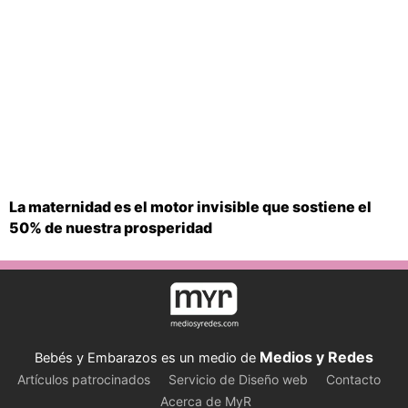
La maternidad es el motor invisible que sostiene el
50% de nuestra prosperidad
Medios y Redes
Bebés y Embarazos es un medio de
Artículos patrocinados
Servicio de Diseño web
Contacto
Acerca de MyR