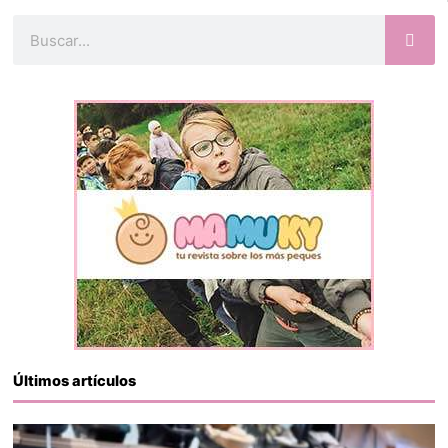
Buscar
Últimos artículos