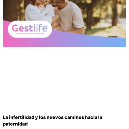
La infertilidad y los nuevos caminos hacia la
paternidad