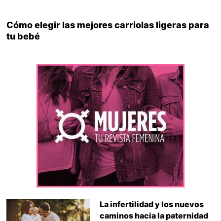
Cómo elegir las mejores carriolas ligeras para
tu bebé
La infertilidad y los nuevos
caminos hacia la paternidad