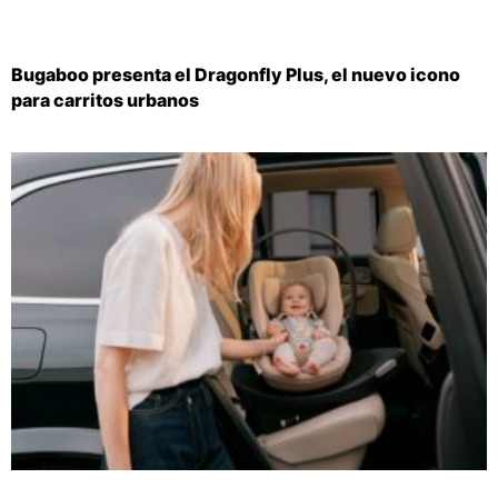
Bugaboo presenta el Dragonfly Plus, el nuevo icono
para carritos urbanos