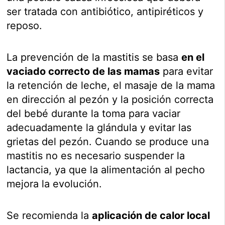
ser tratada con antibiótico, antipiréticos y
reposo.
La prevención de la mastitis se basa
en el
vaciado correcto de las mamas
para evitar
la retención de leche, el masaje de la mama
en dirección al pezón y la posición correcta
del bebé durante la toma para vaciar
adecuadamente la glándula y evitar las
grietas del pezón. Cuando se produce una
mastitis no es necesario suspender la
lactancia, ya que la alimentación al pecho
mejora la evolución.
Se recomienda la
aplicación de calor local