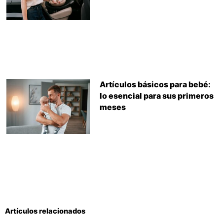
Artículos básicos para bebé:
lo esencial para sus primeros
meses
Artículos relacionados