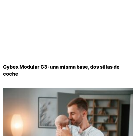
Cybex Modular G3: una misma base, dos sillas de
coche