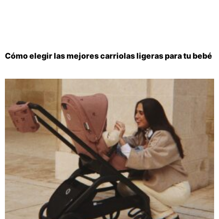
Cómo elegir las mejores carriolas ligeras para tu bebé