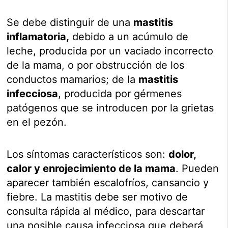
Se debe distinguir de una
mastitis
inflamatoria,
debido a un acúmulo de
leche, producida por un vaciado incorrecto
de la mama, o por obstrucción de los
conductos mamarios; de la
mastitis
infecciosa
, producida por gérmenes
patógenos que se introducen por la grietas
en el pezón.
Los síntomas característicos son:
dolor,
calor y enrojecimiento de la mama
. Pueden
aparecer también escalofríos, cansancio y
fiebre. La mastitis debe ser motivo de
consulta rápida al médico, para descartar
una posible causa infecciosa que deberá