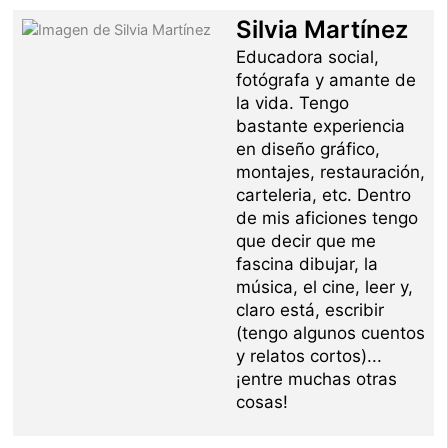
Silvia Martínez
Educadora social,
fotógrafa y amante de
la vida. Tengo
bastante experiencia
en diseño gráfico,
montajes, restauración,
carteleria, etc. Dentro
de mis aficiones tengo
que decir que me
fascina dibujar, la
música, el cine, leer y,
claro está, escribir
(tengo algunos cuentos
y relatos cortos)...
¡entre muchas otras
cosas!