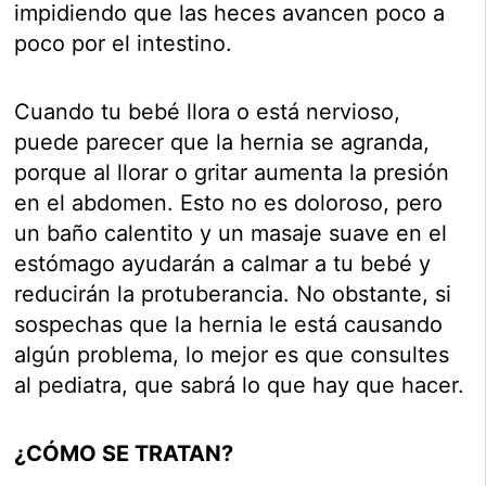
impidiendo que las heces avancen poco a
poco por el intestino.
Cuando tu bebé llora o está nervioso,
puede parecer que la hernia se agranda,
porque al llorar o gritar aumenta la presión
en el abdomen. Esto no es doloroso, pero
un baño calentito y un masaje suave en el
estómago ayudarán a calmar a tu bebé y
reducirán la protuberancia. No obstante, si
sospechas que la hernia le está causando
algún problema, lo mejor es que consultes
al pediatra, que sabrá lo que hay que hacer.
¿CÓMO SE TRATAN?