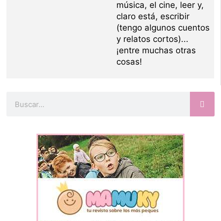
música, el cine, leer y,
claro está, escribir
(tengo algunos cuentos
y relatos cortos)...
¡entre muchas otras
cosas!
Buscar