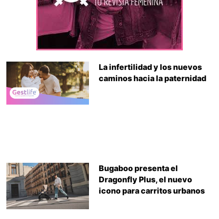
La infertilidad y los nuevos
caminos hacia la paternidad
Bugaboo presenta el
Dragonfly Plus, el nuevo
icono para carritos urbanos