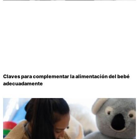
Claves para complementar la alimentación del bebé
adecuadamente