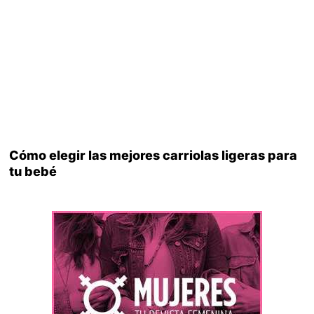
Cómo elegir las mejores carriolas ligeras para
tu bebé