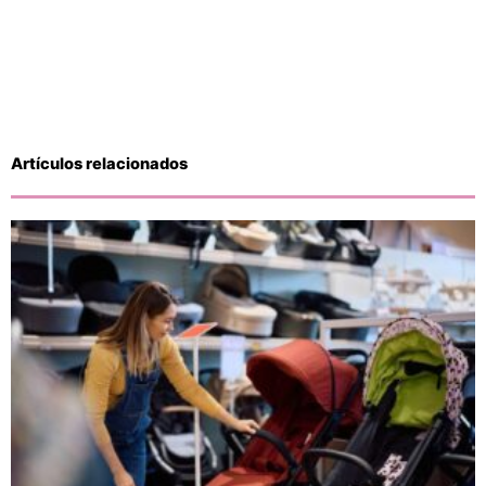
Artículos relacionados