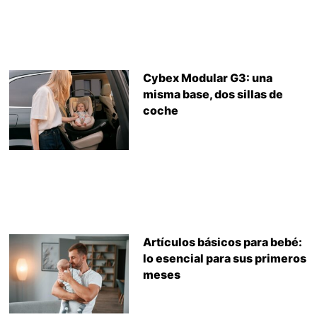
Cybex Modular G3: una
misma base, dos sillas de
coche
Artículos básicos para bebé:
lo esencial para sus primeros
meses