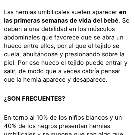
Las hernias umbilicales suelen aparecer
en
las primeras semanas de vida del bebé
. Se
deben a una debilidad en los músculos
abdominales que favorece que se abra un
hueco entre ellos, por el que el tejido se
cuela, abultándose y presionando sobre la
piel. Por ese hueco el tejido puede entrar y
salir, de modo que a veces cabría pensar
que la hernia aparece y desaparece.
¿SON FRECUENTES?
En torno al 10% de los niños blancos y un
40% de los negros presentan hernias
umbilicales y se supone que son algo que