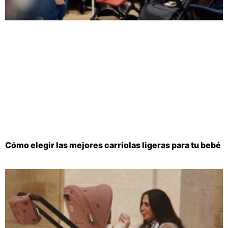
Cómo elegir las mejores carriolas ligeras para tu bebé