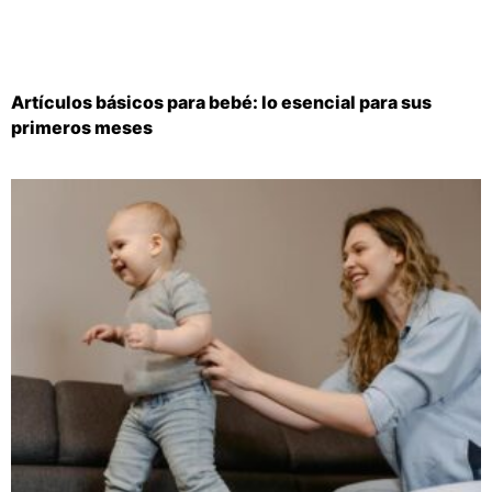
Artículos básicos para bebé: lo esencial para sus
primeros meses