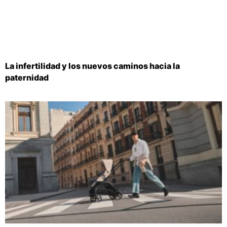
La infertilidad y los nuevos caminos hacia la
paternidad