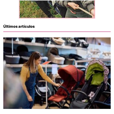
Últimos artículos