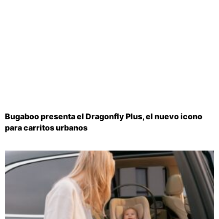
Bugaboo presenta el Dragonfly Plus, el nuevo icono
para carritos urbanos