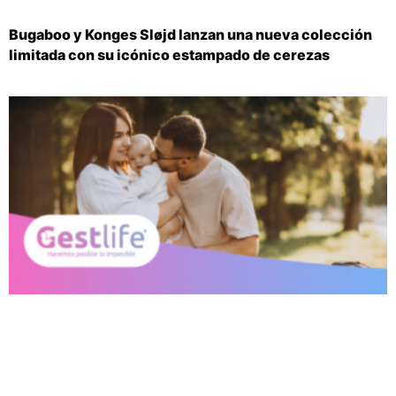
Bugaboo y Konges Sløjd lanzan una nueva colección
limitada con su icónico estampado de cerezas