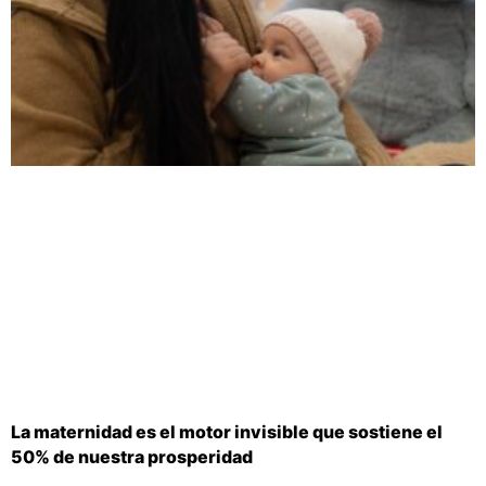
La maternidad es el motor invisible que sostiene el
50% de nuestra prosperidad