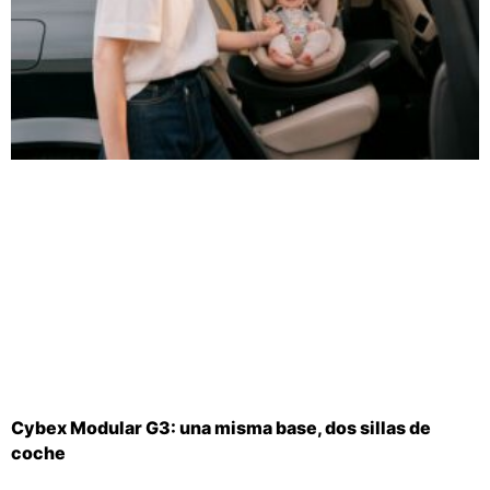
Cybex Modular G3: una misma base, dos sillas de
coche