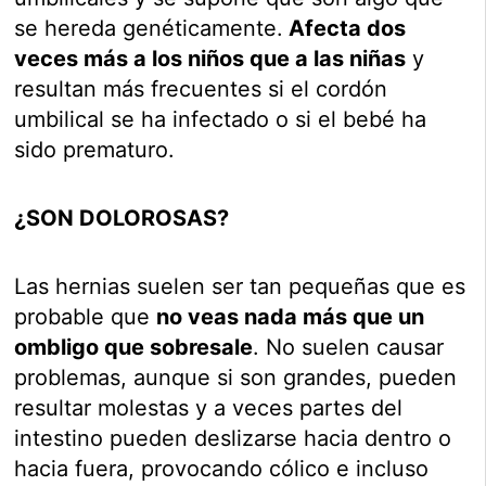
se hereda genéticamente.
Afecta dos
veces más a los niños que a las niñas
y
resultan más frecuentes si el cordón
umbilical se ha infectado o si el bebé ha
sido prematuro.
¿SON DOLOROSAS?
Las hernias suelen ser tan pequeñas que es
probable que
no veas nada más que un
ombligo que sobresale
. No suelen causar
problemas, aunque si son grandes, pueden
resultar molestas y a veces partes del
intestino pueden deslizarse hacia dentro o
hacia fuera, provocando cólico e incluso