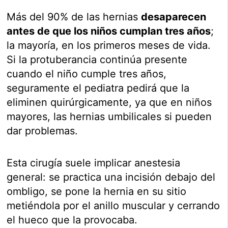
Más del 90% de las hernias
desaparecen
antes de que los niños cumplan tres años
;
la mayoría, en los primeros meses de vida.
Si la protuberancia continúa presente
cuando el niño cumple tres años,
seguramente el pediatra pedirá que la
eliminen quirúrgicamente, ya que en niños
mayores, las hernias umbilicales si pueden
dar problemas.
Esta cirugía suele implicar anestesia
general: se practica una incisión debajo del
ombligo, se pone la hernia en su sitio
metiéndola por el anillo muscular y cerrando
el hueco que la provocaba.