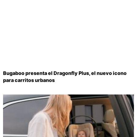
Bugaboo presenta el Dragonfly Plus, el nuevo icono
para carritos urbanos