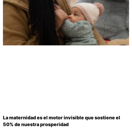
La maternidad es el motor invisible que sostiene el
50% de nuestra prosperidad