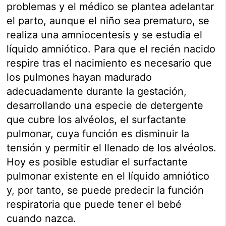
problemas y el médico se plantea adelantar
el parto, aunque el niño sea prematuro, se
realiza una amniocentesis y se estudia el
líquido amniótico. Para que el recién nacido
respire tras el nacimiento es necesario que
los pulmones hayan madurado
adecuadamente durante la gestación,
desarrollando una especie de detergente
que cubre los alvéolos, el surfactante
pulmonar, cuya función es disminuir la
tensión y permitir el llenado de los alvéolos.
Hoy es posible estudiar el surfactante
pulmonar existente en el líquido amniótico
y, por tanto, se puede predecir la función
respiratoria que puede tener el bebé
cuando nazca.