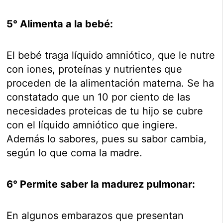
5° Alimenta a la bebé:
El bebé traga líquido amniótico, que le nutre
con iones, proteínas y nutrientes que
proceden de la alimentación materna. Se ha
constatado que un 10 por ciento de las
necesidades proteicas de tu hijo se cubre
con el líquido amniótico que ingiere.
Además lo sabores, pues su sabor cambia,
según lo que coma la madre.
6° Permite saber la madurez pulmonar:
En algunos embarazos que presentan