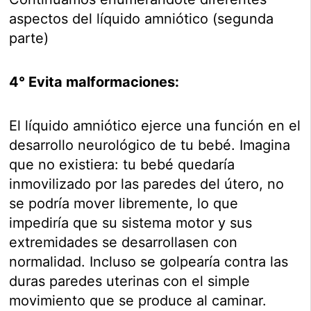
aspectos del líquido amniótico (segunda
parte)
4° Evita malformaciones:
El líquido amniótico ejerce una función en el
desarrollo neurológico de tu bebé. Imagina
que no existiera: tu bebé quedaría
inmovilizado por las paredes del útero, no
se podría mover libremente, lo que
impediría que su sistema motor y sus
extremidades se desarrollasen con
normalidad. Incluso se golpearía contra las
duras paredes uterinas con el simple
movimiento que se produce al caminar.