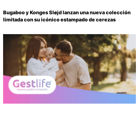
Bugaboo y Konges Sløjd lanzan una nueva colección
limitada con su icónico estampado de cerezas