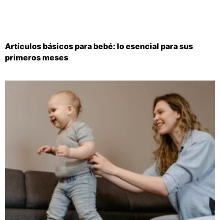
Artículos básicos para bebé: lo esencial para sus
primeros meses