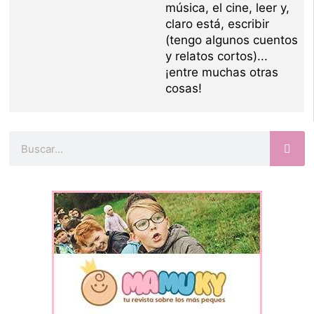
música, el cine, leer y,
claro está, escribir
(tengo algunos cuentos
y relatos cortos)...
¡entre muchas otras
cosas!
Buscar