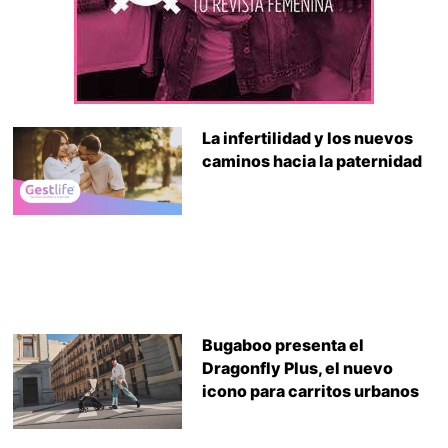
La infertilidad y los nuevos
caminos hacia la paternidad
Bugaboo presenta el
Dragonfly Plus, el nuevo
icono para carritos urbanos