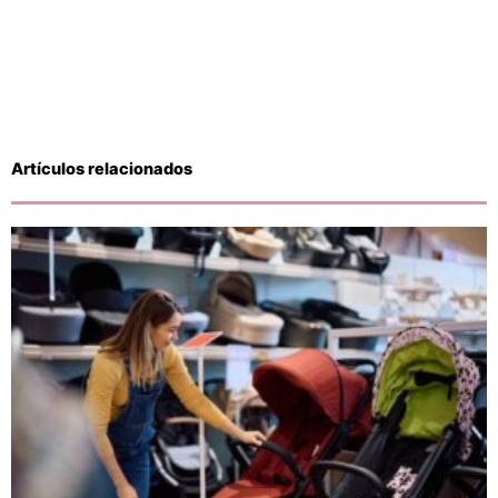
Artículos relacionados