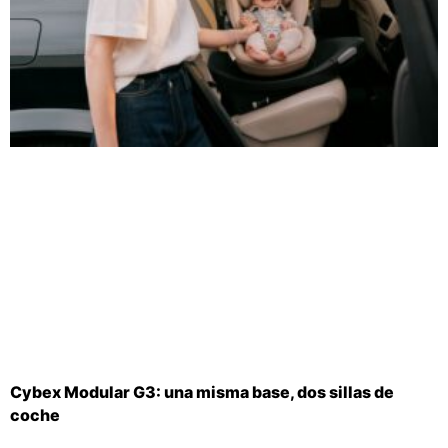
Cybex Modular G3: una misma base, dos sillas de
coche