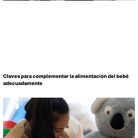
Claves para complementar la alimentación del bebé
adecuadamente