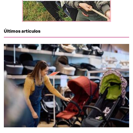
Últimos artículos