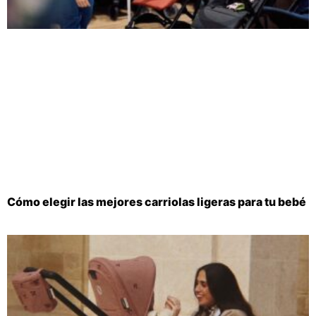
Cómo elegir las mejores carriolas ligeras para tu bebé