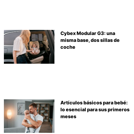
Cybex Modular G3: una
misma base, dos sillas de
coche
Artículos básicos para bebé:
lo esencial para sus primeros
meses