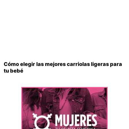
Cómo elegir las mejores carriolas ligeras para
tu bebé