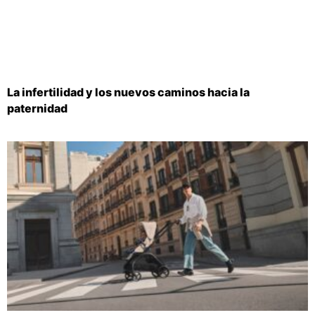
La infertilidad y los nuevos caminos hacia la
paternidad