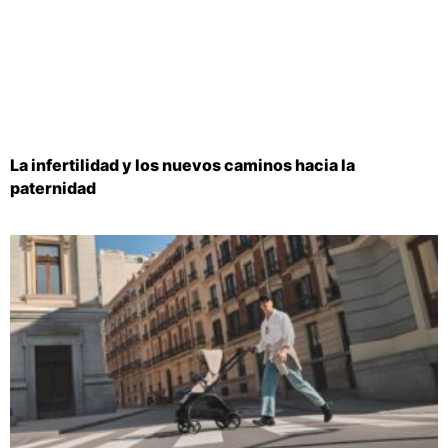
La infertilidad y los nuevos caminos hacia la
paternidad