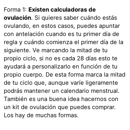
Forma 1:
Existen calculadoras de
ovulación
. Si quieres saber cuándo estás
ovulando, en estos casos, puedes apuntar
con antelación cuando es tu primer día de
regla y cuándo comienza el primer día de la
siguiente. Ve marcando la mitad de tu
propio ciclo, si no es cada 28 días esto te
ayudará a personalizarlo en función de tu
propio cuerpo. De esta forma marca la mitad
de tu ciclo que, aunque varíe ligeramente
podrás mantener un calendario menstrual.
También es una buena idea hacernos con
un kit de ovulación que puedes comprar.
Los hay de muchas formas.