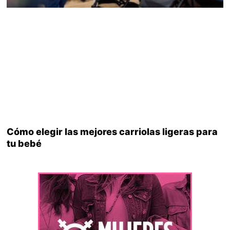
Cómo elegir las mejores carriolas ligeras para
tu bebé