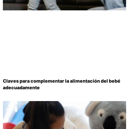
Claves para complementar la alimentación del bebé
adecuadamente