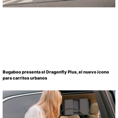
Bugaboo presenta el Dragonfly Plus, el nuevo icono
para carritos urbanos