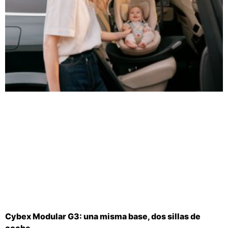
Cybex Modular G3: una misma base, dos sillas de