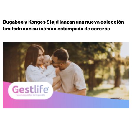
Bugaboo y Konges Sløjd lanzan una nueva colección
limitada con su icónico estampado de cerezas