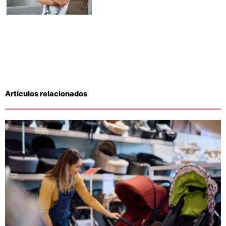
Artículos relacionados