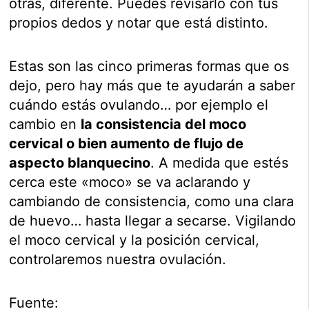
otras, diferente. Puedes revisarlo con tus
propios dedos y notar que está distinto.
Estas son las cinco primeras formas que os
dejo, pero hay más que te ayudarán a saber
cuándo estás ovulando… por ejemplo el
cambio en
la consistencia del moco
cervical o bien aumento de flujo de
aspecto blanquecino
. A medida que estés
cerca este «moco» se va aclarando y
cambiando de consistencia, como una clara
de huevo… hasta llegar a secarse. Vigilando
el moco cervical y la posición cervical,
controlaremos nuestra ovulación.
Fuente: