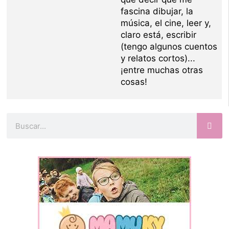
fascina dibujar, la
música, el cine, leer y,
claro está, escribir
(tengo algunos cuentos
y relatos cortos)...
¡entre muchas otras
cosas!
Buscar