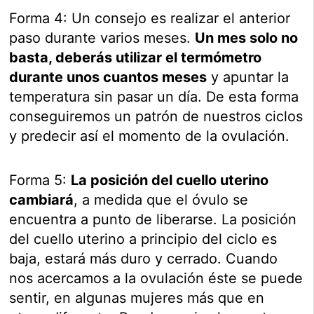
Forma 4: Un consejo es realizar el anterior
paso durante varios meses.
Un mes solo no
basta, deberás utilizar el termómetro
durante unos cuantos meses
y apuntar la
temperatura sin pasar un día. De esta forma
conseguiremos un patrón de nuestros ciclos
y predecir así el momento de la ovulación.
Forma 5:
La posición del cuello uterino
cambiará
, a medida que el óvulo se
encuentra a punto de liberarse. La posición
del cuello uterino a principio del ciclo es
baja, estará más duro y cerrado. Cuando
nos acercamos a la ovulación éste se puede
sentir, en algunas mujeres más que en