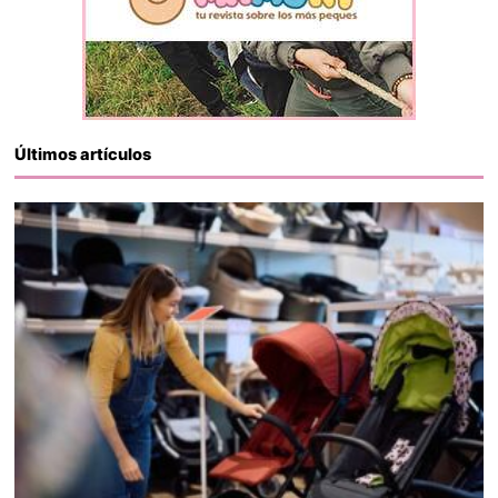
Últimos artículos