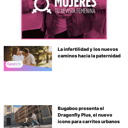
La infertilidad y los nuevos
caminos hacia la paternidad
Bugaboo presenta el
Dragonfly Plus, el nuevo
icono para carritos urbanos