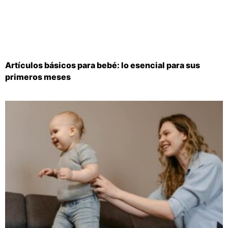
Artículos básicos para bebé: lo esencial para sus
primeros meses