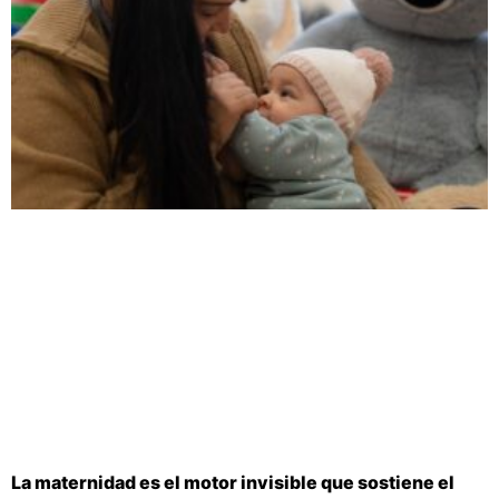
La maternidad es el motor invisible que sostiene el