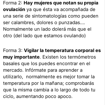
Forma 2:
Hay mujeres que notan su propia
ovulación
ya que ésta va acompañada de
una serie de sintomatologías como pueden
ser calambres, dolores o punzadas….
Normalmente un lado dolerá más que el
otro (del lado que estamos ovulando)
Forma 3:
Vigilar la temperatura corporal es
muy importante
. Existen los termómetros
basales que los puedes encontrar en el
mercado. Infórmate para aprender a
utilizarlo, normalmente es mejor tomar la
temperatura por la mañana; comprobarás
que la misma cambia a lo largo de todo tu
ciclo, aumentando poco apoco.