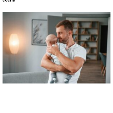
coche