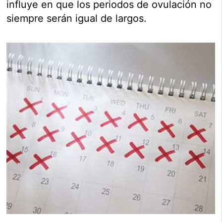
influye en que los periodos de ovulación no
siempre serán igual de largos.