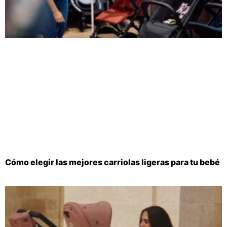
Cómo elegir las mejores carriolas ligeras para tu bebé