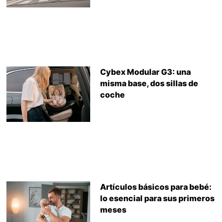
Cybex Modular G3: una
misma base, dos sillas de
coche
Artículos básicos para bebé:
lo esencial para sus primeros
meses