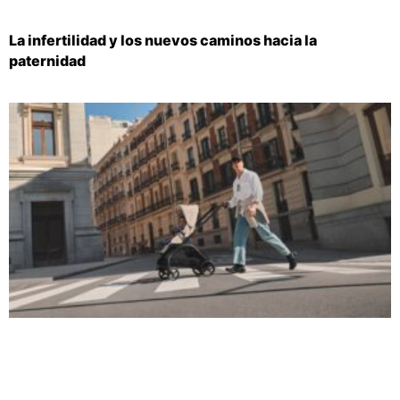
La infertilidad y los nuevos caminos hacia la
paternidad