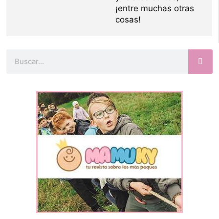
¡entre muchas otras
cosas!
Buscar