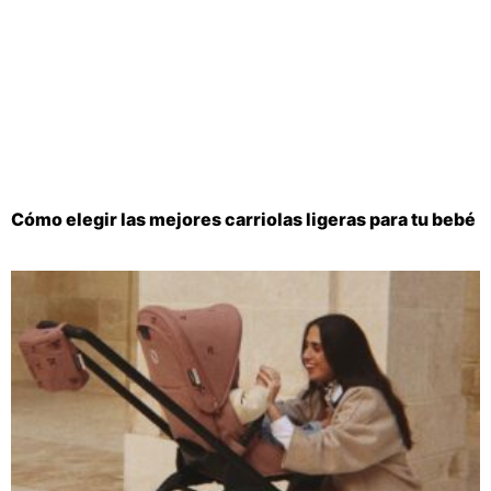
Cómo elegir las mejores carriolas ligeras para tu bebé