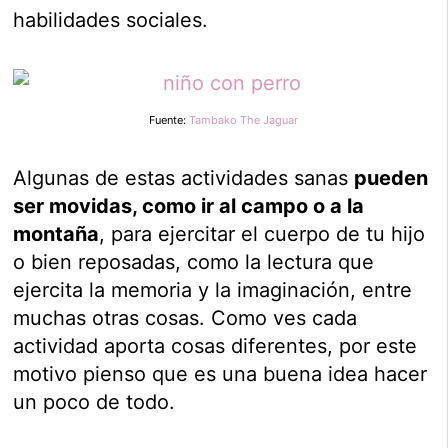
habilidades sociales.
Fuente:
Tambako The Jaguar
Algunas de estas actividades sanas
pueden
ser movidas, como ir al campo o a la
montaña
, para ejercitar el cuerpo de tu hijo
o bien reposadas, como la lectura que
ejercita la memoria y la imaginación, entre
muchas otras cosas. Como ves cada
actividad aporta cosas diferentes, por este
motivo pienso que es una buena idea hacer
un poco de todo.