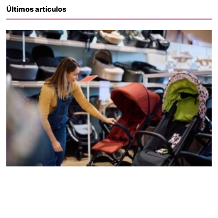
Últimos artículos