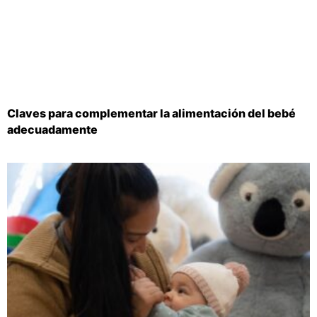
Claves para complementar la alimentación del bebé
adecuadamente