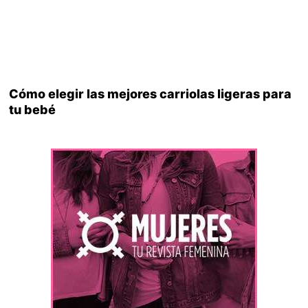
Cómo elegir las mejores carriolas ligeras para
tu bebé