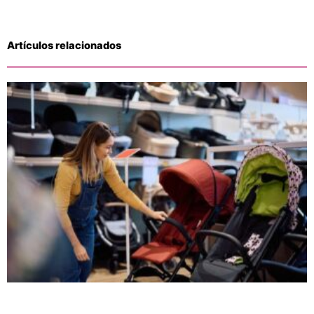
Artículos relacionados