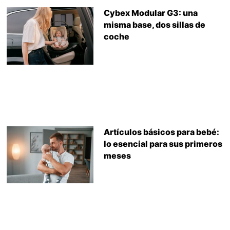
Cybex Modular G3: una
misma base, dos sillas de
coche
Artículos básicos para bebé:
lo esencial para sus primeros
meses