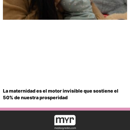
La maternidad es el motor invisible que sostiene el
50% de nuestra prosperidad