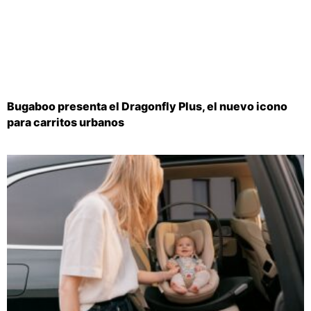
Bugaboo presenta el Dragonfly Plus, el nuevo icono
para carritos urbanos