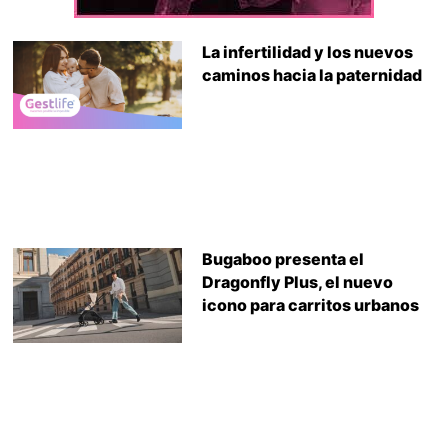
La infertilidad y los nuevos
caminos hacia la paternidad
Bugaboo presenta el
Dragonfly Plus, el nuevo
icono para carritos urbanos