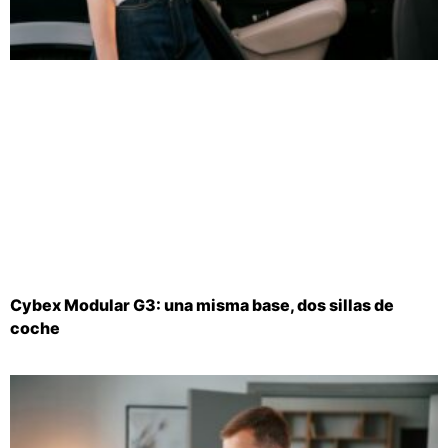
Cybex Modular G3: una misma base, dos sillas de
coche