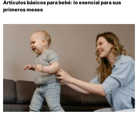
Artículos básicos para bebé: lo esencial para sus
primeros meses