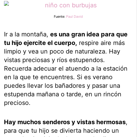
Fuente:
Paul David
Ir a la montaña,
es una gran idea para que
tu hijo ejercite el cuerpo,
respire aire más
limpio y vea un poco de naturaleza. Hay
vistas preciosas y ríos estupendos.
Recuerda adecuar el atuendo a la estación
en la que te encuentres. Si es verano
puedes llevar los bañadores y pasar una
estupenda mañana o tarde, en un rincón
precioso.
Hay muchos senderos y vistas hermosas
,
para que tu hijo se divierta haciendo un