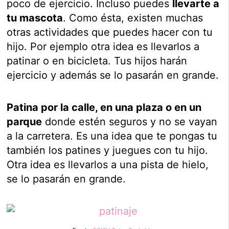
poco de ejercicio. Incluso puedes
llevarte a
tu mascota
. Como ésta, existen muchas
otras actividades que puedes hacer con tu
hijo. Por ejemplo otra idea es llevarlos a
patinar o en bicicleta. Tus hijos harán
ejercicio y además se lo pasarán en grande.
Patina por la calle, en una plaza o en un
parque
donde estén seguros y no se vayan
a la carretera. Es una idea que te pongas tu
también los patines y juegues con tu hijo.
Otra idea es llevarlos a una pista de hielo,
se lo pasarán en grande.