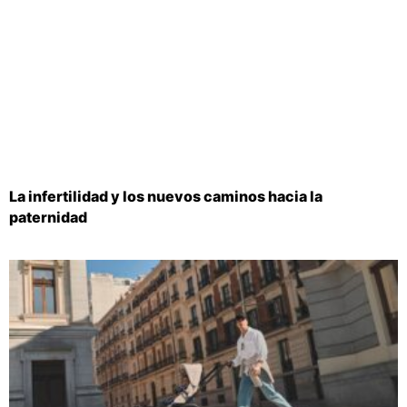
La infertilidad y los nuevos caminos hacia la
paternidad