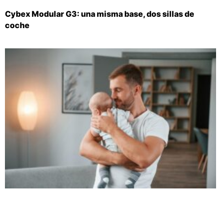
Cybex Modular G3: una misma base, dos sillas de
coche