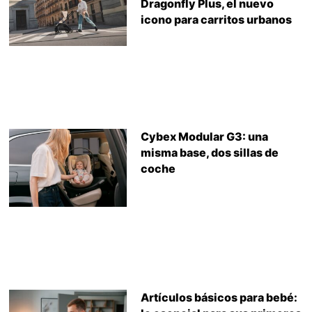
Dragonfly Plus, el nuevo
icono para carritos urbanos
Cybex Modular G3: una
misma base, dos sillas de
coche
Artículos básicos para bebé: