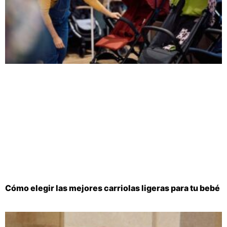
Cómo elegir las mejores carriolas ligeras para tu bebé