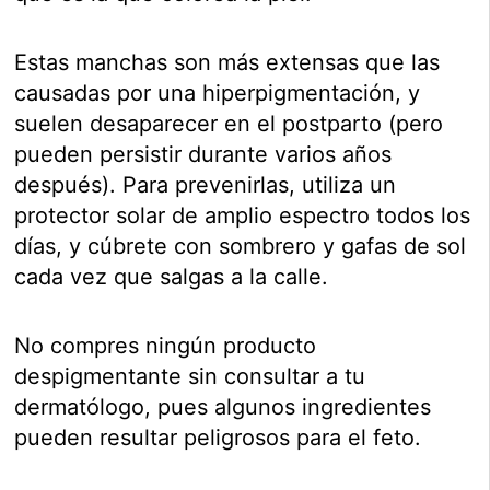
Estas manchas son más extensas que las
causadas por una hiperpigmentación, y
suelen desaparecer en el postparto (pero
pueden persistir durante varios años
después). Para prevenirlas, utiliza un
protector solar de amplio espectro todos los
días, y cúbrete con sombrero y gafas de sol
cada vez que salgas a la calle.
No compres ningún producto
despigmentante sin consultar a tu
dermatólogo, pues algunos ingredientes
pueden resultar peligrosos para el feto.