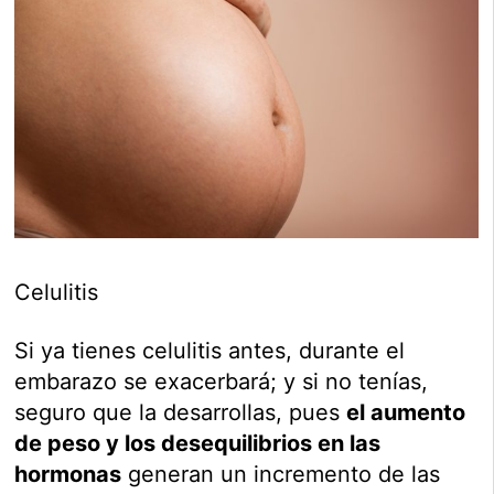
Celulitis
Si ya tienes celulitis antes, durante el
embarazo se exacerbará; y si no tenías,
seguro que la desarrollas, pues
el aumento
de peso y los desequilibrios en las
hormonas
generan un incremento de las