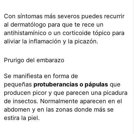
Con síntomas más severos puedes recurrir
al dermatólogo para que te rece un
antihistamínico o un corticoide tópico para
aliviar la inflamación y la picazón.
Prurigo del embarazo
Se manifiesta en forma de
pequeñas
protuberancias o pápulas
que
producen picor y que parecen una picadura
de insectos. Normalmente aparecen en el
abdomen y en las zonas donde más se
estira la piel.