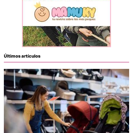
Últimos artículos