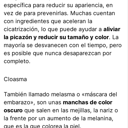
específica para reducir su apariencia, en
vez de para prevenirlas. Muchas cuentan
con ingredientes que aceleran la
cicatrización, lo que puede ayudar a
aliviar
la picazón y reducir su tamaño y color
. La
mayoría se desvanecen con el tiempo, pero
es posible que nunca desaparezcan por
completo.
Cloasma
También llamado melasma o «máscara del
embarazo», son unas
manchas de color
oscuro
que salen en las mejillas, la nariz o
la frente por un aumento de la melanina,
que es la que colorea la piel.