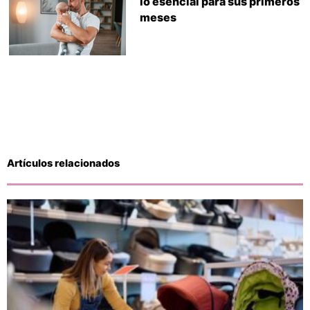
lo esencial para sus primeros
meses
Artículos relacionados