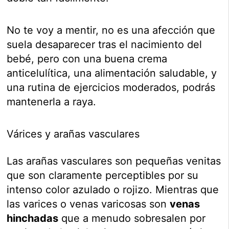
No te voy a mentir, no es una afección que
suela desaparecer tras el nacimiento del
bebé, pero con una buena crema
anticelulítica, una alimentación saludable, y
una rutina de ejercicios moderados, podrás
mantenerla a raya.
Várices y arañas vasculares
Las arañas vasculares son pequeñas venitas
que son claramente perceptibles por su
intenso color azulado o rojizo. Mientras que
las varices o venas varicosas son
venas
hinchadas
que a menudo sobresalen por