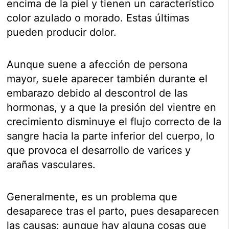
encima de la piel y tienen un característico
color azulado o morado. Estas últimas
pueden producir dolor.
Aunque suene a afección de persona
mayor, suele aparecer también durante el
embarazo debido al descontrol de las
hormonas, y a que la presión del vientre en
crecimiento disminuye el flujo correcto de la
sangre hacia la parte inferior del cuerpo, lo
que provoca el desarrollo de varices y
arañas vasculares.
Generalmente, es un problema que
desaparece tras el parto, pues desaparecen
las causas; aunque hay alguna cosas que