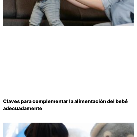
Claves para complementar la alimentación del bebé
adecuadamente