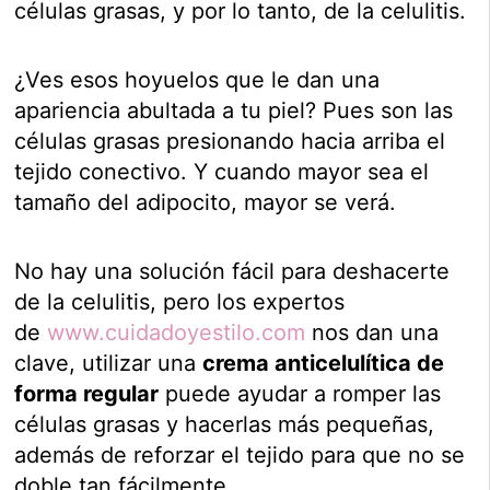
células grasas, y por lo tanto, de la celulitis.
¿Ves esos hoyuelos que le dan una
apariencia abultada a tu piel? Pues son las
células grasas presionando hacia arriba el
tejido conectivo. Y cuando mayor sea el
tamaño del adipocito, mayor se verá.
No hay una solución fácil para deshacerte
de la celulitis, pero los expertos
de
www.cuidadoyestilo.com
nos dan una
clave, utilizar una
crema anticelulítica de
forma regular
puede ayudar a romper las
células grasas y hacerlas más pequeñas,
además de reforzar el tejido para que no se
doble tan fácilmente.