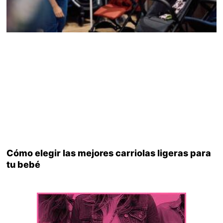
Cómo elegir las mejores carriolas ligeras para
tu bebé