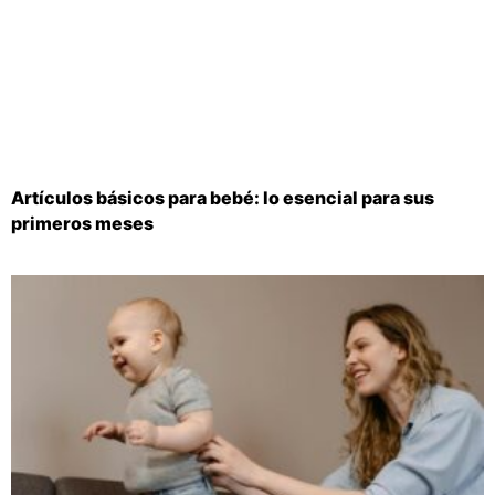
Artículos básicos para bebé: lo esencial para sus
primeros meses