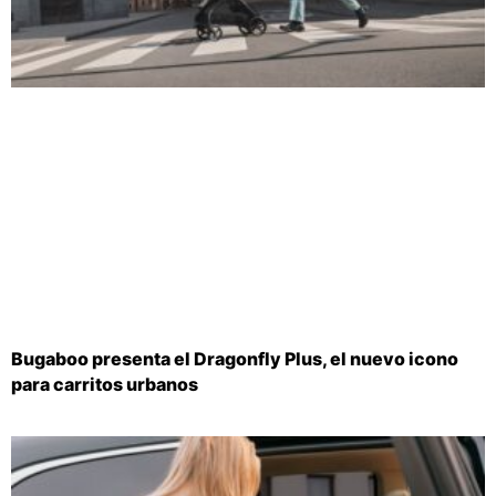
Bugaboo presenta el Dragonfly Plus, el nuevo icono
para carritos urbanos