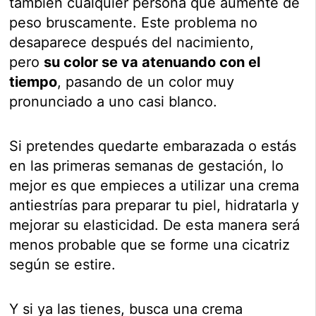
también cualquier persona que aumente de
peso bruscamente. Este problema no
desaparece después del nacimiento,
pero
su color se va atenuando con el
tiempo
, pasando de un color muy
pronunciado a uno casi blanco.
Si pretendes quedarte embarazada o estás
en las primeras semanas de gestación, lo
mejor es que empieces a utilizar una crema
antiestrías para preparar tu piel, hidratarla y
mejorar su elasticidad. De esta manera será
menos probable que se forme una cicatriz
según se estire.
Y si ya las tienes, busca una crema