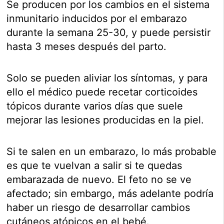
Se producen por los cambios en el sistema
inmunitario inducidos por el embarazo
durante la semana 25-30, y puede persistir
hasta 3 meses después del parto.
Solo se pueden aliviar los síntomas, y para
ello el médico puede recetar corticoides
tópicos durante varios días que suele
mejorar las lesiones producidas en la piel.
Si te salen en un embarazo, lo más probable
es que te vuelvan a salir si te quedas
embarazada de nuevo. El feto no se ve
afectado; sin embargo, más adelante podría
haber un riesgo de desarrollar cambios
cutáneos atópicos en el bebé.