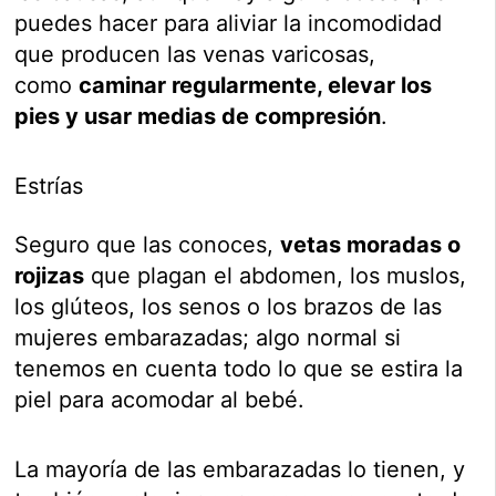
puedes hacer para aliviar la incomodidad
que producen las venas varicosas,
como
caminar regularmente, elevar los
pies y usar medias de compresión
.
Estrías
Seguro que las conoces,
vetas moradas o
rojizas
que plagan el abdomen, los muslos,
los glúteos, los senos o los brazos de las
mujeres embarazadas; algo normal si
tenemos en cuenta todo lo que se estira la
piel para acomodar al bebé.
La mayoría de las embarazadas lo tienen, y