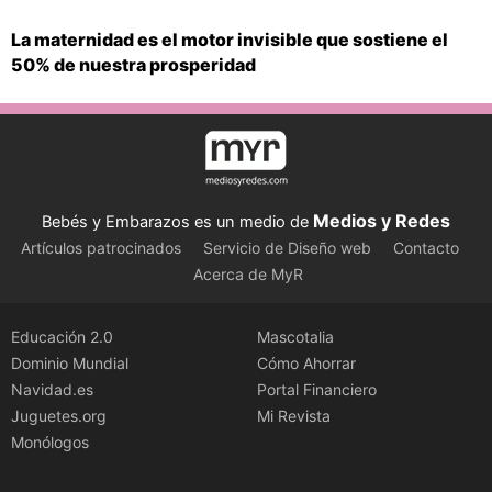
La maternidad es el motor invisible que sostiene el
50% de nuestra prosperidad
Medios y Redes
Bebés y Embarazos es un medio de
Artículos patrocinados
Servicio de Diseño web
Contacto
Acerca de MyR
Educación 2.0
Mascotalia
Dominio Mundial
Cómo Ahorrar
Navidad.es
Portal Financiero
Juguetes.org
Mi Revista
Monólogos