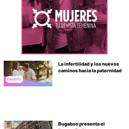
La infertilidad y los nuevos
caminos hacia la paternidad
Bugaboo presenta el