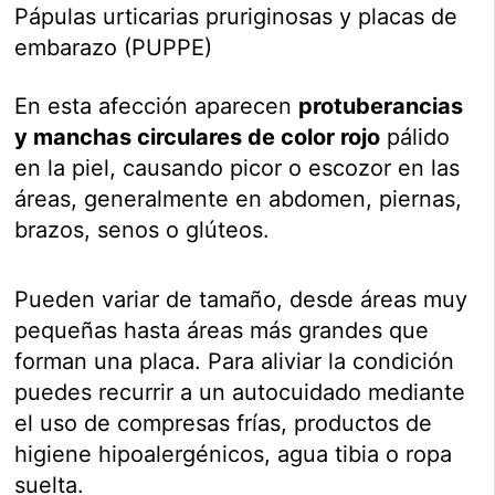
Pápulas urticarias pruriginosas y placas de
embarazo (PUPPE)
En esta afección aparecen
protuberancias
y manchas circulares de color rojo
pálido
en la piel, causando picor o escozor en las
áreas, generalmente en abdomen, piernas,
brazos, senos o glúteos.
Pueden variar de tamaño, desde áreas muy
pequeñas hasta áreas más grandes que
forman una placa. Para aliviar la condición
puedes recurrir a un autocuidado mediante
el uso de compresas frías, productos de
higiene hipoalergénicos, agua tibia o ropa
suelta.