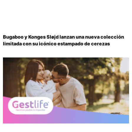
Bugaboo y Konges Sløjd lanzan una nueva colección
limitada con su icónico estampado de cerezas