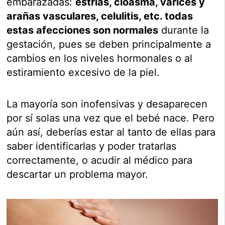
embarazadas:
estrías, cloasma, varices y
arañas vasculares, celulitis, etc. todas
estas afecciones son normales
durante la
gestación, pues se deben principalmente a
cambios en los niveles hormonales o al
estiramiento excesivo de la piel.
La mayoría son inofensivas y desaparecen
por sí solas una vez que el bebé nace. Pero
aún así, deberías estar al tanto de ellas para
saber identificarlas y poder tratarlas
correctamente, o acudir al médico para
descartar un problema mayor.