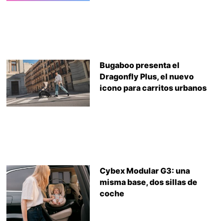
Bugaboo presenta el
Dragonfly Plus, el nuevo
icono para carritos urbanos
Cybex Modular G3: una
misma base, dos sillas de
coche