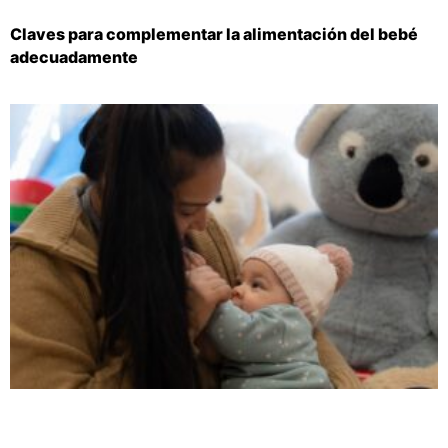
Claves para complementar la alimentación del bebé
adecuadamente