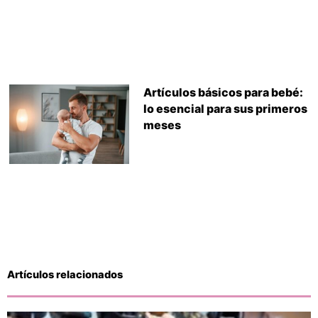
Artículos básicos para bebé:
lo esencial para sus primeros
meses
Artículos relacionados