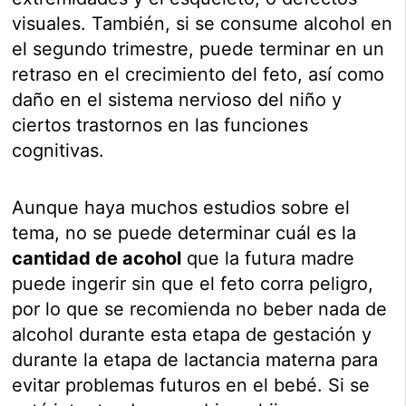
visuales. También, si se consume alcohol en
el segundo trimestre, puede terminar en un
retraso en el crecimiento del feto, así como
daño en el sistema nervioso del niño y
ciertos trastornos en las funciones
cognitivas.
Aunque haya muchos estudios sobre el
tema, no se puede determinar cuál es la
cantidad de acohol
que la futura madre
puede ingerir sin que el feto corra peligro,
por lo que se recomienda no beber nada de
alcohol durante esta etapa de gestación y
durante la etapa de lactancia materna para
evitar problemas futuros en el bebé. Si se