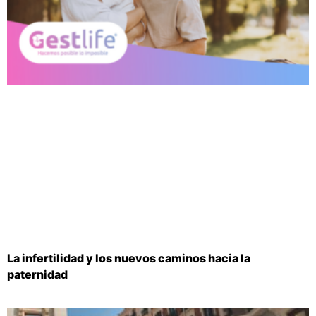
La infertilidad y los nuevos caminos hacia la
paternidad