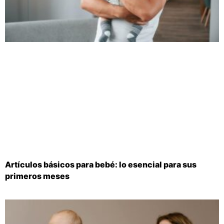
Artículos básicos para bebé: lo esencial para sus
primeros meses