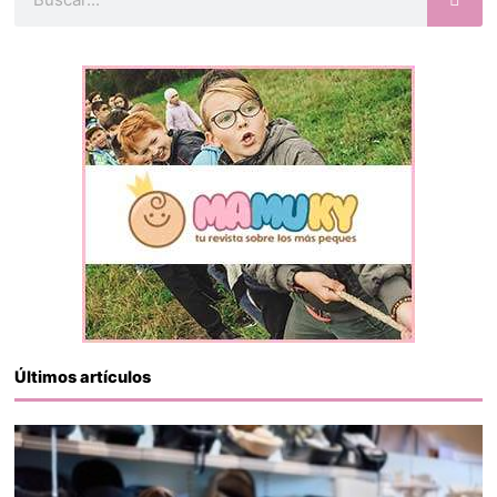
Últimos artículos