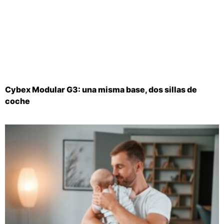
Cybex Modular G3: una misma base, dos sillas de
coche