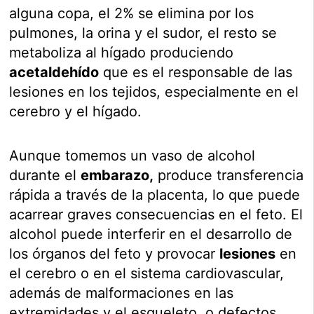
alguna copa, el 2% se elimina por los
pulmones, la orina y el sudor, el resto se
metaboliza al hígado produciendo
acetaldehído
que es el responsable de las
lesiones en los tejidos, especialmente en el
cerebro y el hígado.
Aunque tomemos un vaso de alcohol
durante el
embarazo,
produce transferencia
rápida a través de la placenta, lo que puede
acarrear graves consecuencias en el feto. El
alcohol puede interferir en el desarrollo de
los órganos del feto y provocar
lesiones
en
el cerebro o en el sistema cardiovascular,
además de malformaciones en las
extremidades y el esqueleto, o defectos