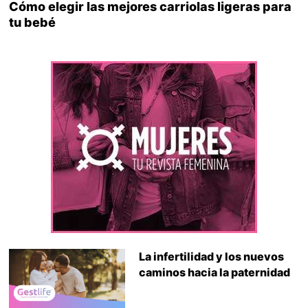
Cómo elegir las mejores carriolas ligeras para
tu bebé
La infertilidad y los nuevos
caminos hacia la paternidad