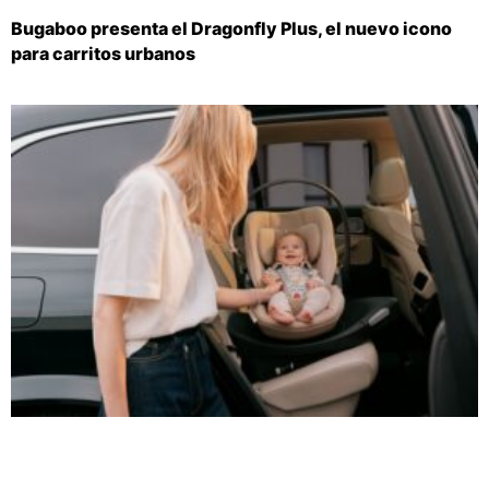
Bugaboo presenta el Dragonfly Plus, el nuevo icono
para carritos urbanos