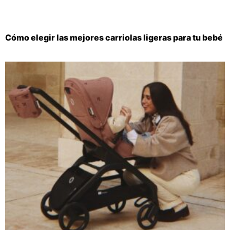
Cómo elegir las mejores carriolas ligeras para tu bebé