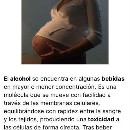
El
alcohol
se encuentra en algunas
bebidas
en mayor o menor concentración. Es una
molécula que se mueve con facilidad a
través de las membranas celulares,
equilibrándose con rapidez entre la sangre
y los tejidos, produciendo una
toxicidad
a
las células de forma directa. Tras beber