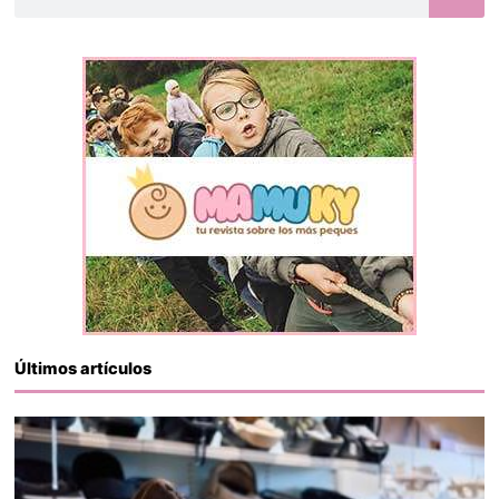
Últimos artículos