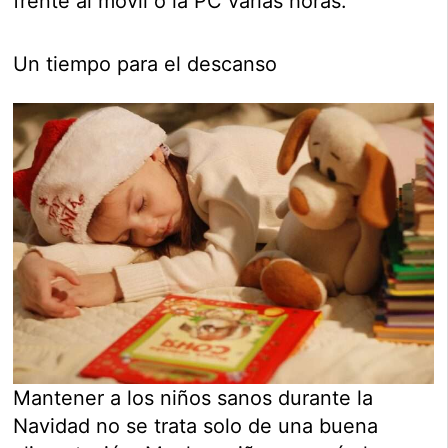
frente al móvil o la PC varias horas.
Un tiempo para el descanso
Mantener a los niños sanos durante la
Navidad no se trata solo de una buena