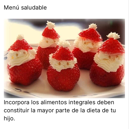
Menú saludable
Incorpora los alimentos integrales deben
constituir la mayor parte de la dieta de tu
hijo.