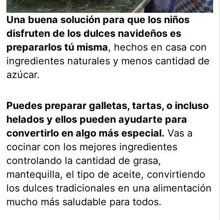
Una buena solución para que los niños
disfruten de los dulces navideños es
prepararlos tú misma
, hechos en casa con
ingredientes naturales y menos cantidad de
azúcar.
Puedes preparar galletas, tartas, o incluso
helados y ellos pueden ayudarte para
convertirlo en algo más especial.
Vas a
cocinar con los mejores ingredientes
controlando la cantidad de grasa,
mantequilla, el tipo de aceite, convirtiendo
los dulces tradicionales en una alimentación
mucho más saludable para todos.