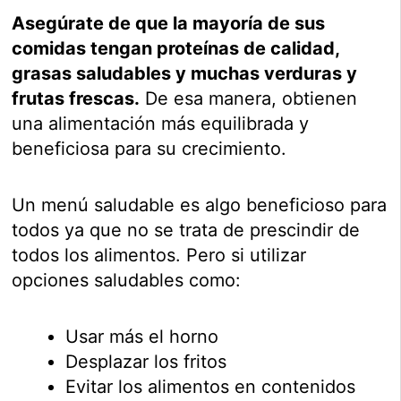
Asegúrate de que la mayoría de sus
comidas tengan proteínas de calidad,
grasas saludables y muchas verduras y
frutas frescas.
De esa manera, obtienen
una alimentación más equilibrada y
beneficiosa para su crecimiento.
Un menú saludable es algo beneficioso para
todos ya que no se trata de prescindir de
todos los alimentos. Pero si utilizar
opciones saludables como:
Usar más el horno
Desplazar los fritos
Evitar los alimentos en contenidos