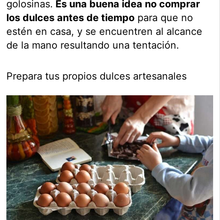
golosinas.
Es una buena idea no comprar
los dulces antes de tiempo
para que no
estén en casa, y se encuentren al alcance
de la mano resultando una tentación.
Prepara tus propios dulces artesanales