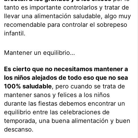
tanto es importante controlarlos y tratar de
llevar una alimentación saludable, algo muy
recomendable para controlar el sobrepeso
infantil.
Mantener un equilibrio…
Es cierto que no necesitamos mantener a
los niños alejados de todo eso que no sea
100% saludable
, pero cuando se trata de
mantener sanos y felices a los niños
durante las fiestas debemos encontrar un
equilibrio entre las celebraciones de
temporada, una buena alimentación y buen
descanso.