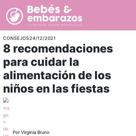
Ir
al
contenido
CONSEJOS
24/12/2021
8 recomendaciones
para cuidar la
alimentación de los
niños en las fiestas
Por
Virginia Bruno