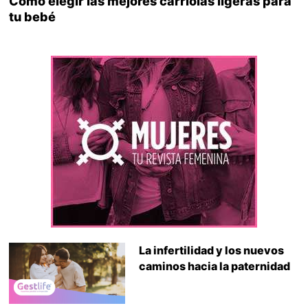
Cómo elegir las mejores carriolas ligeras para
tu bebé
La infertilidad y los nuevos
caminos hacia la paternidad