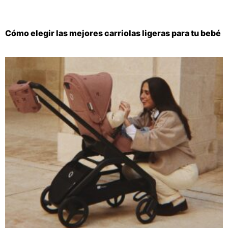
Cómo elegir las mejores carriolas ligeras para tu bebé