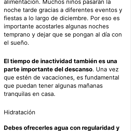
alimentación. Muchos niños pasarán la
noche tarde gracias a diferentes eventos y
fiestas a lo largo de diciembre. Por eso es
importante acostarles algunas noches
temprano y dejar que se pongan al día con
el sueño.
El tiempo de inactividad también es una
parte importante del descanso
. Una vez
que estén de vacaciones, es fundamental
que puedan tener algunas mañanas
tranquilas en casa.
Hidratación
Debes ofrecerles agua con regularidad y