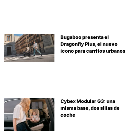
Bugaboo presenta el
Dragonfly Plus, el nuevo
icono para carritos urbanos
Cybex Modular G3: una
misma base, dos sillas de
coche