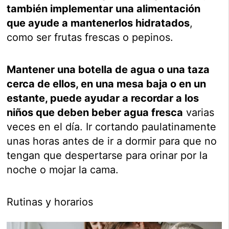
también implementar una alimentación
que ayude a mantenerlos hidratados
,
como ser frutas frescas o pepinos.
Mantener una botella de agua o una taza
cerca de ellos, en una mesa baja o en un
estante, puede ayudar a recordar a los
niños que deben beber agua fresca
varias
veces en el día. Ir cortando paulatinamente
unas horas antes de ir a dormir para que no
tengan que despertarse para orinar por la
noche o mojar la cama.
Rutinas y horarios