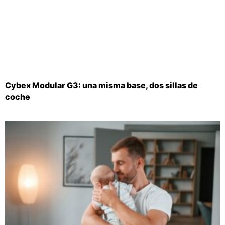
Cybex Modular G3: una misma base, dos sillas de
coche