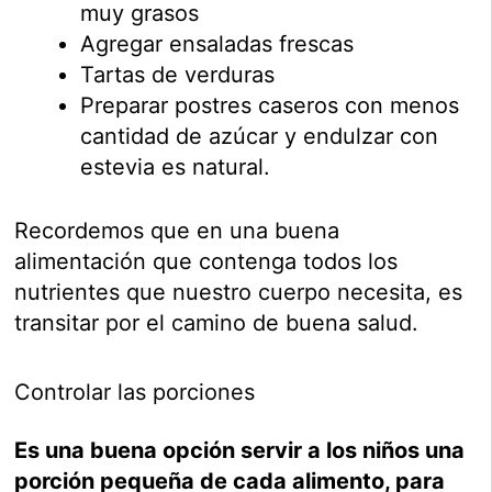
muy grasos
Agregar ensaladas frescas
Tartas de verduras
Preparar postres caseros con menos
cantidad de azúcar y endulzar con
estevia es natural.
Recordemos que en una buena
alimentación que contenga todos los
nutrientes que nuestro cuerpo necesita, es
transitar por el camino de buena salud.
Controlar las porciones
Es una buena opción servir a los niños una
porción pequeña de cada alimento, para