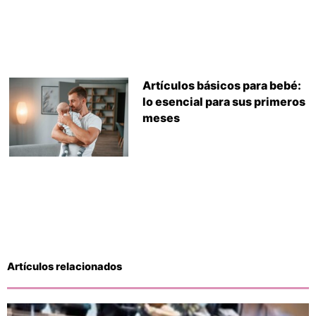
Artículos básicos para bebé:
lo esencial para sus primeros
meses
Artículos relacionados