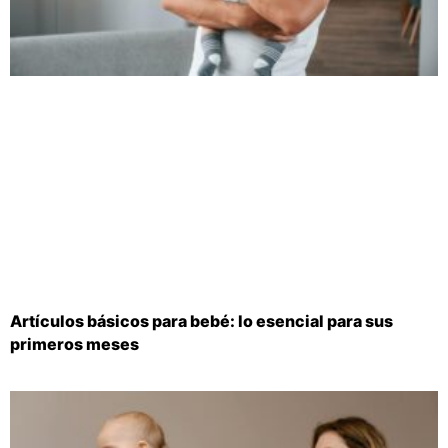
Artículos básicos para bebé: lo esencial para sus
primeros meses