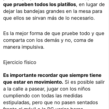
que prueben todos los platillos
, en lugar de
dejar las bandejas grandes en la mesa para
que ellos se sirvan más de lo necesario.
Es la mejor forma de que pruebe todo y que
comparta con los demás y no, coma de
manera impulsiva.
Ejercicio físico
Es importante recordar que siempre tiene
que estar en movimiento.
Si es posible salir
a la calle a pasear, jugar con los niños
cumpliendo con todas las medidas
estipuladas, pero que no pasen sentados