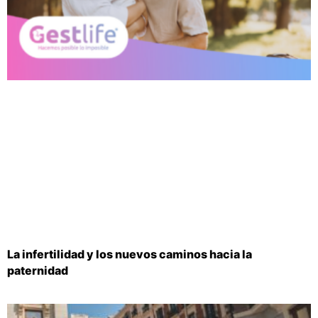
La infertilidad y los nuevos caminos hacia la
paternidad