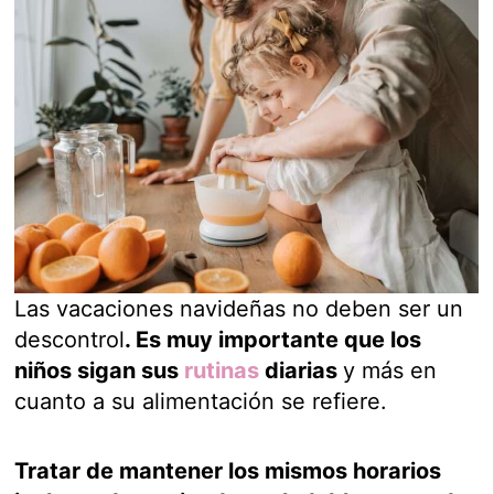
Las vacaciones navideñas no deben ser un
descontrol
. Es muy importante que los
niños sigan sus
rutinas
diarias
y más en
cuanto a su alimentación se refiere.
Tratar de mantener los mismos horarios