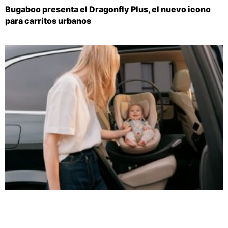
Bugaboo presenta el Dragonfly Plus, el nuevo icono
para carritos urbanos