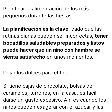
Planificar la alimentación de los más
pequeños durante las fiestas
La planificación es la clave
, dado que las
rutinas diarias pueden ser incorrectas,
tener
bocadillos saludables preparados y listos
puede hacer que un niño con hambre se
sienta satisfecho
en unos momentos.
Dejar los dulces para el final
Si tiene cajas de chocolate, bolsas de
caramelos, turrones, en la casa, es fácil
darse un gusto excesivo. Ahí es cuando los
niños pueden exagerar con el azúcar y las