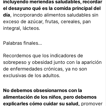
incluyendo meriendas saludables, recordar
el desayuno qué es la comida principal del
día
, incorporando alimentos saludables sin
exceso de azúcar, frutas, cereales, pan
integral, lácteos.
Palabras finales…
Recordemos que los indicadores de
sobrepeso y obesidad junto con la aparición
de enfermedades crónicas, ya no son
exclusivas de los adultos.
No debemos obsesionarnos con la
alimentación de los niños, pero debemos
explicarles cómo cuidar su salud,
promover