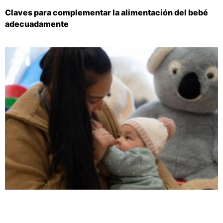
Claves para complementar la alimentación del bebé
adecuadamente