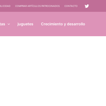
BLICIDAD
COMPRAR ARTÍCULOS PATROCINADOS
CONTACTO
tas
juguetes
Crecimiento y desarrollo