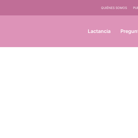
QUIÉNES SOMOS
PU
Lactancia
Pregun