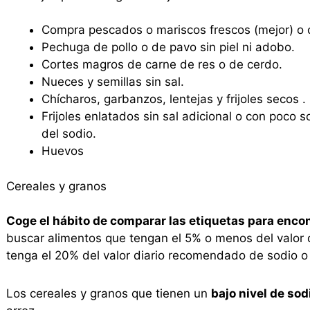
Compra pescados o mariscos frescos (mejor) o 
Pechuga de pollo o de pavo sin piel ni adobo.
Cortes magros de carne de res o de cerdo.
Nueces y semillas sin sal.
Chícharos, garbanzos, lentejas y frijoles secos .
Frijoles enlatados sin sal adicional o con poco 
del sodio.
Huevos
Cereales y granos
Coge el hábito de comparar las etiquetas para enco
buscar alimentos que tengan el 5% o menos del valor
tenga el 20% del valor diario recomendado de sodio 
Los cereales y granos que tienen un
bajo nivel de sod