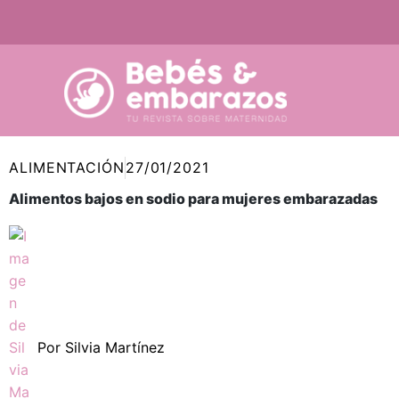
Ir
al
contenido
ALIMENTACIÓN
27/01/2021
Alimentos bajos en sodio para mujeres embarazadas
Por
Silvia Martínez