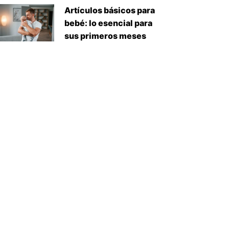
Artículos básicos para
bebé: lo esencial para
sus primeros meses