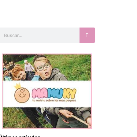
Buscar