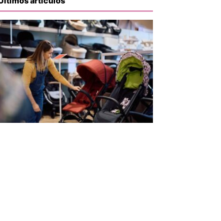
Últimos artículos