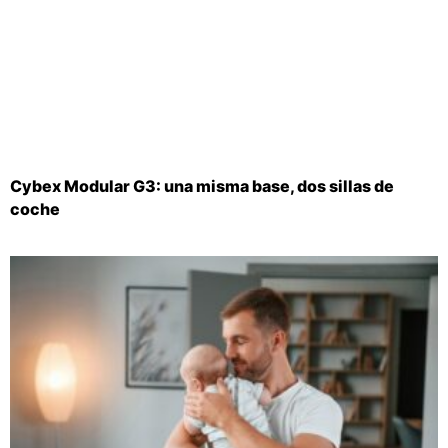
Cybex Modular G3: una misma base, dos sillas de
coche