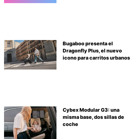
Bugaboo presenta el
Dragonfly Plus, el nuevo
icono para carritos urbanos
Cybex Modular G3: una
misma base, dos sillas de
coche