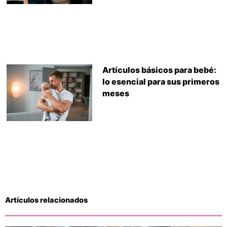
Artículos básicos para bebé:
lo esencial para sus primeros
meses
Artículos relacionados