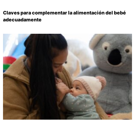
Claves para complementar la alimentación del bebé
adecuadamente