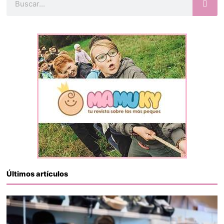
Últimos artículos