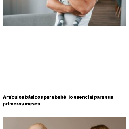
Artículos básicos para bebé: lo esencial para sus
primeros meses