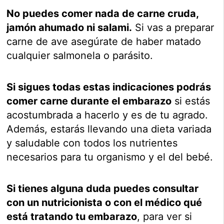
No puedes comer nada de carne cruda,
jamón ahumado ni salami.
Si vas a preparar
carne de ave asegúrate de haber matado
cualquier salmonela o parásito.
Si sigues todas estas indicaciones podrás
comer carne durante el embarazo
si estás
acostumbrada a hacerlo y es de tu agrado.
Además, estarás llevando una dieta variada
y saludable con todos los nutrientes
necesarios para tu organismo y el del bebé.
Si tienes alguna duda puedes consultar
con un nutricionista o con el médico qué
está tratando tu embarazo
, para ver si