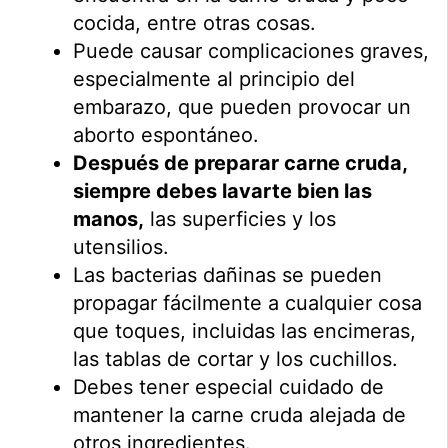
cocida, entre otras cosas.
Puede causar complicaciones graves,
especialmente al principio del
embarazo, que pueden provocar un
aborto espontáneo.
Después de preparar carne cruda,
siempre debes lavarte bien las
manos,
las superficies y los
utensilios.
Las bacterias dañinas se pueden
propagar fácilmente a cualquier cosa
que toques, incluidas las encimeras,
las tablas de cortar y los cuchillos.
Debes tener especial cuidado de
mantener la carne cruda alejada de
otros ingredientes.