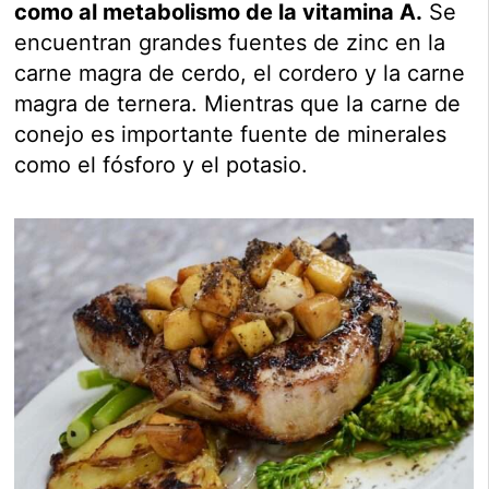
como al metabolismo de la vitamina A.
Se
encuentran grandes fuentes de zinc en la
carne magra de cerdo, el cordero y la carne
magra de ternera. Mientras que la carne de
conejo es importante fuente de minerales
como el fósforo y el potasio.