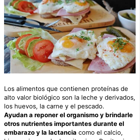
Los alimentos que contienen proteínas de
alto valor biológico son la leche y derivados,
los huevos, la carne y el pescado.
Ayudan a reponer el organismo y brindarle
otros nutrientes importantes durante el
embarazo y la lactancia
como el calcio,