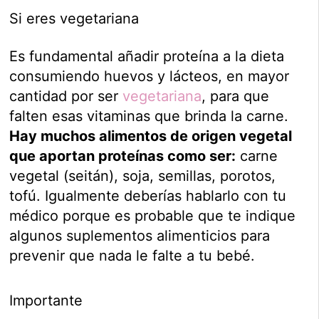
Si eres vegetariana
Es fundamental añadir proteína a la dieta
consumiendo huevos y lácteos, en mayor
cantidad por ser
vegetariana
, para que
falten esas vitaminas que brinda la carne.
Hay muchos alimentos de origen vegetal
que aportan proteínas como ser:
carne
vegetal (seitán), soja, semillas, porotos,
tofú. Igualmente deberías hablarlo con tu
médico porque es probable que te indique
algunos suplementos alimenticios para
prevenir que nada le falte a tu bebé.
Importante