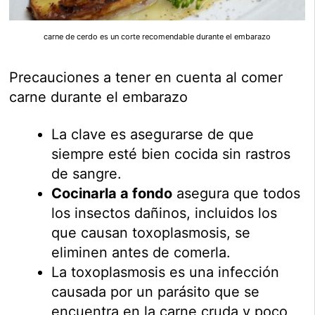
carne de cerdo es un corte recomendable durante el embarazo
Precauciones a tener en cuenta al comer
carne durante el embarazo
La clave es asegurarse de que
siempre esté bien cocida sin rastros
de sangre.
Cocinarla a fondo
asegura que todos
los insectos dañinos, incluidos los
que causan toxoplasmosis, se
eliminen antes de comerla.
La toxoplasmosis es una infección
causada por un parásito que se
encuentra en la carne cruda y poco