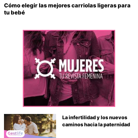
Cómo elegir las mejores carriolas ligeras para
tu bebé
La infertilidad y los nuevos
caminos hacia la paternidad