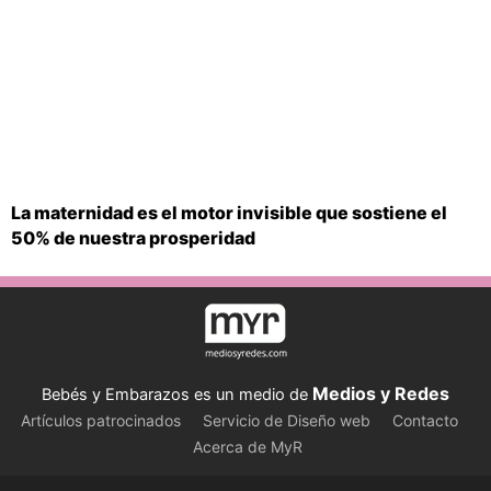
La maternidad es el motor invisible que sostiene el
50% de nuestra prosperidad
Medios y Redes
Bebés y Embarazos es un medio de
Artículos patrocinados
Servicio de Diseño web
Contacto
Acerca de MyR