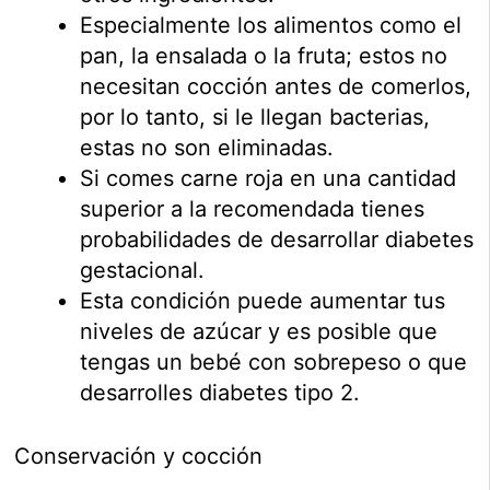
Especialmente los alimentos como el
pan, la ensalada o la fruta; estos no
necesitan cocción antes de comerlos,
por lo tanto, si le llegan bacterias,
estas no son eliminadas.
Si comes carne roja en una cantidad
superior a la recomendada tienes
probabilidades de desarrollar diabetes
gestacional.
Esta condición puede aumentar tus
niveles de azúcar y es posible que
tengas un bebé con sobrepeso o que
desarrolles diabetes tipo 2.
Conservación y cocción