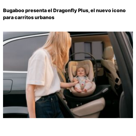
Bugaboo presenta el Dragonfly Plus, el nuevo icono
para carritos urbanos