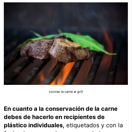
cocinar la carne al grill
En cuanto a la conservación de la carne
debes de hacerlo en recipientes de
plástico individuales,
etiquetados y con la