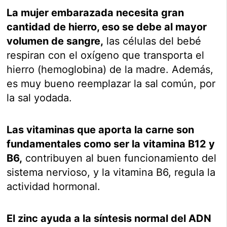
La mujer embarazada necesita gran
cantidad de hierro, eso se debe al mayor
volumen de sangre,
las células del bebé
respiran con el oxígeno que transporta el
hierro (hemoglobina) de la madre. Además,
es muy bueno reemplazar la sal común, por
la sal yodada.
Las vitaminas que aporta la carne son
fundamentales como ser la vitamina B12 y
B6,
contribuyen al buen funcionamiento del
sistema nervioso, y la vitamina B6, regula la
actividad hormonal.
El zinc ayuda a la síntesis normal del ADN