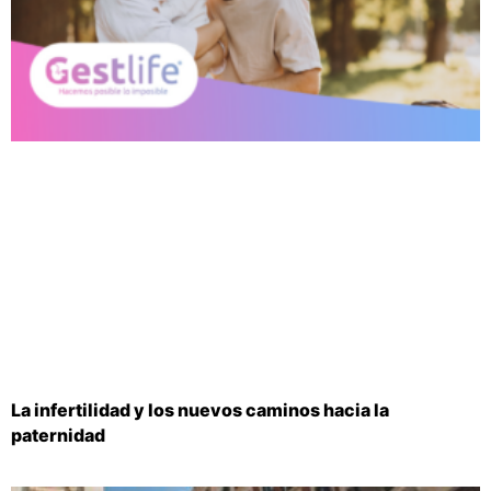
La infertilidad y los nuevos caminos hacia la
paternidad