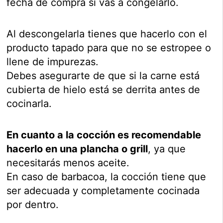
fecha de compra si vas a congelarlo.
Al descongelarla tienes que hacerlo con el
producto tapado para que no se estropee o
llene de impurezas.
Debes asegurarte de que si la carne está
cubierta de hielo está se derrita antes de
cocinarla.
En cuanto a la cocción es recomendable
hacerlo en una plancha o grill
, ya que
necesitarás menos aceite.
En caso de barbacoa, la cocción tiene que
ser adecuada y completamente cocinada
por dentro.