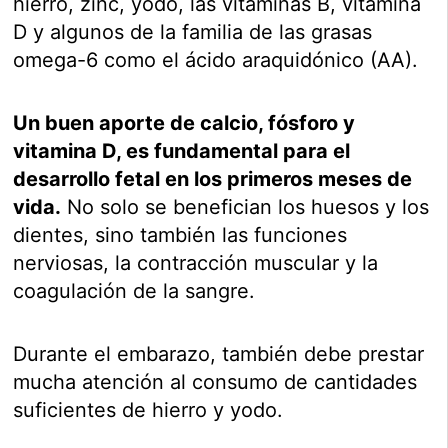
hierro, zinc, yodo, las vitaminas B, vitamina
D y algunos de la familia de las grasas
omega-6 como el ácido araquidónico (AA).
Un buen aporte de calcio, fósforo y
vitamina D, es fundamental para el
desarrollo fetal en los primeros meses de
vida.
No solo se benefician los huesos y los
dientes, sino también las funciones
nerviosas, la contracción muscular y la
coagulación de la sangre.
Durante el embarazo, también debe prestar
mucha atención al consumo de cantidades
suficientes de hierro y yodo.