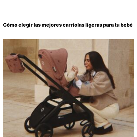
Cómo elegir las mejores carriolas ligeras para tu bebé