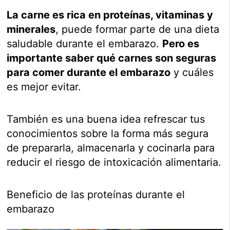
La carne es rica en proteínas, vitaminas y
minerales
, puede formar parte de una dieta
saludable durante el embarazo.
Pero es
importante saber qué carnes son seguras
para comer durante el embarazo
y cuáles
es mejor evitar.
También es una buena idea refrescar tus
conocimientos sobre la forma más segura
de prepararla, almacenarla y cocinarla para
reducir el riesgo de intoxicación alimentaria.
Beneficio de las proteínas durante el
embarazo