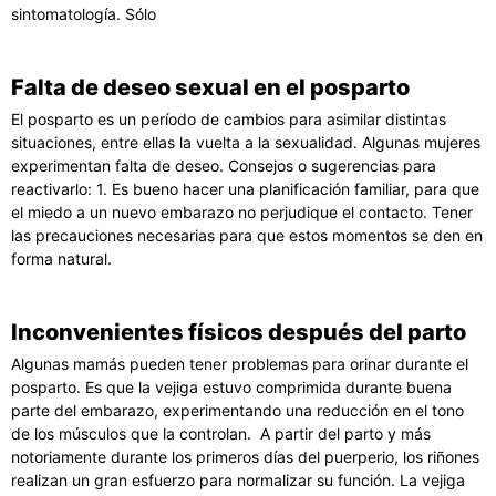
sintomatología. Sólo
Falta de deseo sexual en el posparto
El posparto es un período de cambios para asimilar distintas
situaciones, entre ellas la vuelta a la sexualidad. Algunas mujeres
experimentan falta de deseo. Consejos o sugerencias para
reactivarlo: 1. Es bueno hacer una planificación familiar, para que
el miedo a un nuevo embarazo no perjudique el contacto. Tener
las precauciones necesarias para que estos momentos se den en
forma natural.
Inconvenientes físicos después del parto
Algunas mamás pueden tener problemas para orinar durante el
posparto. Es que la vejiga estuvo comprimida durante buena
parte del embarazo, experimentando una reducción en el tono
de los músculos que la controlan. A partir del parto y más
notoriamente durante los primeros días del puerperio, los riñones
realizan un gran esfuerzo para normalizar su función. La vejiga