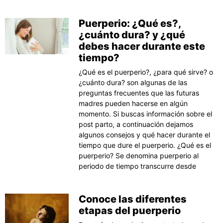
Puerperio: ¿Qué es?,
¿cuánto dura? y ¿qué
debes hacer durante este
tiempo?
¿Qué es el puerperio?, ¿para qué sirve? o
¿cuánto dura? son algunas de las
preguntas frecuentes que las futuras
madres pueden hacerse en algún
momento. Si buscas información sobre el
post parto, a continuación dejamos
algunos consejos y qué hacer durante el
tiempo que dure el puerperio. ¿Qué es el
puerperio? Se denomina puerperio al
periodo de tiempo transcurre desde
Conoce las diferentes
etapas del puerperio