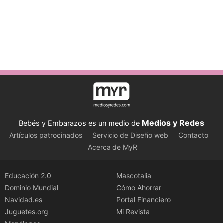
Medios y Redes
Bebés y Embarazos es un medio de
Artículos patrocinados
Servicio de Diseño web
Contacto
Acerca de MyR
Educación 2.0
Mascotalia
Dominio Mundial
Cómo Ahorrar
Navidad.es
Portal Financiero
Juguetes.org
Mi Revista