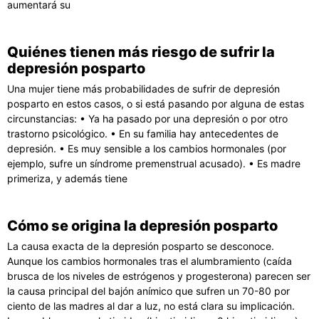
aumentará su
Quiénes tienen más riesgo de sufrir la
depresión posparto
Una mujer tiene más probabilidades de sufrir de depresión
posparto en estos casos, o si está pasando por alguna de estas
circunstancias: • Ya ha pasado por una depresión o por otro
trastorno psicológico. • En su familia hay antecedentes de
depresión. • Es muy sensible a los cambios hormonales (por
ejemplo, sufre un síndrome premenstrual acusado). • Es madre
primeriza, y además tiene
Cómo se origina la depresión posparto
La causa exacta de la depresión posparto se desconoce.
Aunque los cambios hormonales tras el alumbramiento (caída
brusca de los niveles de estrógenos y progesterona) parecen ser
la causa principal del bajón anímico que sufren un 70-80 por
ciento de las madres al dar a luz, no está clara su implicación.