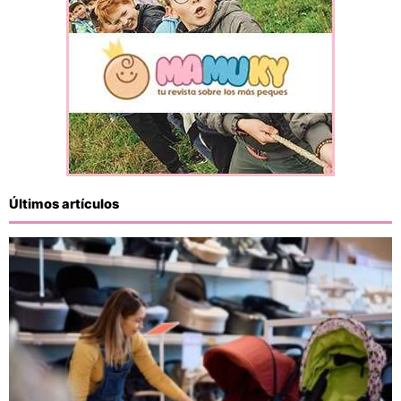
Últimos artículos