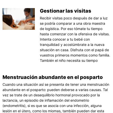
Gestionar las visitas
Recibir visitas poco después de dar a luz
se podría comparar a una obra maestra
de logística. Por eso tómate tu tiempo
hasta comenzar con la ofensiva de visitas.
Intenta conocer a tu bebé con
tranquilidad y acostúmbrate a la nueva
situación en casa. Disfruta con el papá de
vuestros primeros momentos como familia.
También el niño necesita su tiempo
Menstruación abundante en el posparto
Cuando una situación así se presenta de tener una menstruación
abundante en el posparto: pueden deberse a varias causas. Tal
vez se trate de un desequilibrio hormonal provocado por la
lactancia, un episodio de inflamación del endometrio
(endometritis), si es que se asocia con una infección, alguna
lesión en el útero, como los miomas, también pueden dar esta