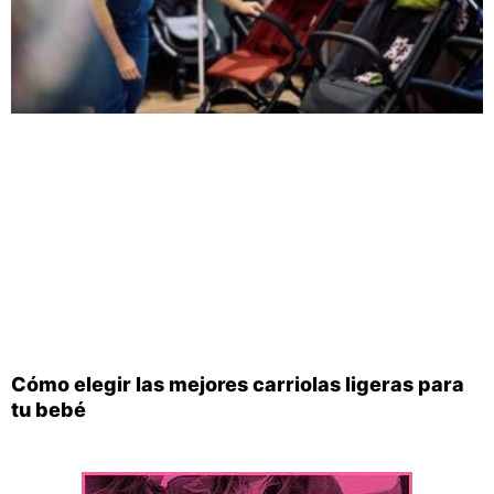
Cómo elegir las mejores carriolas ligeras para
tu bebé