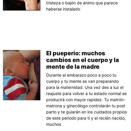
tristeza o bajón de ánimo que parece
haberse instalado
El pueperio: muchos
cambios en el cuerpo y la
mente de la madre
Durante el embarazo poco a poco tu
cuerpo y tu mente se van preparando
para la maternidad. Una vez des a luz el
reajuste para volver a tu estado normal se
producirá con mayor rapidez. Tu matrón-
matrona y ginecólogo controlarán tu post
parto y te guiarán en los cuidados propios
de este periodo para ti y el recién nacido,
muchos