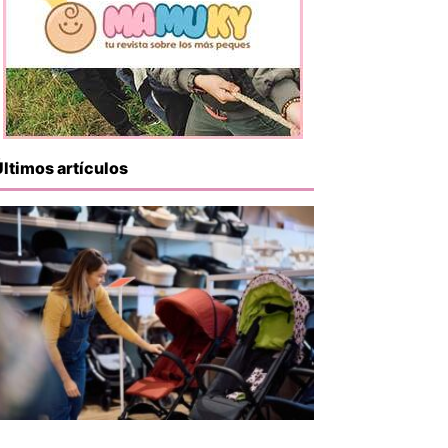
Últimos artículos