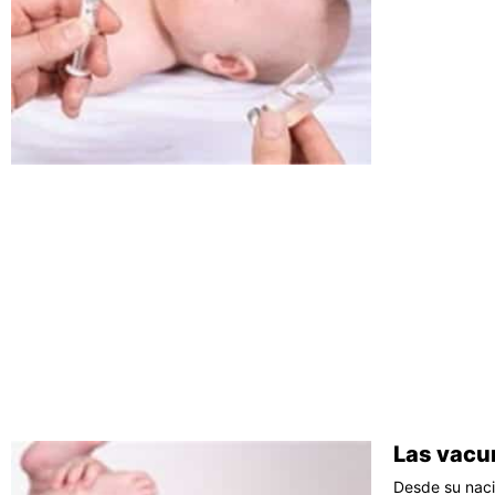
Las vacu
Desde su naci