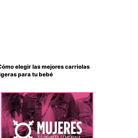
Cómo elegir las mejores carriolas
ligeras para tu bebé