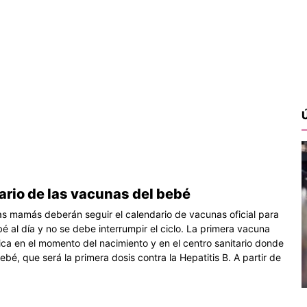
ario de las vacunas del bebé
as mamás deberán seguir el calendario de vacunas oficial para
bé al día y no se debe interrumpir el ciclo. La primera vacuna
lica en el momento del nacimiento y en el centro sanitario donde
ebé, que será la primera dosis contra la Hepatitis B. A partir de