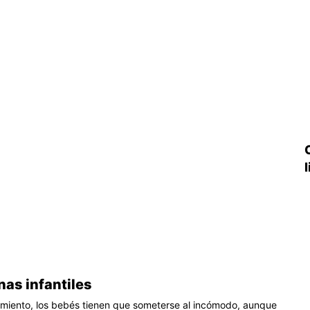
nas infantiles
miento, los bebés tienen que someterse al incómodo, aunque