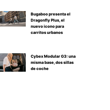
Bugaboo presenta el
Dragonfly Plus, el
nuevo icono para
carritos urbanos
Cybex Modular G3: una
misma base, dos sillas
de coche