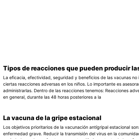
Tipos de reacciones que pueden producir l
La eficacia, efectividad, seguridad y beneficios de las vacunas 
ciertas reacciones adversas en los niños. Lo importante es asesor
administrarlas. Dentro de las reacciones tenemos: Reacciones adv
en general, durante las 48 horas posteriores a la
La vacuna de la gripe estacional
Los objetivos prioritarios de la vacunación antígripal estacional s
enfermedad grave. Reducir la transmisión del virus en la comunida