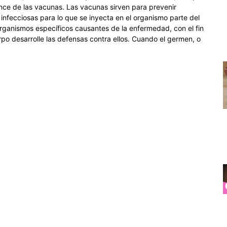
ance de las vacunas. Las vacunas sirven para prevenir
infecciosas para lo que se inyecta en el organismo parte del
organismos específicos causantes de la enfermedad, con el fin
rpo desarrolle las defensas contra ellos. Cuando el germen, o