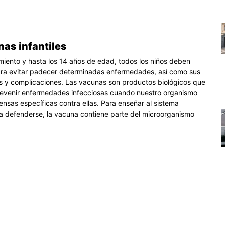
nas infantiles
miento y hasta los 14 años de edad, todos los niños deben
ra evitar padecer determinadas enfermedades, así como sus
 y complicaciones. Las vacunas son productos biológicos que
revenir enfermedades infecciosas cuando nuestro organismo
ensas específicas contra ellas. Para enseñar al sistema
a defenderse, la vacuna contiene parte del microorganismo