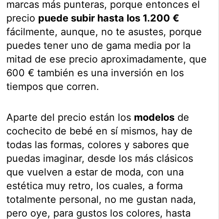
marcas más punteras, porque entonces el
precio
puede subir hasta los 1.200 €
fácilmente, aunque, no te asustes, porque
puedes tener uno de gama media por la
mitad de ese precio aproximadamente, que
600 € también es una inversión en los
tiempos que corren.
Aparte del precio están los
modelos
de
cochecito de bebé en sí mismos, hay de
todas las formas, colores y sabores que
puedas imaginar, desde los más clásicos
que vuelven a estar de moda, con una
estética muy retro, los cuales, a forma
totalmente personal, no me gustan nada,
pero oye, para gustos los colores, hasta