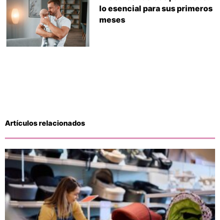
lo esencial para sus primeros
meses
Artículos relacionados