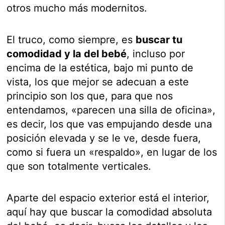
otros mucho más modernitos.
El truco, como siempre, es
buscar tu
comodidad y la del bebé
, incluso por
encima de la estética, bajo mi punto de
vista, los que mejor se adecuan a este
principio son los que, para que nos
entendamos, «parecen una silla de oficina»,
es decir, los que vas empujando desde una
posición elevada y se le ve, desde fuera,
como si fuera un «respaldo», en lugar de los
que son totalmente verticales.
Aparte del espacio exterior está el interior,
aquí hay que buscar la comodidad absoluta