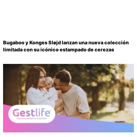
Bugaboo y Konges Sløjd lanzan una nueva colección
limitada con su icónico estampado de cerezas