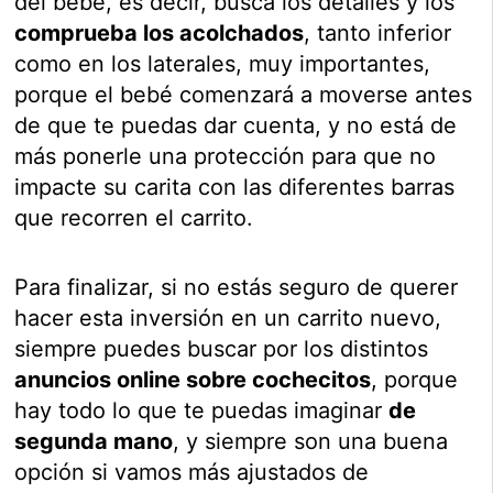
del bebé, es decir, busca los detalles y los
comprueba los acolchados
, tanto inferior
como en los laterales, muy importantes,
porque el bebé comenzará a moverse antes
de que te puedas dar cuenta, y no está de
más ponerle una protección para que no
impacte su carita con las diferentes barras
que recorren el carrito.
Para finalizar, si no estás seguro de querer
hacer esta inversión en un carrito nuevo,
siempre puedes buscar por los distintos
anuncios online sobre cochecitos
, porque
hay todo lo que te puedas imaginar
de
segunda mano
, y siempre son una buena
opción si vamos más ajustados de