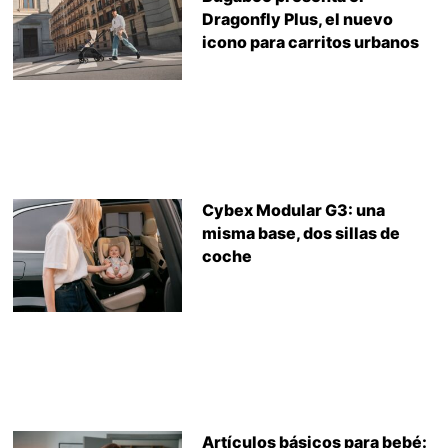
Dragonfly Plus, el nuevo
icono para carritos urbanos
Cybex Modular G3: una
misma base, dos sillas de
coche
Artículos básicos para bebé: