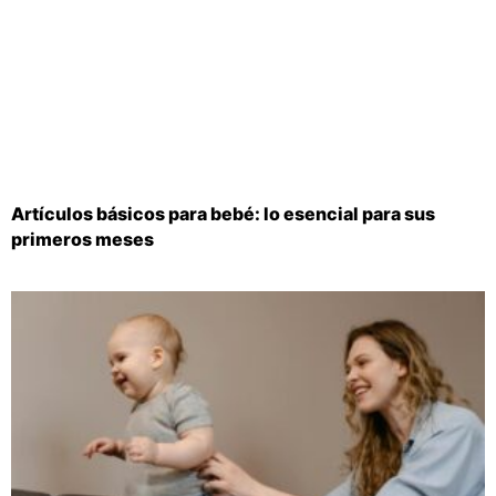
Artículos básicos para bebé: lo esencial para sus
primeros meses