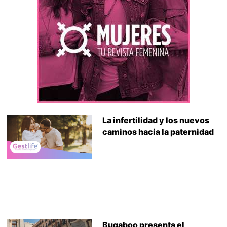
La infertilidad y los nuevos
caminos hacia la paternidad
Bugaboo presenta el