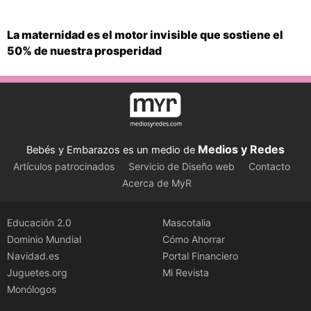
La maternidad es el motor invisible que sostiene el
50% de nuestra prosperidad
Medios y Redes
Bebés y Embarazos es un medio de
Artículos patrocinados
Servicio de Diseño web
Contacto
Acerca de MyR
Educación 2.0
Mascotalia
Dominio Mundial
Cómo Ahorrar
Navidad.es
Portal Financiero
Juguetes.org
Mi Revista
Monólogos