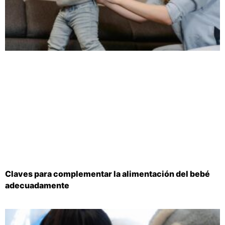
Claves para complementar la alimentación del bebé
adecuadamente