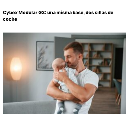
Cybex Modular G3: una misma base, dos sillas de
coche