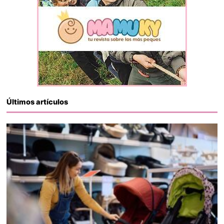
Últimos artículos