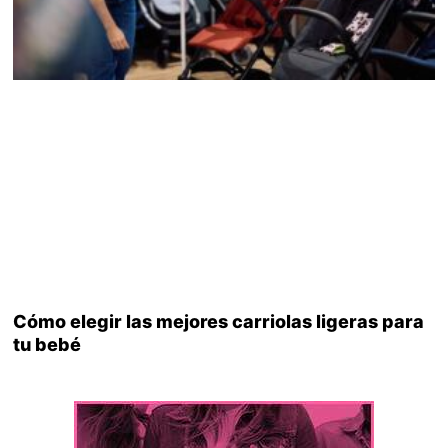
Cómo elegir las mejores carriolas ligeras para
tu bebé