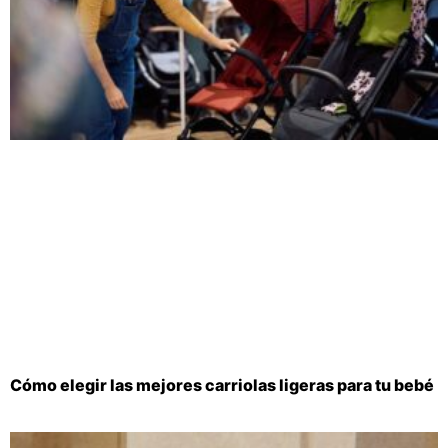
Cómo elegir las mejores carriolas ligeras para tu bebé