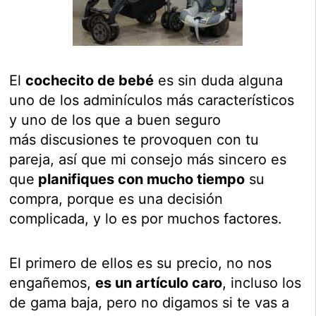
El
cochecito de bebé
es sin duda alguna
uno de los adminículos más característicos
y uno de los que a buen seguro
más discusiones te provoquen con tu
pareja, así que mi consejo más sincero es
que
planifiques con mucho tiempo
su
compra, porque es una decisión
complicada, y lo es por muchos factores.
El primero de ellos es su precio, no nos
engañemos,
es un artículo caro
, incluso los
de gama baja, pero no digamos si te vas a