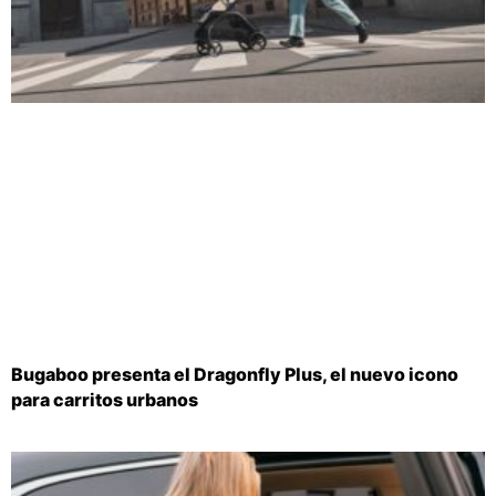
Bugaboo presenta el Dragonfly Plus, el nuevo icono
para carritos urbanos