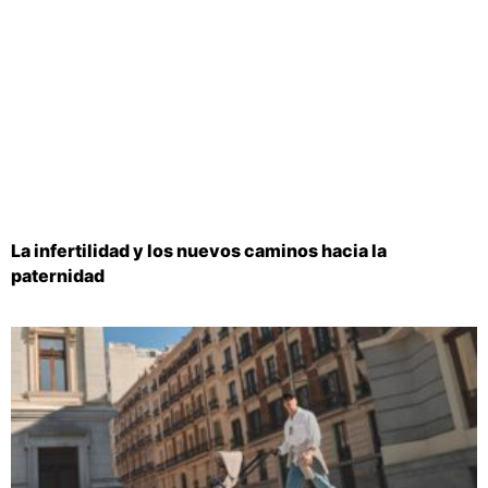
La infertilidad y los nuevos caminos hacia la
paternidad