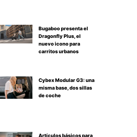
Bugaboo presenta el
Dragonfly Plus, el
nuevo icono para
carritos urbanos
Cybex Modular G3: una
misma base, dos sillas
de coche
Artículos básicos para