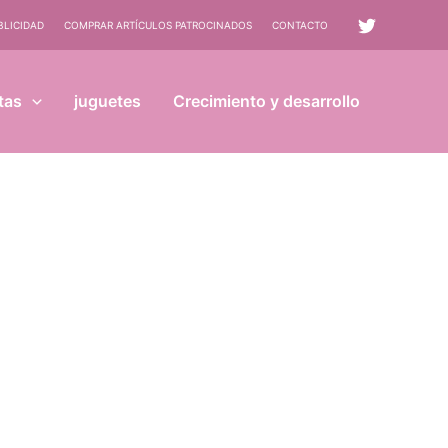
BLICIDAD
COMPRAR ARTÍCULOS PATROCINADOS
CONTACTO
tas
juguetes
Crecimiento y desarrollo