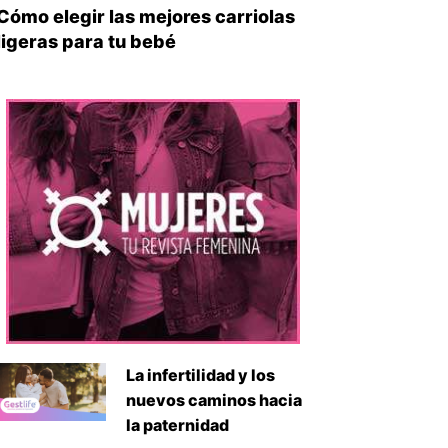
Cómo elegir las mejores carriolas
ligeras para tu bebé
La infertilidad y los
nuevos caminos hacia
la paternidad