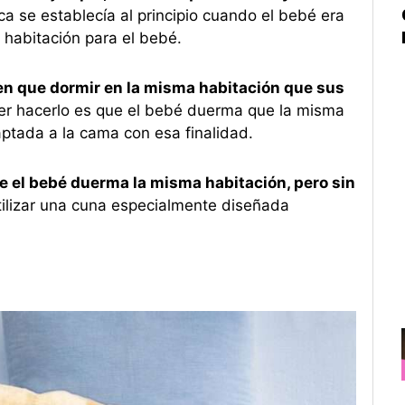
a se establecía al principio cuando el bebé era
 habitación para el bebé.
en que dormir en la misma habitación que sus
r hacerlo es que el bebé duerma que la misma
ptada a la cama con esa finalidad.
e el bebé duerma la misma habitación, pero sin
utilizar una cuna especialmente diseñada