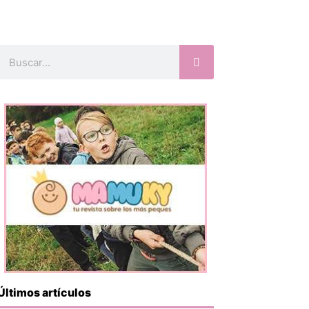
Buscar
Últimos artículos