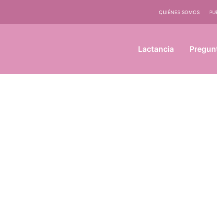
QUIÉNES SOMOS
PU
Lactancia
Pregun