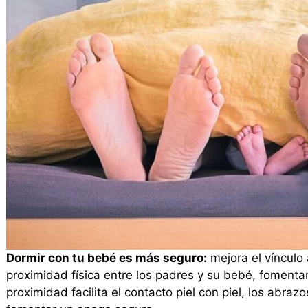
Dormir con tu bebé es más seguro:
mejora el vínculo 
proximidad física entre los padres y su bebé, fomenta
proximidad facilita el contacto piel con piel, los abraz