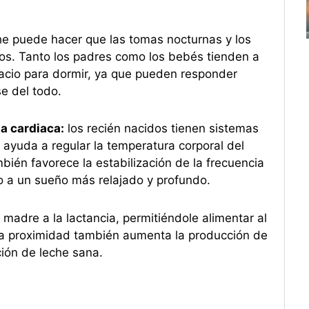
he puede hacer que las tomas nocturnas y los
. Tanto los padres como los bebés tienden a
cio para dormir, ya que pueden responder
e del todo.
a cardiaca:
los recién nacidos tienen sistemas
 ayuda a regular la temperatura corporal del
bién favorece la estabilización de la frecuencia
do a un sueño más relajado y profundo.
a madre a la lactancia, permitiéndole alimentar al
a proximidad también aumenta la producción de
ión de leche sana.