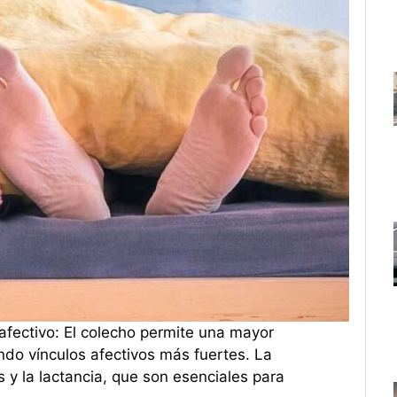
afectivo: El colecho permite una mayor
ndo vínculos afectivos más fuertes. La
os y la lactancia, que son esenciales para