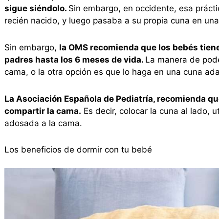
sigue siéndolo.
Sin embargo, en occidente, esa práctic
recién nacido, y luego pasaba a su propia cuna en una
Sin embargo,
la OMS recomienda que los bebés tien
padres hasta los 6 meses de vida.
La manera de pode
cama, o la otra opción es que lo haga en una cuna ada
La Asociación Española de Pediatría, recomienda qu
compartir la cama.
Es decir, colocar la cuna al lado, 
adosada a la cama.
Los beneficios de dormir con tu bebé