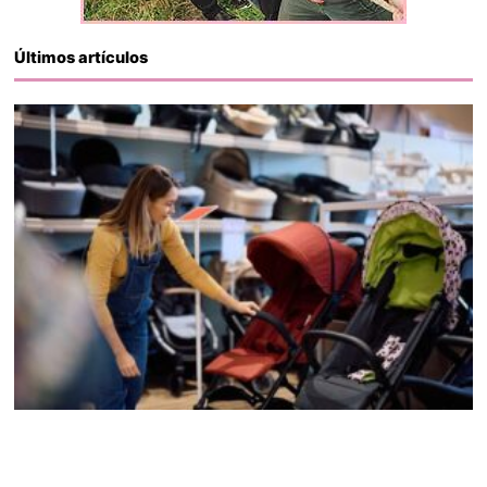
Últimos artículos