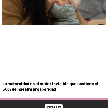
La maternidad es el motor invisible que sostiene el
50% de nuestra prosperidad