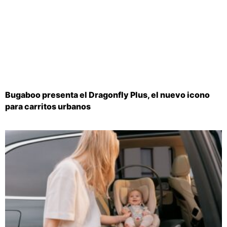
Bugaboo presenta el Dragonfly Plus, el nuevo icono
para carritos urbanos