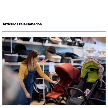
Artículos relacionados