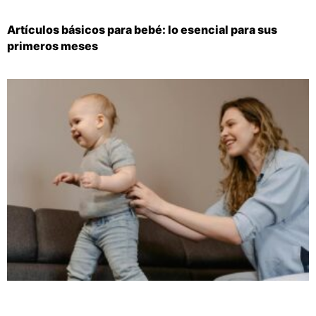
Artículos básicos para bebé: lo esencial para sus
primeros meses