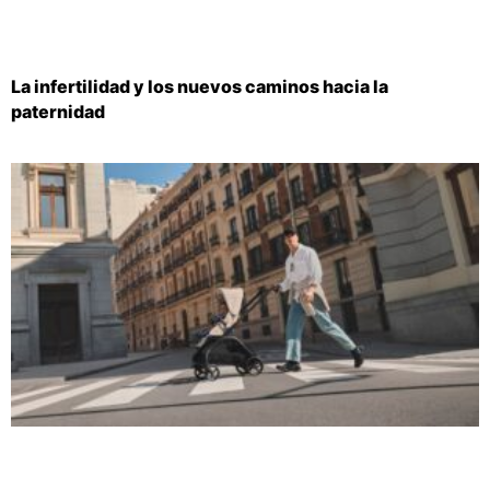
La infertilidad y los nuevos caminos hacia la
paternidad