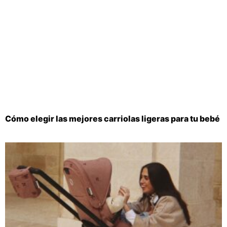
Cómo elegir las mejores carriolas ligeras para tu bebé