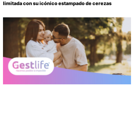
limitada con su icónico estampado de cerezas