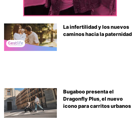
La infertilidad y los nuevos
caminos hacia la paternidad
Bugaboo presenta el
Dragonfly Plus, el nuevo
icono para carritos urbanos