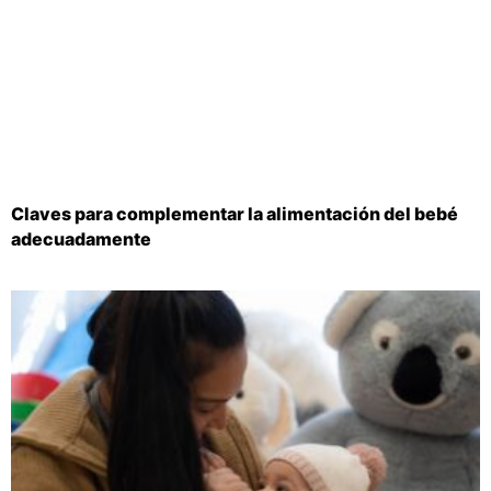
Claves para complementar la alimentación del bebé
adecuadamente