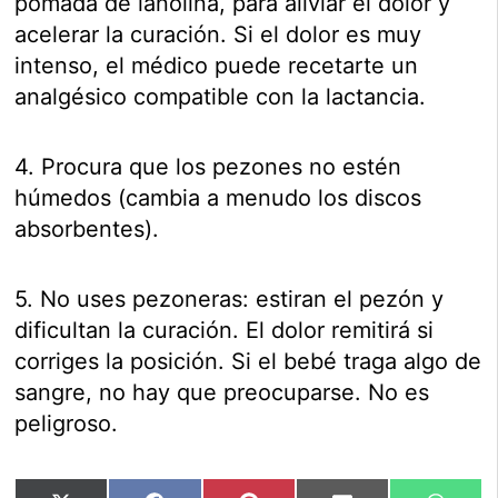
pomada de lanolina, para aliviar el dolor y
acelerar la curación. Si el dolor es muy
intenso, el médico puede recetarte un
analgésico compatible con la lactancia.
4. Procura que los pezones no estén
húmedos (cambia a menudo los discos
absorbentes).
5. No uses pezoneras: estiran el pezón y
dificultan la curación. El dolor remitirá si
corriges la posición. Si el bebé traga algo de
sangre, no hay que preocuparse. No es
peligroso.