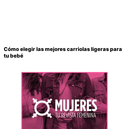
Cómo elegir las mejores carriolas ligeras para
tu bebé