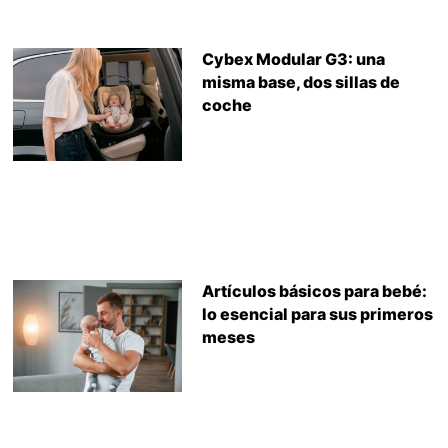
Cybex Modular G3: una
misma base, dos sillas de
coche
Artículos básicos para bebé:
lo esencial para sus primeros
meses