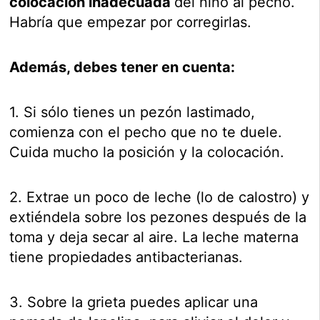
colocación inadecuada
del niño al pecho.
Habría que empezar por corregirlas.
Además, debes tener en cuenta:
1. Si sólo tienes un pezón lastimado,
comienza con el pecho que no te duele.
Cuida mucho la posición y la colocación.
2. Extrae un poco de leche (lo de calostro) y
extiéndela sobre los pezones después de la
toma y deja secar al aire. La leche materna
tiene propiedades antibacterianas.
3. Sobre la grieta puedes aplicar una