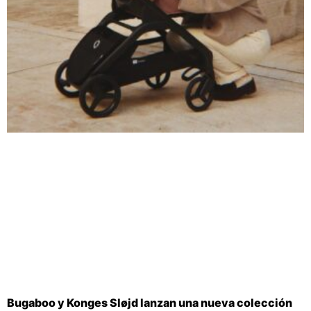
Bugaboo y Konges Sløjd lanzan una nueva colección