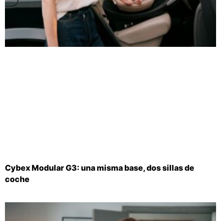
Cybex Modular G3: una misma base, dos sillas de
coche