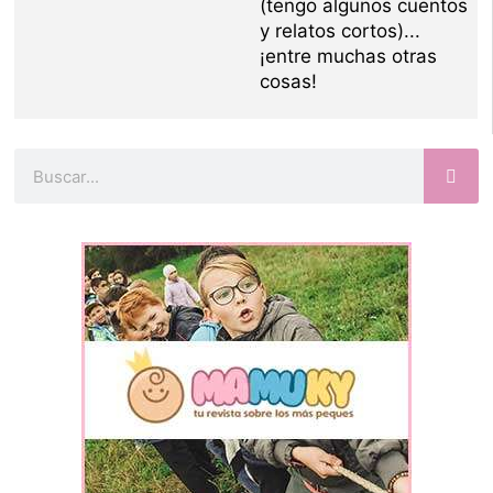
(tengo algunos cuentos
y relatos cortos)...
¡entre muchas otras
cosas!
Buscar