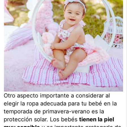
Otro aspecto importante a considerar al
elegir la ropa adecuada para tu bebé en la
temporada de primavera-verano es la
protección solar. Los bebés
tienen la piel