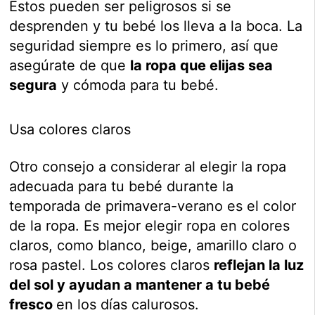
Estos pueden ser peligrosos si se
desprenden y tu bebé los lleva a la boca. La
seguridad siempre es lo primero, así que
asegúrate de que
la ropa que elijas sea
segura
y cómoda para tu bebé.
Usa colores claros
Otro consejo a considerar al elegir la ropa
adecuada para tu bebé durante la
temporada de primavera-verano es el color
de la ropa. Es mejor elegir ropa en colores
claros, como blanco, beige, amarillo claro o
rosa pastel. Los colores claros
reflejan la luz
del sol y ayudan a mantener a tu bebé
fresco
en los días calurosos.