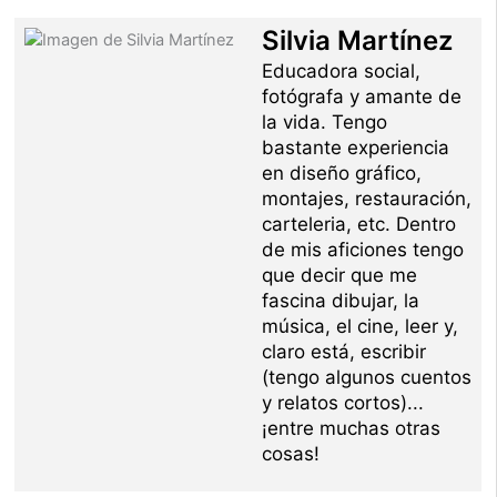
Silvia Martínez
Educadora social,
fotógrafa y amante de
la vida. Tengo
bastante experiencia
en diseño gráfico,
montajes, restauración,
carteleria, etc. Dentro
de mis aficiones tengo
que decir que me
fascina dibujar, la
música, el cine, leer y,
claro está, escribir
(tengo algunos cuentos
y relatos cortos)...
¡entre muchas otras
cosas!