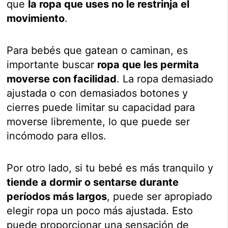
que
la ropa que uses no le restrinja el
movimiento
.
Para bebés que gatean o caminan, es
importante buscar
ropa que les permita
moverse con facilidad
. La ropa demasiado
ajustada o con demasiados botones y
cierres puede limitar su capacidad para
moverse libremente, lo que puede ser
incómodo para ellos.
Por otro lado, si tu bebé es más tranquilo y
tiende a dormir o sentarse durante
períodos más largos
, puede ser apropiado
elegir ropa un poco más ajustada. Esto
puede proporcionar una sensación de