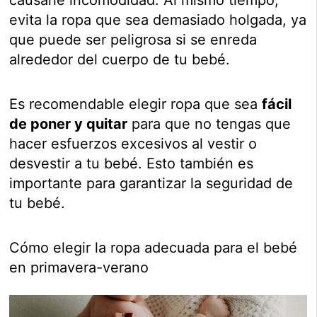
causarle incomodidad. Al mismo tiempo,
evita la ropa que sea demasiado holgada, ya
que puede ser peligrosa si se enreda
alrededor del cuerpo de tu bebé.
Es recomendable elegir ropa que sea
fácil
de poner y quitar
para que no tengas que
hacer esfuerzos excesivos al vestir o
desvestir a tu bebé. Esto también es
importante para garantizar la seguridad de
tu bebé.
Cómo elegir la ropa adecuada para el bebé
en primavera-verano