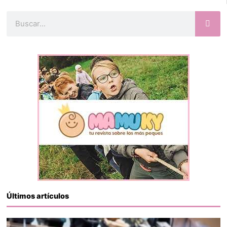
Buscar
Últimos artículos