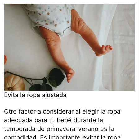
Evita la ropa ajustada
Otro factor a considerar al elegir la ropa
adecuada para tu bebé durante la
temporada de primavera-verano es la
comodidad. Es importante evitar la ropa