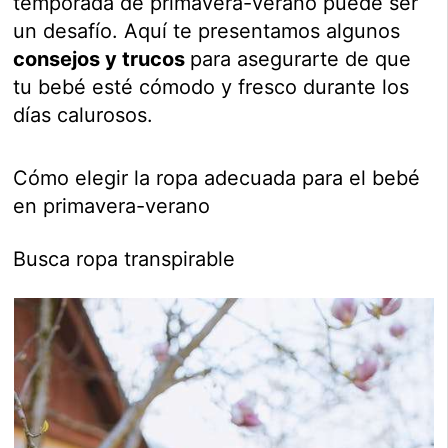
temporada de primavera-verano puede ser
un desafío. Aquí te presentamos algunos
consejos y trucos
para asegurarte de que
tu bebé esté cómodo y fresco durante los
días calurosos.
Cómo elegir la ropa adecuada para el bebé
en primavera-verano
Busca ropa transpirable