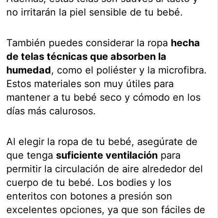
no irritarán la piel sensible de tu bebé.
También puedes considerar la ropa
hecha
de telas técnicas que absorben la
humedad
, como el poliéster y la microfibra.
Estos materiales son muy útiles para
mantener a tu bebé seco y cómodo en los
días más calurosos.
Al elegir la ropa de tu bebé, asegúrate de
que tenga
suficiente ventilación
para
permitir la circulación de aire alrededor del
cuerpo de tu bebé. Los bodies y los
enteritos con botones a presión son
excelentes opciones, ya que son fáciles de