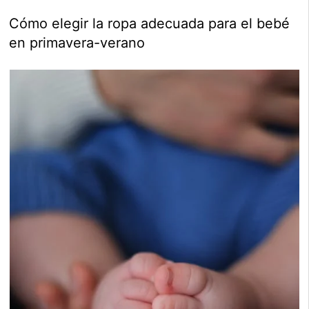
Cómo elegir la ropa adecuada para el bebé
en primavera-verano