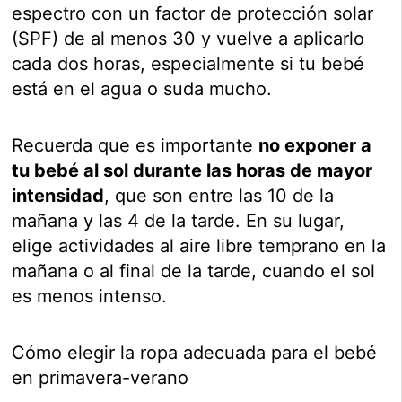
espectro con un factor de protección solar
(SPF) de al menos 30 y vuelve a aplicarlo
cada dos horas, especialmente si tu bebé
está en el agua o suda mucho.
Recuerda que es importante
no exponer a
tu bebé al sol durante las horas de mayor
intensidad
, que son entre las 10 de la
mañana y las 4 de la tarde. En su lugar,
elige actividades al aire libre temprano en la
mañana o al final de la tarde, cuando el sol
es menos intenso.
Cómo elegir la ropa adecuada para el bebé
en primavera-verano