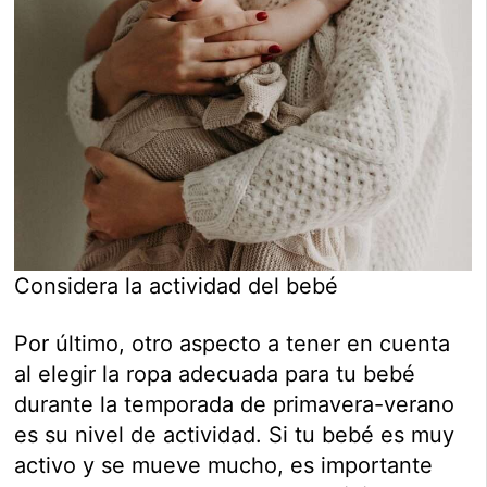
Considera la actividad del bebé
Por último, otro aspecto a tener en cuenta
al elegir la ropa adecuada para tu bebé
durante la temporada de primavera-verano
es su nivel de actividad. Si tu bebé es muy
activo y se mueve mucho, es importante