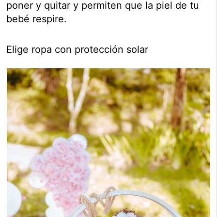
poner y quitar y permiten que la piel de tu
bebé respire.
Elige ropa con protección solar