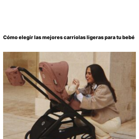
Cómo elegir las mejores carriolas ligeras para tu bebé