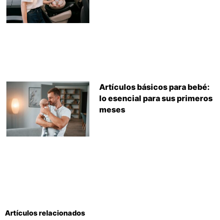
Artículos básicos para bebé:
lo esencial para sus primeros
meses
Artículos relacionados