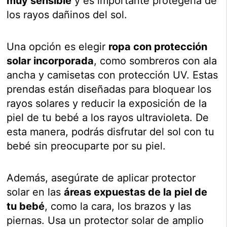
muy sensible
y es importante protegerla de
los rayos dañinos del sol.
Una opción es elegir
ropa con protección
solar incorporada
, como sombreros con ala
ancha y camisetas con protección UV. Estas
prendas están diseñadas para bloquear los
rayos solares y reducir la exposición de la
piel de tu bebé a los rayos ultravioleta. De
esta manera, podrás disfrutar del sol con tu
bebé sin preocuparte por su piel.
Además, asegúrate de aplicar protector
solar en las
áreas expuestas de la piel de
tu bebé
, como la cara, los brazos y las
piernas. Usa un protector solar de amplio