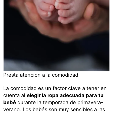
Presta atención a la comodidad
La comodidad es un factor clave a tener en
cuenta al
elegir la ropa adecuada para tu
bebé
durante la temporada de primavera-
verano. Los bebés son muy sensibles a las