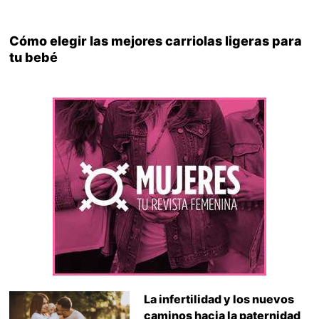
Cómo elegir las mejores carriolas ligeras para
tu bebé
La infertilidad y los nuevos
caminos hacia la paternidad