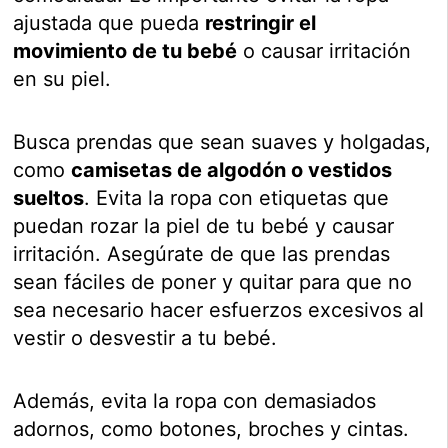
ajustada que pueda
restringir el
movimiento de tu bebé
o causar irritación
en su piel.
Busca prendas que sean suaves y holgadas,
como
camisetas de algodón o vestidos
sueltos
. Evita la ropa con etiquetas que
puedan rozar la piel de tu bebé y causar
irritación. Asegúrate de que las prendas
sean fáciles de poner y quitar para que no
sea necesario hacer esfuerzos excesivos al
vestir o desvestir a tu bebé.
Además, evita la ropa con demasiados
adornos, como botones, broches y cintas.