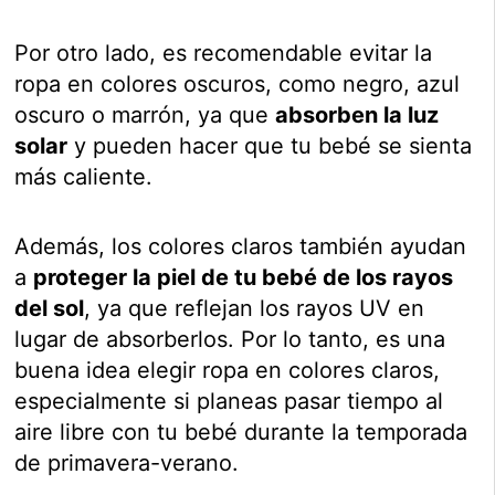
Por otro lado, es recomendable evitar la
ropa en colores oscuros, como negro, azul
oscuro o marrón, ya que
absorben la luz
solar
y pueden hacer que tu bebé se sienta
más caliente.
Además, los colores claros también ayudan
a
proteger la piel de tu bebé de los rayos
del sol
, ya que reflejan los rayos UV en
lugar de absorberlos. Por lo tanto, es una
buena idea elegir ropa en colores claros,
especialmente si planeas pasar tiempo al
aire libre con tu bebé durante la temporada
de primavera-verano.