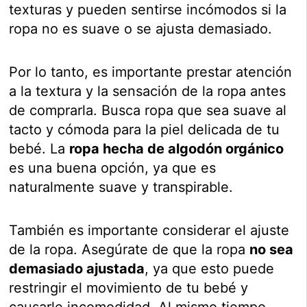
texturas y pueden sentirse incómodos si la
ropa no es suave o se ajusta demasiado.
Por lo tanto, es importante prestar atención
a la textura y la sensación de la ropa antes
de comprarla. Busca ropa que sea suave al
tacto y cómoda para la piel delicada de tu
bebé. La
ropa hecha de algodón orgánico
es una buena opción, ya que es
naturalmente suave y transpirable.
También es importante considerar el ajuste
de la ropa. Asegúrate de que la ropa
no sea
demasiado ajustada
, ya que esto puede
restringir el movimiento de tu bebé y