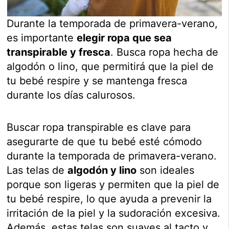
Durante la temporada de primavera-verano,
es importante
elegir ropa que sea
transpirable y fresca
. Busca ropa hecha de
algodón o lino, que permitirá que la piel de
tu bebé respire y se mantenga fresca
durante los días calurosos.
Buscar ropa transpirable es clave para
asegurarte de que tu bebé esté cómodo
durante la temporada de primavera-verano.
Las telas de
algodón y lino
son ideales
porque son ligeras y permiten que la piel de
tu bebé respire, lo que ayuda a prevenir la
irritación de la piel y la sudoración excesiva.
Además, estas telas son suaves al tacto y