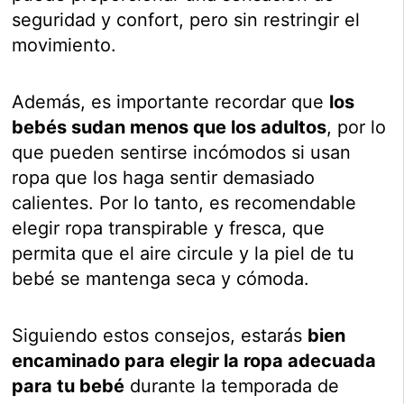
seguridad y confort, pero sin restringir el
movimiento.
Además, es importante recordar que
los
bebés sudan menos que los adultos
, por lo
que pueden sentirse incómodos si usan
ropa que los haga sentir demasiado
calientes. Por lo tanto, es recomendable
elegir ropa transpirable y fresca, que
permita que el aire circule y la piel de tu
bebé se mantenga seca y cómoda.
Siguiendo estos consejos, estarás
bien
encaminado para elegir la ropa adecuada
para tu bebé
durante la temporada de