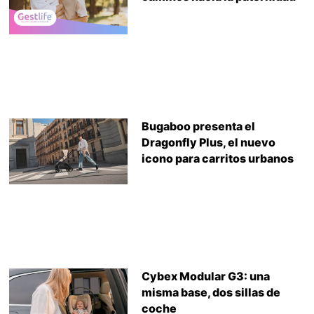
Bugaboo presenta el
Dragonfly Plus, el nuevo
icono para carritos urbanos
Cybex Modular G3: una
misma base, dos sillas de
coche