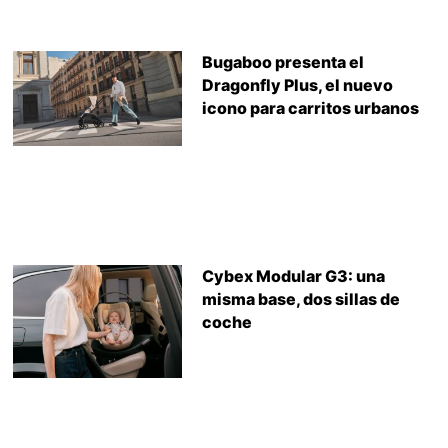
Bugaboo presenta el
Dragonfly Plus, el nuevo
icono para carritos urbanos
Cybex Modular G3: una
misma base, dos sillas de
coche