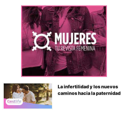
La infertilidad y los nuevos
caminos hacia la paternidad