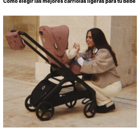
Cómo elegir las mejores carriolas ligeras para tu bebé