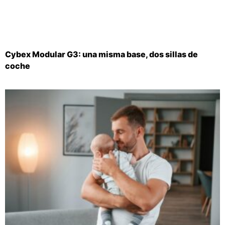
Cybex Modular G3: una misma base, dos sillas de
coche