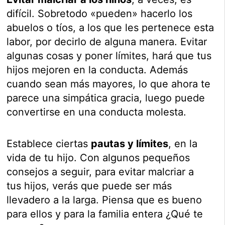
difícil. Sobretodo «pueden» hacerlo los
abuelos o tíos, a los que les pertenece esta
labor, por decirlo de alguna manera. Evitar
algunas cosas y poner límites, hará que tus
hijos mejoren en la conducta. Además
cuando sean más mayores, lo que ahora te
parece una simpática gracia, luego puede
convertirse en una conducta molesta.
Establece ciertas
pautas y límites
, en la
vida de tu hijo. Con algunos pequeños
consejos a seguir, para evitar malcriar a
tus hijos, verás que puede ser más
llevadero a la larga. Piensa que es bueno
para ellos y para la familia entera ¿Qué te