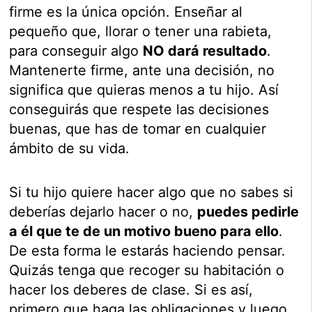
firme es la única opción. Enseñar al
pequeño que, llorar o tener una rabieta,
para conseguir algo
NO dará resultado
.
Mantenerte firme, ante una decisión, no
significa que quieras menos a tu hijo. Así
conseguirás que respete las decisiones
buenas, que has de tomar en cualquier
ámbito de su vida.
Si tu hijo quiere hacer algo que no sabes si
deberías dejarlo hacer o no,
puedes pedirle
a él que te de un motivo bueno para ello
.
De esta forma le estarás haciendo pensar.
Quizás tenga que recoger su habitación o
hacer los deberes de clase. Si es así,
primero que haga las obligaciones y luego