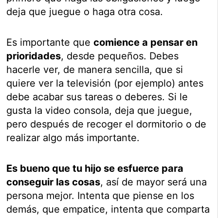
deja que juegue o haga otra cosa.
Es importante que
comience a pensar en
prioridades
, desde pequeños. Debes
hacerle ver, de manera sencilla, que si
quiere ver la televisión (por ejemplo) antes
debe acabar sus tareas o deberes. Si le
gusta la video consola, deja que juegue,
pero después de recoger el dormitorio o de
realizar algo más importante.
Es bueno que tu hijo se esfuerce para
conseguir las cosas
, así de mayor será una
persona mejor. Intenta que piense en los
demás, que empatice, intenta que comparta