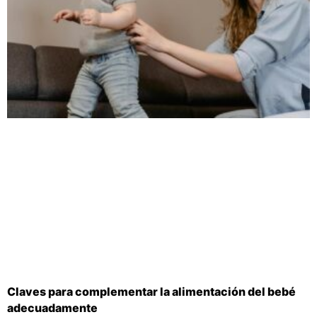
Claves para complementar la alimentación del bebé
adecuadamente