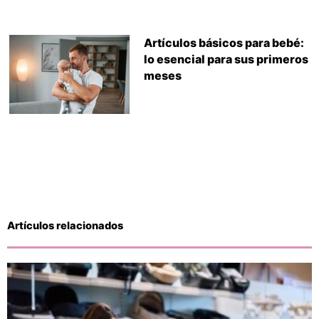
Artículos básicos para bebé:
lo esencial para sus primeros
meses
Artículos relacionados