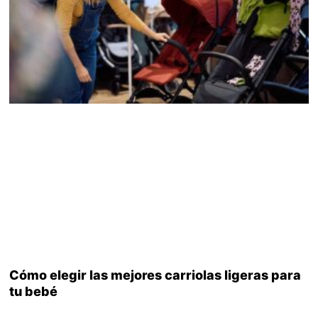
Cómo elegir las mejores carriolas ligeras para
tu bebé