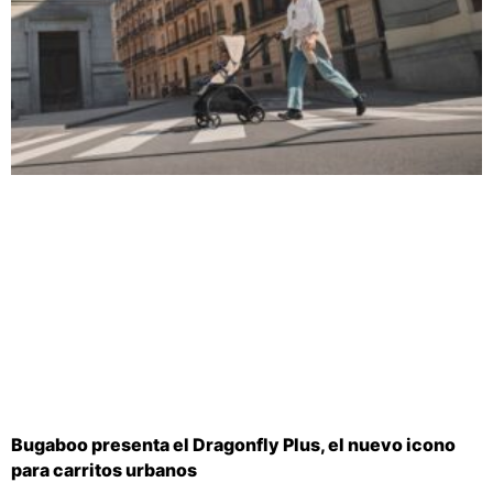
Bugaboo presenta el Dragonfly Plus, el nuevo icono
para carritos urbanos