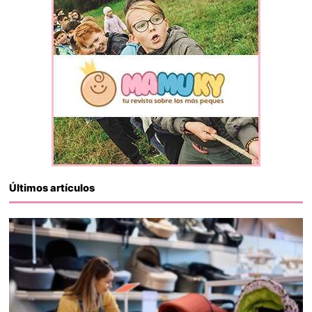
Últimos artículos