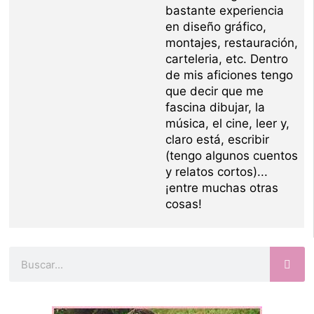
bastante experiencia
en diseño gráfico,
montajes, restauración,
carteleria, etc. Dentro
de mis aficiones tengo
que decir que me
fascina dibujar, la
música, el cine, leer y,
claro está, escribir
(tengo algunos cuentos
y relatos cortos)...
¡entre muchas otras
cosas!
Buscar