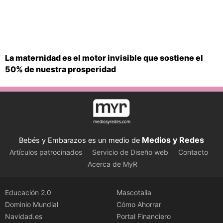
La maternidad es el motor invisible que sostiene el
50% de nuestra prosperidad
Medios y Redes
Bebés y Embarazos es un medio de
Artículos patrocinados
Servicio de Diseño web
Contacto
Acerca de MyR
Educación 2.0
Mascotalia
Dominio Mundial
Cómo Ahorrar
Navidad.es
Portal Financiero