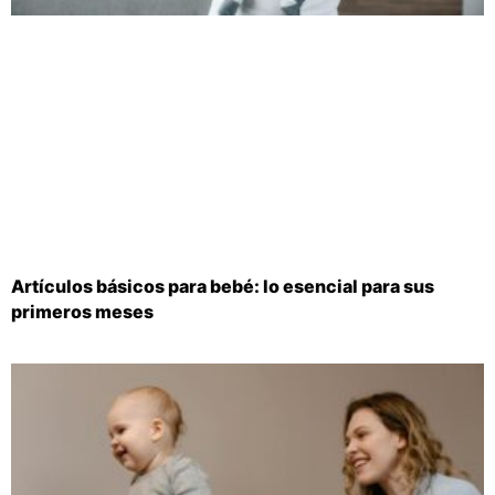
Artículos básicos para bebé: lo esencial para sus
primeros meses