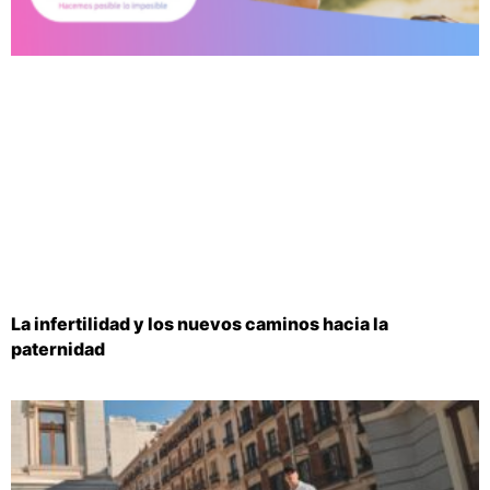
La infertilidad y los nuevos caminos hacia la
paternidad