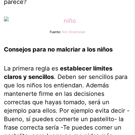
parece?
Fuente:
Kim Strømstad
Consejos para no malcriar a los niños
La primera regla es
establecer límites
claros y sencillos
. Deben ser sencillos para
que los niños los entiendan. Además
mantenerte firme en las decisiones
correctas que hayas tomado, será un
ejemplo para ellos. Por ejemplo evita decir -
Bueno, sí puedes comerte un pastelito- la
frase correcta sería -Te puedes comer un