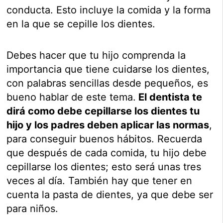
conducta. Esto incluye la comida y la forma
en la que se cepille los dientes.
Debes hacer que tu hijo comprenda la
importancia que tiene cuidarse los dientes,
con palabras sencillas desde pequeños, es
bueno hablar de este tema.
El dentista te
dirá como debe cepillarse los dientes tu
hijo y los padres deben aplicar las normas
,
para conseguir buenos hábitos. Recuerda
que después de cada comida, tu hijo debe
cepillarse los dientes; esto será unas tres
veces al día. También hay que tener en
cuenta la pasta de dientes, ya que debe ser
para niños.