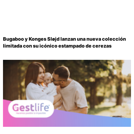
Bugaboo y Konges Sløjd lanzan una nueva colección
limitada con su icónico estampado de cerezas