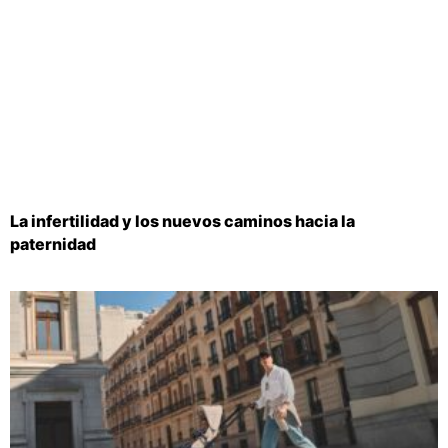
La infertilidad y los nuevos caminos hacia la
paternidad