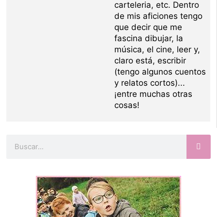
carteleria, etc. Dentro
de mis aficiones tengo
que decir que me
fascina dibujar, la
música, el cine, leer y,
claro está, escribir
(tengo algunos cuentos
y relatos cortos)...
¡entre muchas otras
cosas!
Buscar