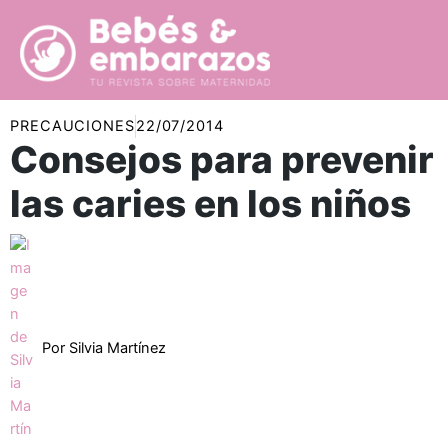
Ir
al
contenido
PRECAUCIONES
22/07/2014
Consejos para prevenir
las caries en los niños
Por
Silvia Martínez