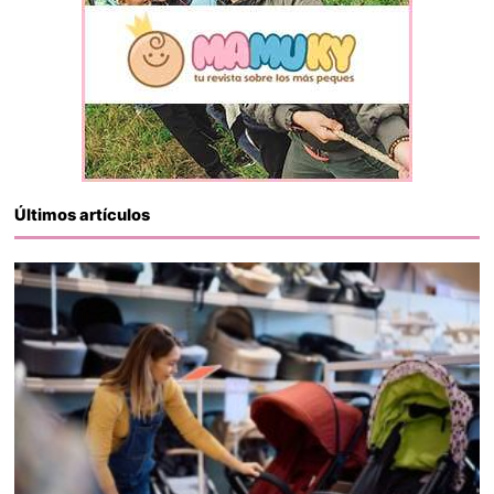
Últimos artículos