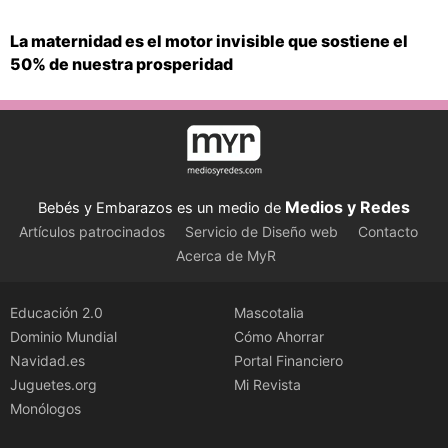
La maternidad es el motor invisible que sostiene el
50% de nuestra prosperidad
Medios y Redes
Bebés y Embarazos es un medio de
Artículos patrocinados
Servicio de Diseño web
Contacto
Acerca de MyR
Educación 2.0
Mascotalia
Dominio Mundial
Cómo Ahorrar
Navidad.es
Portal Financiero
Juguetes.org
Mi Revista
Monólogos