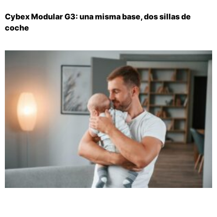
Cybex Modular G3: una misma base, dos sillas de
coche