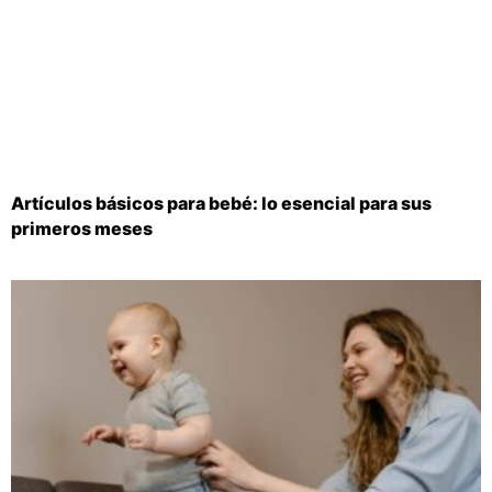
Artículos básicos para bebé: lo esencial para sus
primeros meses