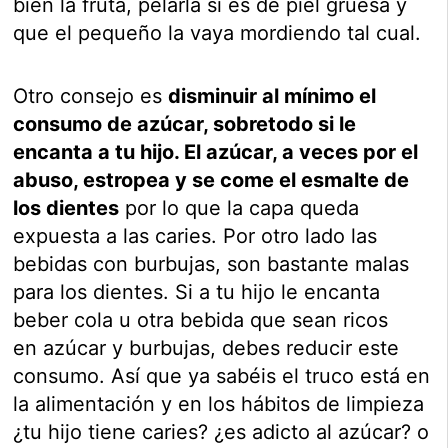
bien la fruta, pelarla si es de piel gruesa y
que el pequeño la vaya mordiendo tal cual.
Otro consejo es
disminuir al mínimo el
consumo de azúcar, sobretodo si le
encanta a tu hijo. El azúcar, a veces por el
abuso, estropea y se come el esmalte de
los dientes
por lo que la capa queda
expuesta a las caries. Por otro lado las
bebidas con burbujas, son bastante malas
para los dientes. Si a tu hijo le encanta
beber cola u otra bebida que sean ricos
en azúcar y burbujas, debes reducir este
consumo. Así que ya sabéis el truco está en
la alimentación y en los hábitos de limpieza
¿tu hijo tiene caries? ¿es adicto al azúcar? o