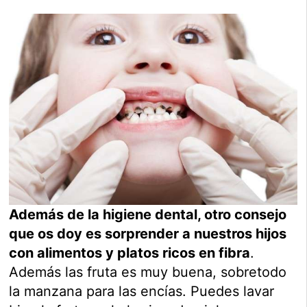
Además de la higiene dental, otro consejo
que os doy es sorprender a nuestros hijos
con alimentos y platos ricos en fibra
.
Además las fruta es muy buena, sobretodo
la manzana para las encías. Puedes lavar