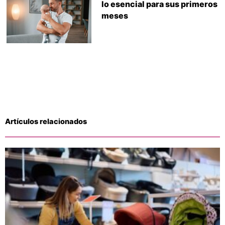
lo esencial para sus primeros
meses
Artículos relacionados