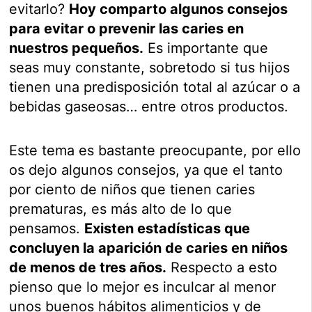
evitarlo?
Hoy comparto algunos consejos
para evitar o prevenir las caries en
nuestros pequeños.
Es importante que
seas muy constante, sobretodo si tus hijos
tienen una predisposición total al azúcar o a
bebidas gaseosas… entre otros productos.
Este tema es bastante preocupante, por ello
os dejo algunos consejos, ya que el tanto
por ciento de niños que tienen caries
prematuras, es más alto de lo que
pensamos.
Existen estadísticas que
concluyen la aparición de caries en niños
de menos de tres años.
Respecto a esto
pienso que lo mejor es inculcar al menor
unos buenos hábitos alimenticios y de