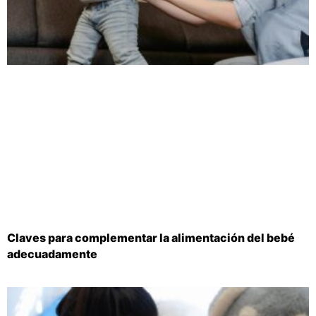
Claves para complementar la alimentación del bebé
adecuadamente