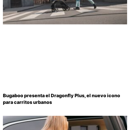
Bugaboo presenta el Dragonfly Plus, el nuevo icono
para carritos urbanos