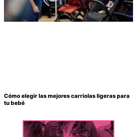
Cómo elegir las mejores carriolas ligeras para
tu bebé