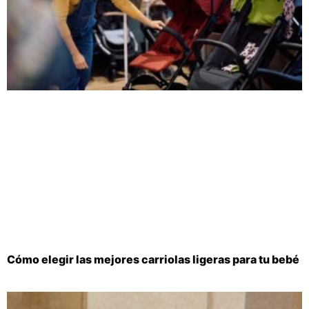
Cómo elegir las mejores carriolas ligeras para tu bebé