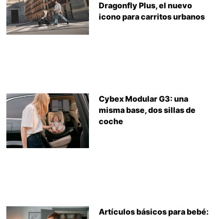
Dragonfly Plus, el nuevo
icono para carritos urbanos
Cybex Modular G3: una
misma base, dos sillas de
coche
Artículos básicos para bebé: