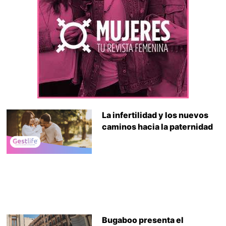
La infertilidad y los nuevos
caminos hacia la paternidad
Bugaboo presenta el