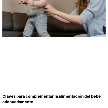
Claves para complementar la alimentación del bebé
adecuadamente