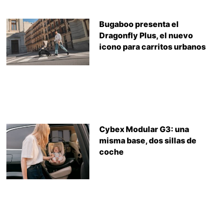
Bugaboo presenta el
Dragonfly Plus, el nuevo
icono para carritos urbanos
Cybex Modular G3: una
misma base, dos sillas de
coche