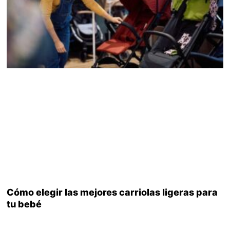
Cómo elegir las mejores carriolas ligeras para
tu bebé