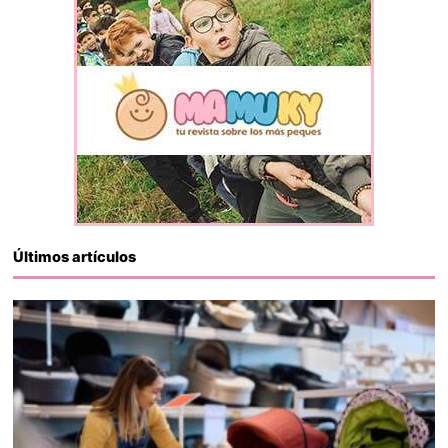
Últimos artículos