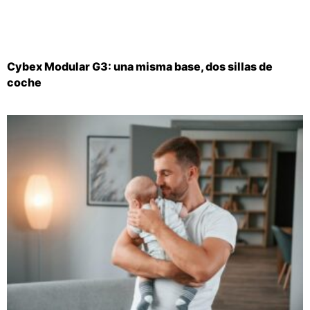
Cybex Modular G3: una misma base, dos sillas de
coche