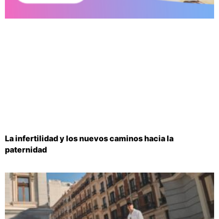
La infertilidad y los nuevos caminos hacia la
paternidad