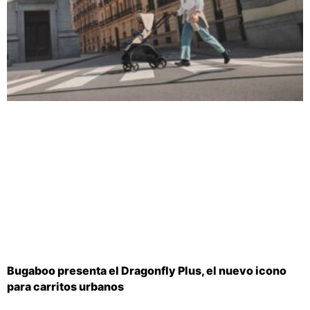
Bugaboo presenta el Dragonfly Plus, el nuevo icono
para carritos urbanos