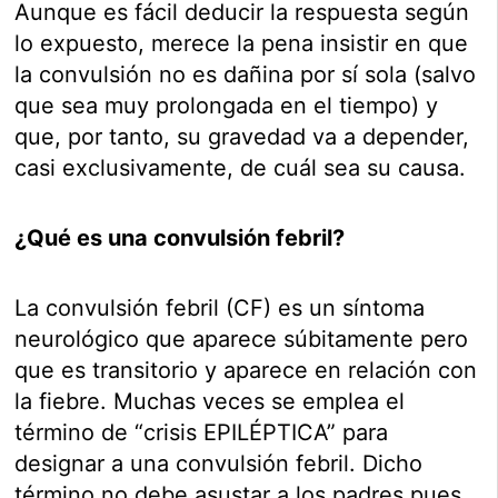
Aunque es fácil deducir la respuesta según
lo expuesto, merece la pena insistir en que
la convulsión no es dañina por sí sola (salvo
que sea muy prolongada en el tiempo) y
que, por tanto, su gravedad va a depender,
casi exclusivamente, de cuál sea su causa.
¿Qué es una convulsión febril?
La convulsión febril (CF) es un síntoma
neurológico que aparece súbitamente pero
que es transitorio y aparece en relación con
la fiebre. Muchas veces se emplea el
término de “crisis EPILÉPTICA” para
designar a una convulsión febril. Dicho
término no debe asustar a los padres pues