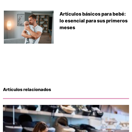
Artículos básicos para bebé:
lo esencial para sus primeros
meses
Artículos relacionados