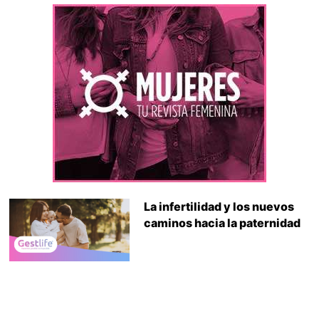
La infertilidad y los nuevos
caminos hacia la paternidad