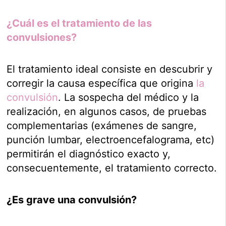
¿Cuál es el tratamiento de las
convulsiones?
El tratamiento ideal consiste en descubrir y
corregir la causa específica que origina
la
convulsión
. La sospecha del médico y la
realización, en algunos casos, de pruebas
complementarias (exámenes de sangre,
punción lumbar, electroencefalograma, etc)
permitirán el diagnóstico exacto y,
consecuentemente, el tratamiento correcto.
¿Es grave una convulsión?