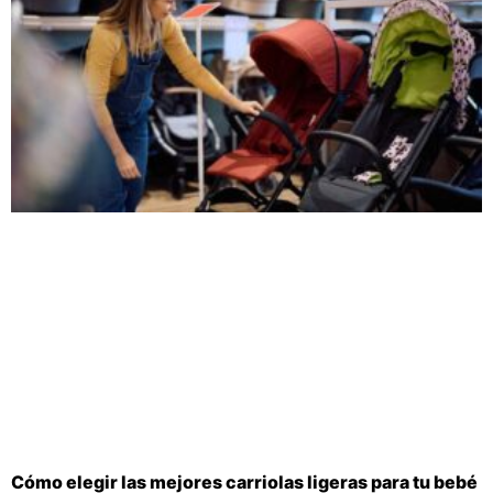
Cómo elegir las mejores carriolas ligeras para tu bebé