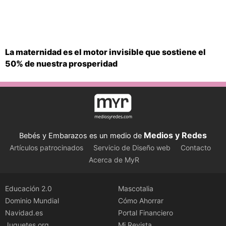
La maternidad es el motor invisible que sostiene el
50% de nuestra prosperidad
Medios y Redes
Bebés y Embarazos es un medio de
Artículos patrocinados
Servicio de Diseño web
Contacto
Acerca de MyR
Educación 2.0
Mascotalia
Dominio Mundial
Cómo Ahorrar
Navidad.es
Portal Financiero
Juguetes.org
Mi Revista