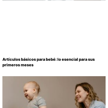
Artículos básicos para bebé: lo esencial para sus
primeros meses