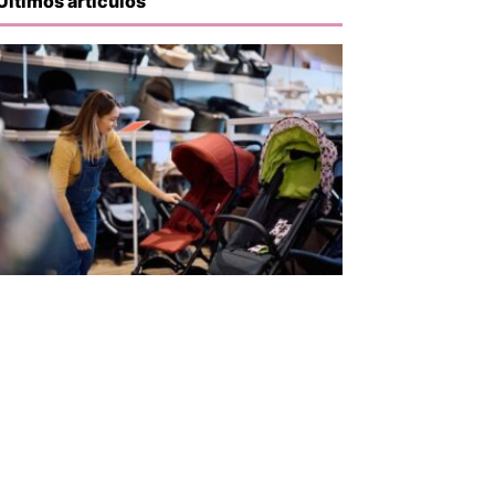
Últimos artículos