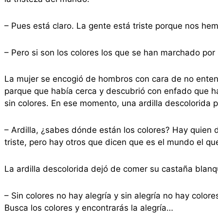
– Pues está claro. La gente está triste porque nos he
– Pero si son los colores los que se han marchado por
La mujer se encogió de hombros con cara de no entend
parque que había cerca y descubrió con enfado que ha
sin colores. En ese momento, una ardilla descolorida p
– Ardilla, ¿sabes dónde están los colores? Hay quien
triste, pero hay otros que dicen que es el mundo el que
La ardilla descolorida dejó de comer su castaña blanq
– Sin colores no hay alegría y sin alegría no hay colore
Busca los colores y encontrarás la alegría…