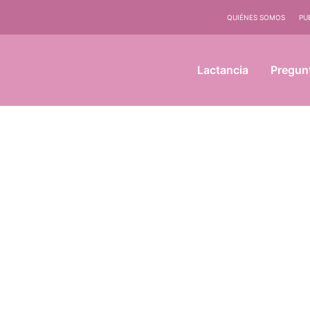
QUIÉNES SOMOS
PU
Lactancia
Pregun