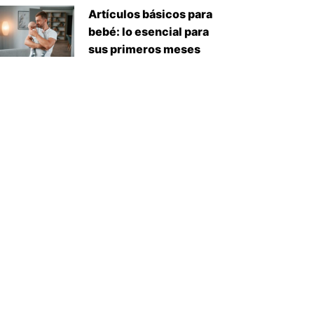
Artículos básicos para
bebé: lo esencial para
sus primeros meses