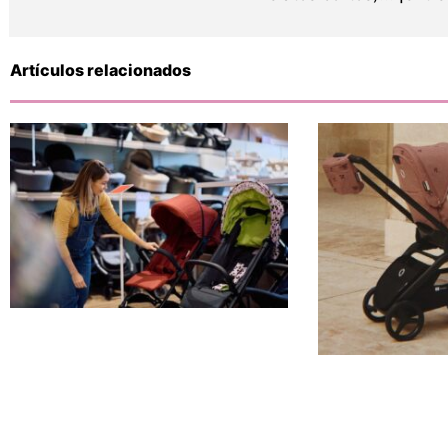
Artículos relacionados