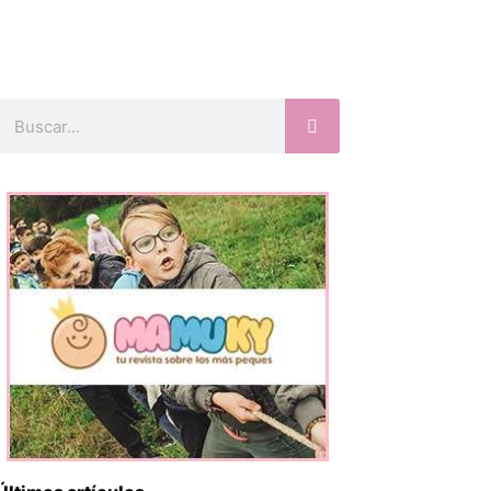
Buscar