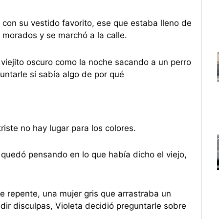
ó con su vestido favorito, ese que estaba lleno de
 morados y se marchó a la calle.
 viejito oscuro como la noche sacando a un perro
untarle si sabía algo de por qué
riste no hay lugar para los colores.
 quedó pensando en lo que había dicho el viejo,
e repente, una mujer gris que arrastraba un
ir disculpas, Violeta decidió preguntarle sobre