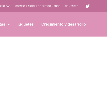
BLICIDAD
COMPRAR ARTÍCULOS PATROCINADOS
CONTACTO
tas
juguetes
Crecimiento y desarrollo