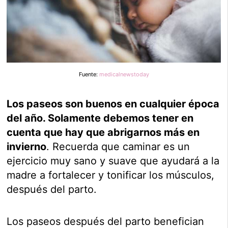
Fuente:
medicalnewstoday
Los paseos son buenos en cualquier época
del año. Solamente debemos tener en
cuenta que hay que abrigarnos más en
invierno
. Recuerda que caminar es un
ejercicio muy sano y suave que ayudará a la
madre a fortalecer y tonificar los músculos,
después del parto.
Los paseos después del parto benefician