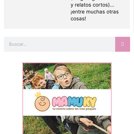
y relatos cortos)...
¡entre muchas otras
cosas!
Buscar