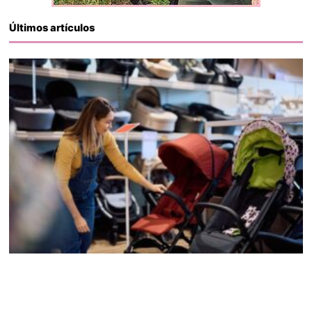
Últimos artículos