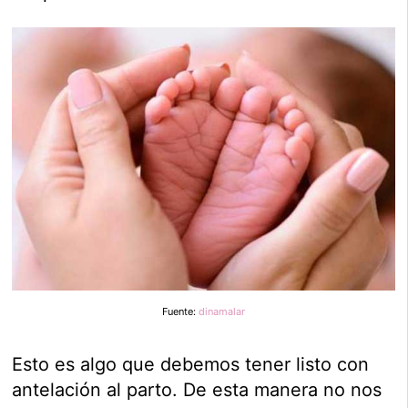
Fuente:
dinamalar
Esto es algo que debemos tener listo con
antelación al parto. De esta manera no nos