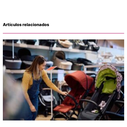
Artículos relacionados