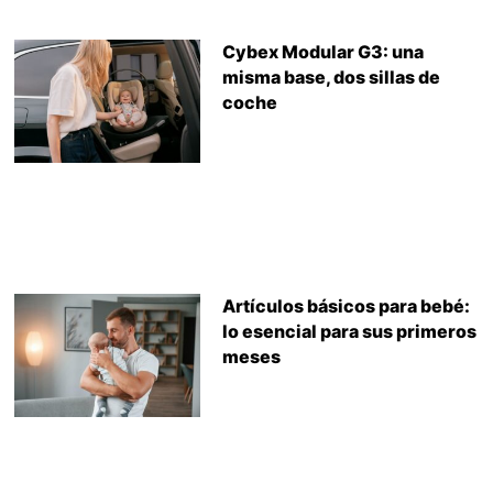
Cybex Modular G3: una
misma base, dos sillas de
coche
Artículos básicos para bebé:
lo esencial para sus primeros
meses