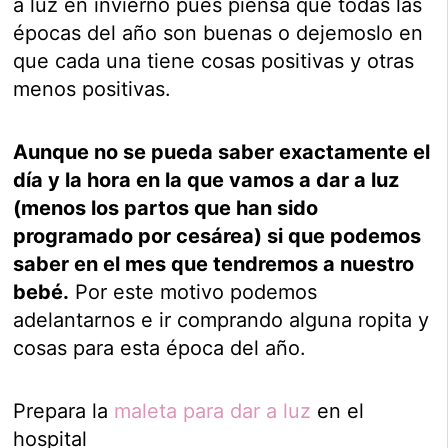
a luz en invierno pues piensa que todas las
épocas del año son buenas o dejemoslo en
que cada una tiene cosas positivas y otras
menos positivas.
Aunque no se pueda saber exactamente el
día y la hora en la que vamos a dar a luz
(menos los partos que han sido
programado por cesárea) si que podemos
saber en el mes que tendremos a nuestro
bebé.
Por este motivo podemos
adelantarnos e ir comprando alguna ropita y
cosas para esta época del año.
Prepara la
maleta para dar a luz
en el
hospital