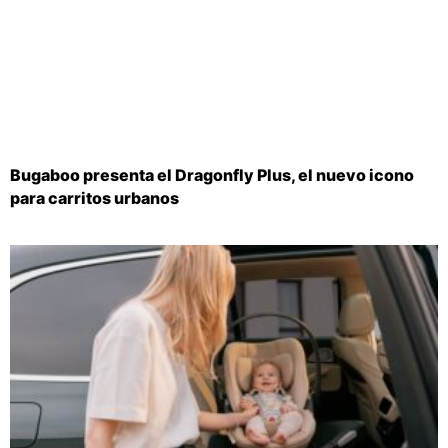
Bugaboo presenta el Dragonfly Plus, el nuevo icono
para carritos urbanos