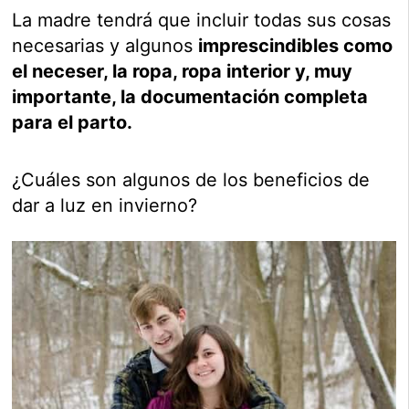
La madre tendrá que incluir todas sus cosas
necesarias y algunos
imprescindibles como
el neceser, la ropa, ropa interior y, muy
importante, la documentación completa
para el parto.
¿Cuáles son algunos de los beneficios de
dar a luz en invierno?