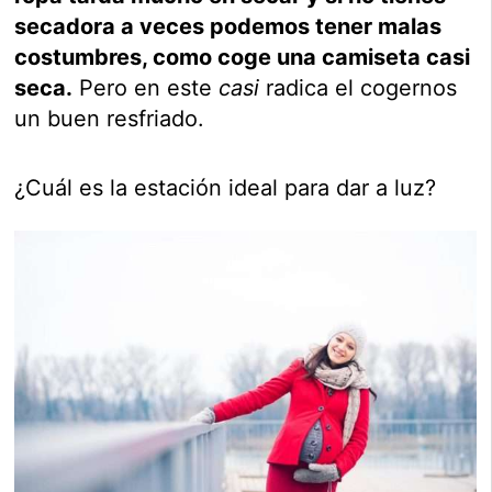
secadora a veces podemos tener malas
costumbres, como coge una camiseta casi
seca.
Pero en este
casi
radica el cogernos
un buen resfriado.
¿Cuál es la estación ideal para dar a luz?