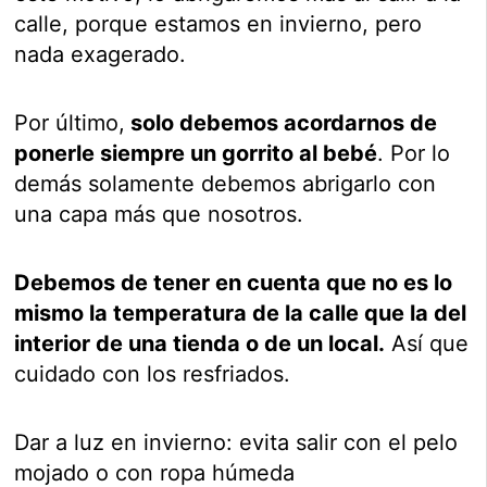
calle, porque estamos en invierno, pero
nada exagerado.
Por último,
solo debemos acordarnos de
ponerle siempre un gorrito al bebé
. Por lo
demás solamente debemos abrigarlo con
una capa más que nosotros.
Debemos de tener en cuenta que no es lo
mismo la temperatura de la calle que la del
interior de una tienda o de un local.
Así que
cuidado con los resfriados.
Dar a luz en invierno: evita salir con el pelo
mojado o con ropa húmeda