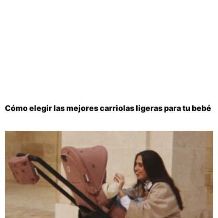
Cómo elegir las mejores carriolas ligeras para tu bebé