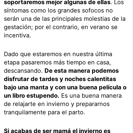
soportaremos mejor algunas de ellas
. Los
síntomas como los grandes sofocos no
serán una de las principales molestias de la
gestación; por el contrario, en verano se
incentiva.
Dado que estaremos en nuestra última
etapa pasaremos más tiempo en casa,
descansando.
De esta manera podemos
disfrutar de tardes y noches calentitas
bajo una manta y con una buena película o
un libro estupendo.
Es una buena manera
de relajarte en invierno y prepararnos
tranquilamente para el parto.
Si acabas de ser mamá el invierno es