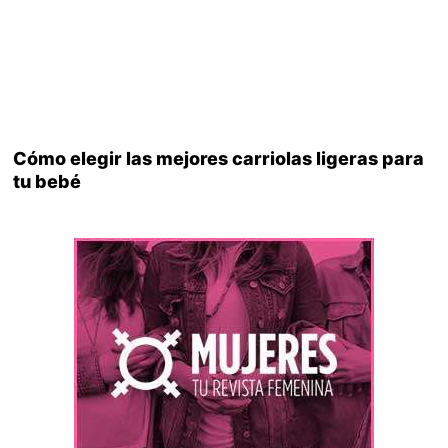
Cómo elegir las mejores carriolas ligeras para
tu bebé