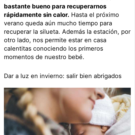
bastante bueno para recuperarnos
rápidamente sin calor.
Hasta el próximo
verano queda aún mucho tiempo para
recuperar la silueta. Además la estación, por
otro lado, nos permite estar en casa
calentitas conociendo los primeros
momentos de nuestro bebé.
Dar a luz en invierno: salir bien abrigados