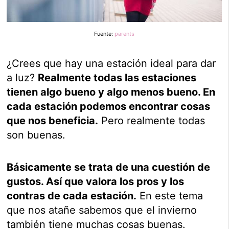
Fuente:
parents
¿Crees que hay una estación ideal para dar
a luz?
Realmente todas las estaciones
tienen algo bueno y algo menos bueno. En
cada estación podemos encontrar cosas
que nos beneficia.
Pero realmente todas
son buenas.
Básicamente se trata de una cuestión de
gustos. Así que valora los pros y los
contras de cada estación.
En este tema
que nos atañe sabemos que el invierno
también tiene muchas cosas buenas.