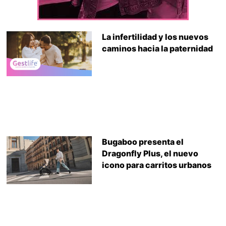
La infertilidad y los nuevos
caminos hacia la paternidad
Bugaboo presenta el
Dragonfly Plus, el nuevo
icono para carritos urbanos