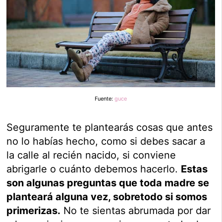
Fuente:
guce
Seguramente te plantearás cosas que antes
no lo habías hecho, como si debes sacar a
la calle al recién nacido, si conviene
abrigarle o cuánto debemos hacerlo.
Estas
son algunas preguntas que toda madre se
planteará alguna vez, sobretodo si somos
primerizas.
No te sientas abrumada por dar