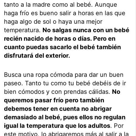
tanto a la madre como al bebé. Aunque
haga frío es bueno salir a horas en las que
haga algo de sol o haya una mejor
temperatura.
No salgas nunca con un bebé
recién nacido de horas o días. Pero en
cuanto puedas sacarlo el bebé también
disfrutará del exterior.
Busca una ropa cómoda para dar un buen
paseo. Tanto tu como tu bebé debéis de ir
bien cómodos y con prendas cálidas.
No
queremos pasar frío pero también
debemos tener en cuenta no abrigar
demasiado al bebé, pues ellos no regulan
igual la temperatura que los adultos
. Por
este motivo, lo abrigaremos más al salir a la