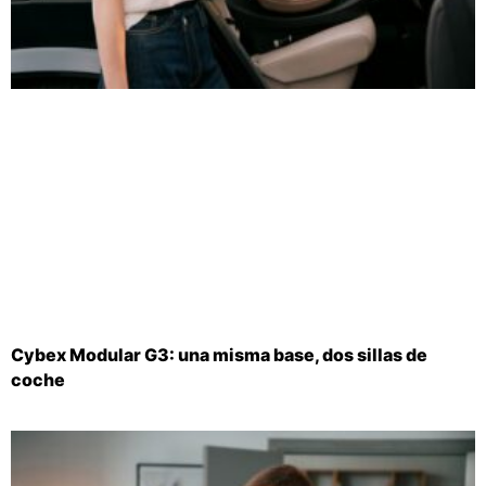
Cybex Modular G3: una misma base, dos sillas de
coche