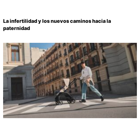
La infertilidad y los nuevos caminos hacia la
paternidad