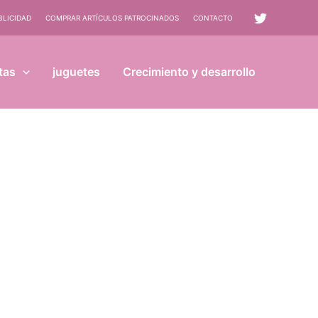
BLICIDAD
COMPRAR ARTÍCULOS PATROCINADOS
CONTACTO
tas
juguetes
Crecimiento y desarrollo