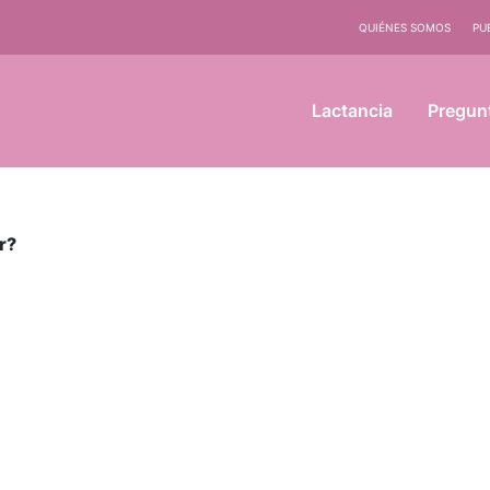
QUIÉNES SOMOS
PU
Lactancia
Pregun
r?