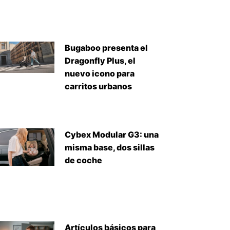
Bugaboo presenta el
Dragonfly Plus, el
nuevo icono para
carritos urbanos
Cybex Modular G3: una
misma base, dos sillas
de coche
Artículos básicos para