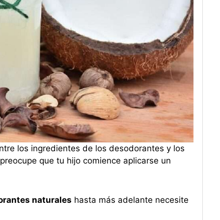
tre los ingredientes de los desodorantes y los
preocupe que tu hijo comience aplicarse un
dorantes naturales
hasta más adelante necesite