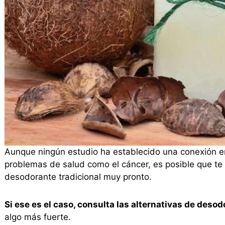
Aunque ningún estudio ha establecido una conexión en
problemas de salud como el cáncer, es posible que te 
desodorante tradicional muy pronto.
Si ese es el caso, consulta las alternativas de deso
algo más fuerte.