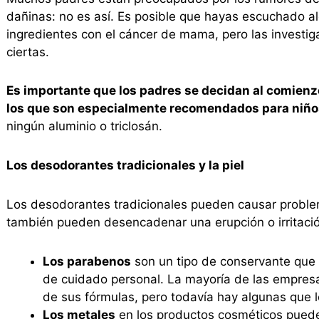
dañinas: no es así. Es posible que hayas escuchado al
ingredientes con el cáncer de mama, pero las investi
ciertas.
Es importante que los padres se decidan al comienz
los que son especialmente recomendados para niño
ningún aluminio o triclosán.
Los desodorantes tradicionales y la piel
Los desodorantes tradicionales pueden causar problem
también pueden desencadenar una erupción o irritació
Los parabenos
son un tipo de conservante que
de cuidado personal. La mayoría de las empres
de sus fórmulas, pero todavía hay algunas que l
Los metales
en los productos cosméticos puede