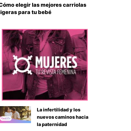
Cómo elegir las mejores carriolas
ligeras para tu bebé
La infertilidad y los
nuevos caminos hacia
la paternidad