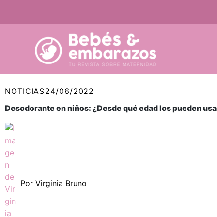
Ir
al
contenido
NOTICIAS
24/06/2022
Desodorante en niños: ¿Desde qué edad los pueden usa
Por
Virginia Bruno