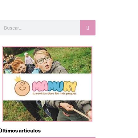
Buscar
Últimos artículos