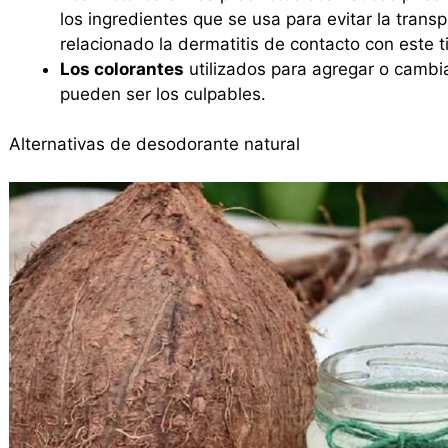
los ingredientes que se usa para evitar la transp
relacionado la dermatitis de contacto con este t
Los colorantes
utilizados para agregar o cambi
pueden ser los culpables.
Alternativas de desodorante natural