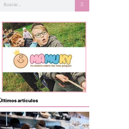
Buscar
Últimos artículos