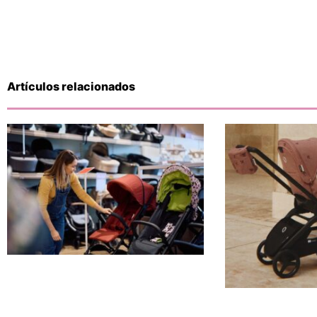
Artículos relacionados