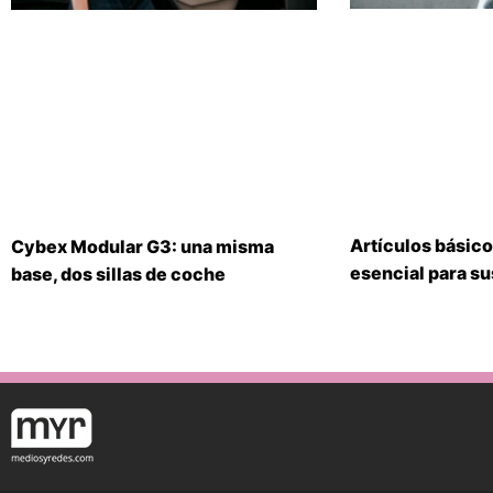
Artículos básico
Cybex Modular G3: una misma
esencial para s
base, dos sillas de coche