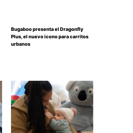
Bugaboo presenta el Dragonfly
Plus, el nuevo icono para carritos
urbanos