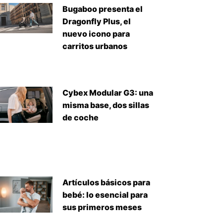
Bugaboo presenta el
Dragonfly Plus, el
nuevo icono para
carritos urbanos
Cybex Modular G3: una
misma base, dos sillas
de coche
Artículos básicos para
bebé: lo esencial para
sus primeros meses