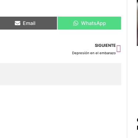
Email
WhatsApp
Sigu
SIGUIENTE
Depresión en el embarazo