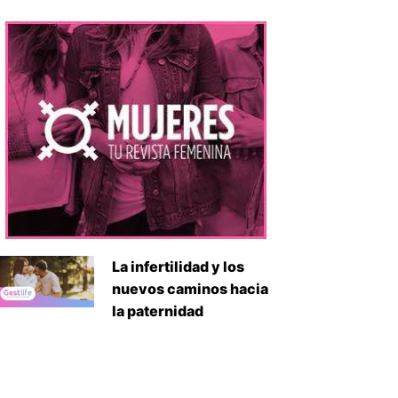
La infertilidad y los
nuevos caminos hacia
la paternidad