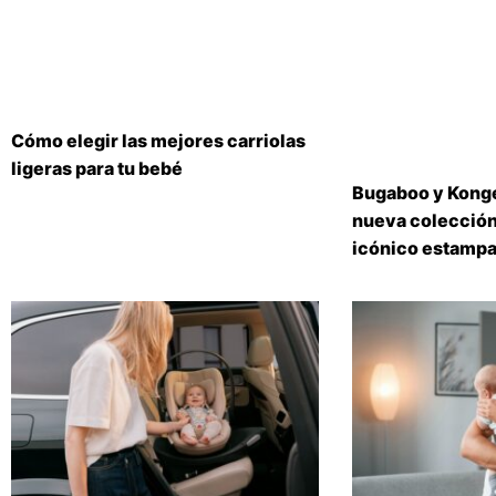
Cómo elegir las mejores carriolas
ligeras para tu bebé
Bugaboo y Konge
nueva colección
icónico estampa