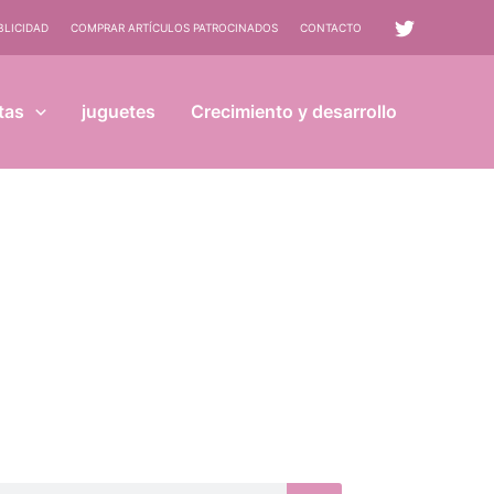
BLICIDAD
COMPRAR ARTÍCULOS PATROCINADOS
CONTACTO
tas
juguetes
Crecimiento y desarrollo