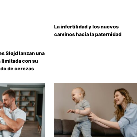
La infertilidad y los nuevos
caminos hacia la paternidad
s Sløjd lanzan una
 limitada con su
do de cerezas