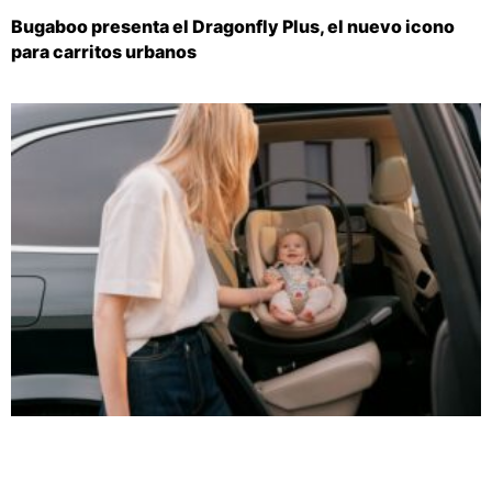
Bugaboo presenta el Dragonfly Plus, el nuevo icono
para carritos urbanos