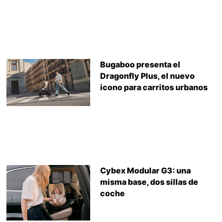
Bugaboo presenta el
Dragonfly Plus, el nuevo
icono para carritos urbanos
Cybex Modular G3: una
misma base, dos sillas de
coche