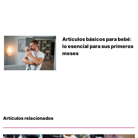
Artículos básicos para bebé:
lo esencial para sus primeros
meses
Artículos relacionados