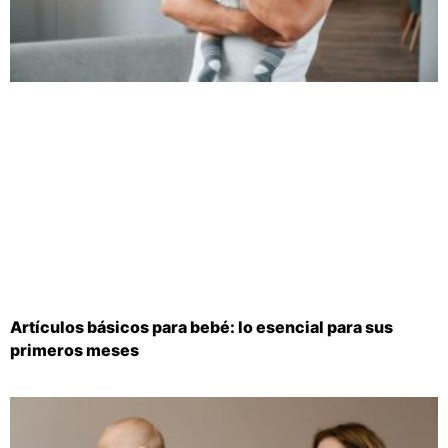
Artículos básicos para bebé: lo esencial para sus
primeros meses