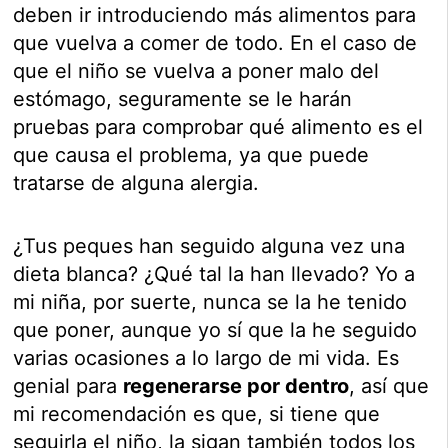
deben ir introduciendo más alimentos para
que vuelva a comer de todo. En el caso de
que el niño se vuelva a poner malo del
estómago, seguramente se le harán
pruebas para comprobar qué alimento es el
que causa el problema, ya que puede
tratarse de alguna alergia.
¿Tus peques han seguido alguna vez una
dieta blanca? ¿Qué tal la han llevado? Yo a
mi niña, por suerte, nunca se la he tenido
que poner, aunque yo sí que la he seguido
varias ocasiones a lo largo de mi vida. Es
genial para
regenerarse por dentro
, así que
mi recomendación es que, si tiene que
seguirla el niño, la sigan también todos los