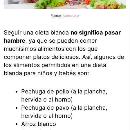
Fuente:
Farmanatur
Seguir una dieta blanda
no significa pasar
hambre
, ya que se pueden comer
muchísimos alimentos con los que
componer platos deliciosos. Así, algunos de
los alimentos permitidos en una dieta
blanda para niños y bebés son:
Pechuga de pollo (a la plancha,
hervida o al horno)
Pechuga de pavo (a la plancha,
hervida o al horno)
Arroz blanco