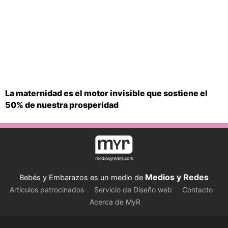
La maternidad es el motor invisible que sostiene el
50% de nuestra prosperidad
Medios y Redes
Bebés y Embarazos es un medio de
Artículos patrocinados
Servicio de Diseño web
Contacto
Acerca de MyR