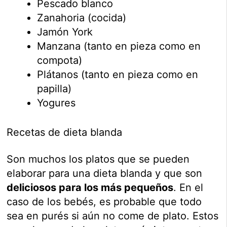
Pescado blanco
Zanahoria (cocida)
Jamón York
Manzana (tanto en pieza como en
compota)
Plátanos (tanto en pieza como en
papilla)
Yogures
Recetas de dieta blanda
Son muchos los platos que se pueden
elaborar para una dieta blanda y que son
deliciosos para los más pequeños
. En el
caso de los bebés, es probable que todo
sea en purés si aún no come de plato. Estos