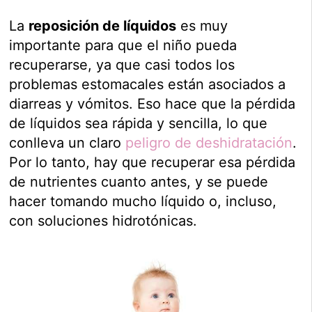
La
reposición de líquidos
es muy
importante para que el niño pueda
recuperarse, ya que casi todos los
problemas estomacales están asociados a
diarreas y vómitos. Eso hace que la pérdida
de líquidos sea rápida y sencilla, lo que
conlleva un claro
peligro de deshidratación
.
Por lo tanto, hay que recuperar esa pérdida
de nutrientes cuanto antes, y se puede
hacer tomando mucho líquido o, incluso,
con soluciones hidrotónicas.