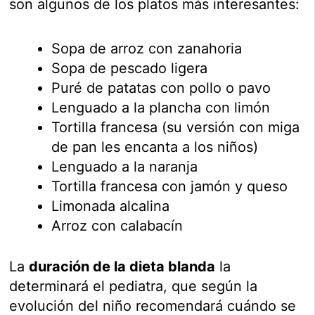
son algunos de los platos más interesantes:
Sopa de arroz con zanahoria
Sopa de pescado ligera
Puré de patatas con pollo o pavo
Lenguado a la plancha con limón
Tortilla francesa (su versión con miga
de pan les encanta a los niños)
Lenguado a la naranja
Tortilla francesa con jamón y queso
Limonada alcalina
Arroz con calabacín
La
duración de la dieta blanda
la
determinará el pediatra, que según la
evolución del niño recomendará cuándo se