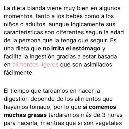
La dieta blanda viene muy bien en algunos
momentos, tanto a los bebés como a los
niños o adultos, aunque lógicamente sus
características son diferentes según la edad
de la persona que la tenga que seguir. Es
una dieta que
no irrita el estómago
y
facilita la ingestión gracias a estar basada
en
alimentos ligeros
que son asimilados
fácilmente.
El tiempo que tardamos en hacer la
digestión depende de los alimentos que
hayamos tomado, por lo que
si comemos
muchas grasas
tardaremos más de 3 horas
para hacerla, mientras que si son vegetales