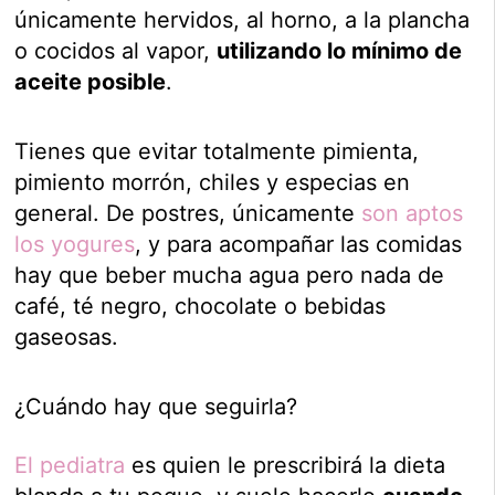
únicamente hervidos, al horno, a la plancha
o cocidos al vapor,
utilizando lo mínimo de
aceite posible
.
Tienes que evitar totalmente pimienta,
pimiento morrón, chiles y especias en
general. De postres, únicamente
son aptos
los yogures
, y para acompañar las comidas
hay que beber mucha agua pero nada de
café, té negro, chocolate o bebidas
gaseosas.
¿Cuándo hay que seguirla?
El pediatra
es quien le prescribirá la dieta