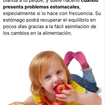
blanda a tu peque, y suele hacerlo
cuando
presenta problemas estomacales
,
especialmente si lo hace con frecuencia. Su
estómago podrá recuperar el equilibrio en
pocos días gracias a la fácil asimilación de
los cambios en la alimentación.