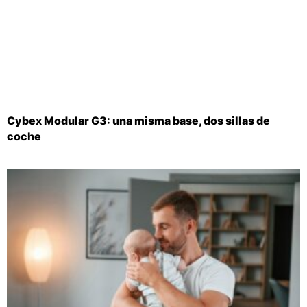
Cybex Modular G3: una misma base, dos sillas de
coche