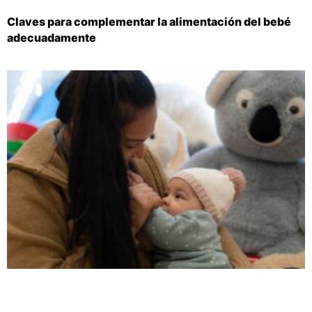
Claves para complementar la alimentación del bebé
adecuadamente