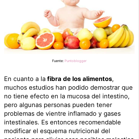
Fuente:
Puntoblogger
En cuanto a la
fibra de los alimentos
,
muchos estudios han podido demostrar que
no tiene efecto en la mucosa del intestino,
pero algunas personas pueden tener
problemas de vientre inflamado y gases
intestinales. Es entonces recomendable
modificar el esquema nutricional del