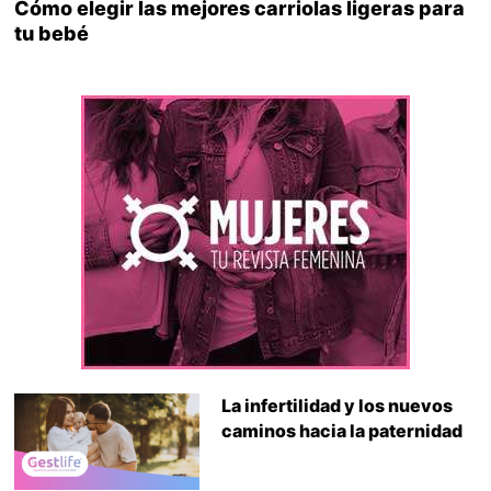
Cómo elegir las mejores carriolas ligeras para
tu bebé
La infertilidad y los nuevos
caminos hacia la paternidad