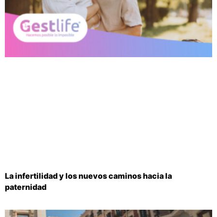
La infertilidad y los nuevos caminos hacia la
paternidad