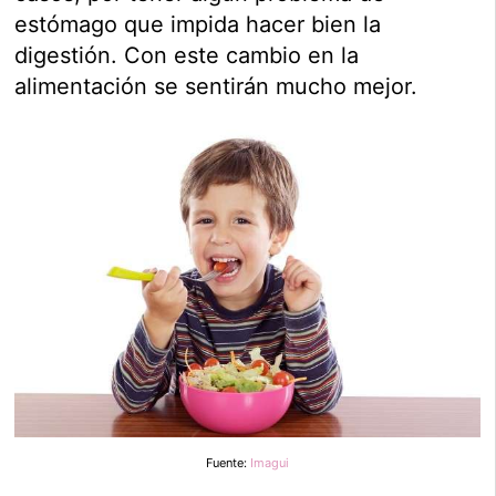
estómago que impida hacer bien la
digestión. Con este cambio en la
alimentación se sentirán mucho mejor.
Fuente:
Imagui