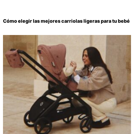
Cómo elegir las mejores carriolas ligeras para tu bebé