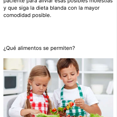
paciente para aliviar esas posibles molestias
y que siga la dieta blanda con la mayor
comodidad posible.
¿Qué alimentos se permiten?