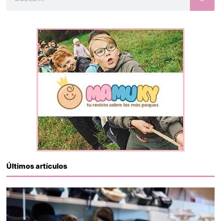
Últimos artículos