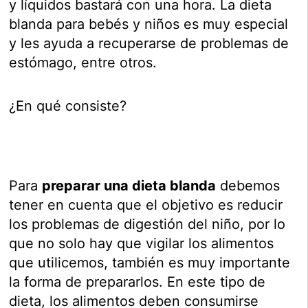
y líquidos bastará con una hora. La dieta
blanda para bebés y niños es muy especial
y les ayuda a recuperarse de problemas de
estómago, entre otros.
¿En qué consiste?
Para
preparar una dieta blanda
debemos
tener en cuenta que el objetivo es reducir
los problemas de digestión del niño, por lo
que no solo hay que vigilar los alimentos
que utilicemos, también es muy importante
la forma de prepararlos. En este tipo de
dieta, los alimentos deben consumirse