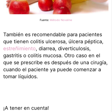
Fuente:
Método Novaline
También es recomendable para pacientes
que tienen colitis ulcerosa, úlcera péptica,
estreñimiento
, diarrea, diverticulosis,
gastritis o colitis mucosa. Otro caso en el
que se prescribe es después de una cirugía,
cuando el paciente ya puede comenzar a
tomar líquidos.
¡A tener en cuenta!