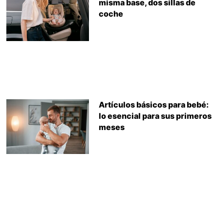
misma base, dos sillas de
coche
Artículos básicos para bebé:
lo esencial para sus primeros
meses