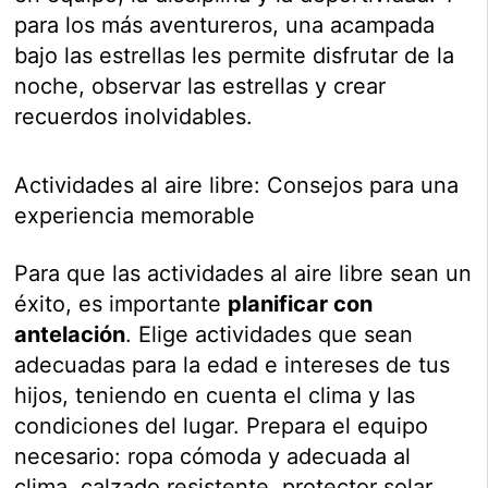
para los más aventureros, una acampada
bajo las estrellas les permite disfrutar de la
noche, observar las estrellas y crear
recuerdos inolvidables.
Actividades al aire libre: Consejos para una
experiencia memorable
Para que las actividades al aire libre sean un
éxito, es importante
planificar con
antelación
. Elige actividades que sean
adecuadas para la edad e intereses de tus
hijos, teniendo en cuenta el clima y las
condiciones del lugar. Prepara el equipo
necesario: ropa cómoda y adecuada al
clima, calzado resistente, protector solar,