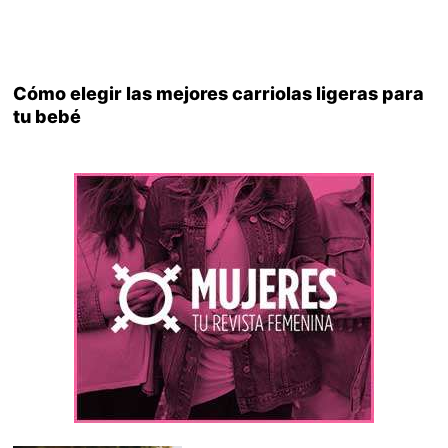
Cómo elegir las mejores carriolas ligeras para
tu bebé