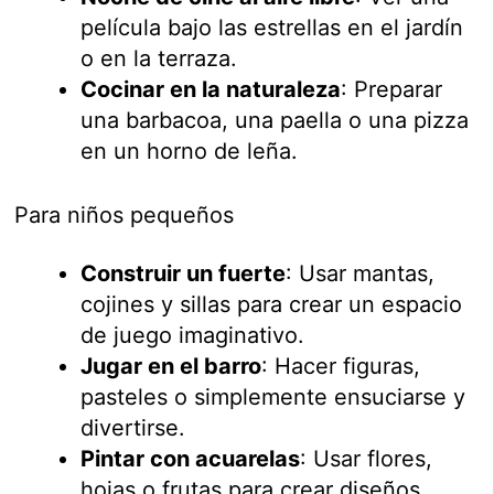
película bajo las estrellas en el jardín
o en la terraza.
Cocinar en la naturaleza
: Preparar
una barbacoa, una paella o una pizza
en un horno de leña.
Para niños pequeños
Construir un fuerte
: Usar mantas,
cojines y sillas para crear un espacio
de juego imaginativo.
Jugar en el barro
: Hacer figuras,
pasteles o simplemente ensuciarse y
divertirse.
Pintar con acuarelas
: Usar flores,
hojas o frutas para crear diseños