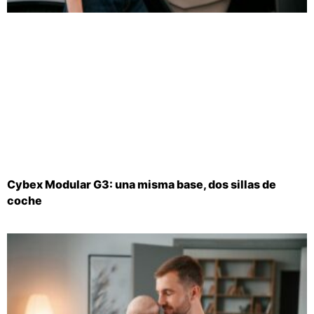
Cybex Modular G3: una misma base, dos sillas de
coche