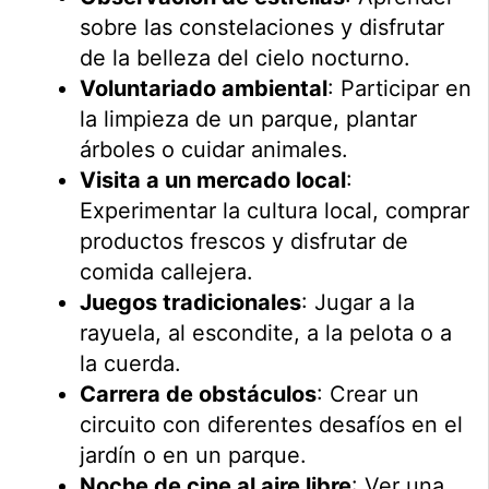
sobre las constelaciones y disfrutar
de la belleza del cielo nocturno.
Voluntariado ambiental
: Participar en
la limpieza de un parque, plantar
árboles o cuidar animales.
Visita a un mercado local
:
Experimentar la cultura local, comprar
productos frescos y disfrutar de
comida callejera.
Juegos tradicionales
: Jugar a la
rayuela, al escondite, a la pelota o a
la cuerda.
Carrera de obstáculos
: Crear un
circuito con diferentes desafíos en el
jardín o en un parque.
Noche de cine al aire libre
: Ver una