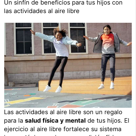
Un sinfín de beneficios para tus hijos con
las actividades al aire libre
Las actividades al aire libre son un regalo
para la
salud física y mental
de tus hijos. El
ejercicio al aire libre fortalece su sistema