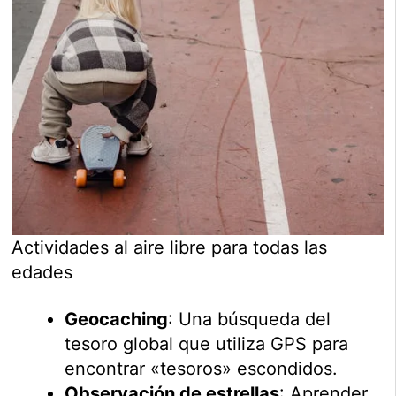
Actividades al aire libre para todas las
edades
Geocaching
: Una búsqueda del
tesoro global que utiliza GPS para
encontrar «tesoros» escondidos.
Observación de estrellas
: Aprender