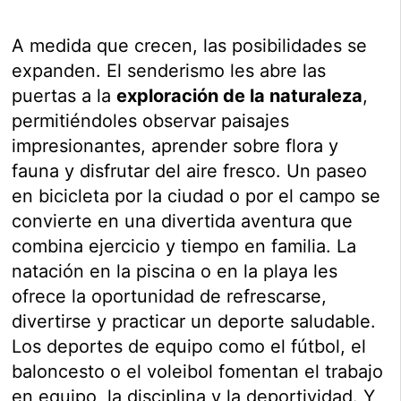
A medida que crecen, las posibilidades se
expanden. El senderismo les abre las
puertas a la
exploración de la naturaleza
,
permitiéndoles observar paisajes
impresionantes, aprender sobre flora y
fauna y disfrutar del aire fresco. Un paseo
en bicicleta por la ciudad o por el campo se
convierte en una divertida aventura que
combina ejercicio y tiempo en familia. La
natación en la piscina o en la playa les
ofrece la oportunidad de refrescarse,
divertirse y practicar un deporte saludable.
Los deportes de equipo como el fútbol, el
baloncesto o el voleibol fomentan el trabajo
en equipo, la disciplina y la deportividad. Y