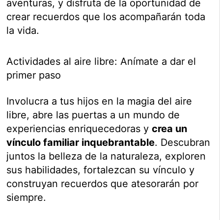
aventuras, y disfruta de la oportunidad de
crear recuerdos que los acompañarán toda
la vida.
Actividades al aire libre: Anímate a dar el
primer paso
Involucra a tus hijos en la magia del aire
libre, abre las puertas a un mundo de
experiencias enriquecedoras y
crea un
vínculo familiar inquebrantable
. Descubran
juntos la belleza de la naturaleza, exploren
sus habilidades, fortalezcan su vínculo y
construyan recuerdos que atesorarán por
siempre.