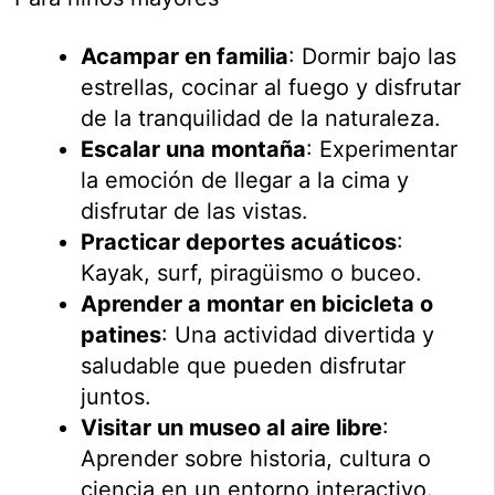
Acampar en familia
: Dormir bajo las
estrellas, cocinar al fuego y disfrutar
de la tranquilidad de la naturaleza.
Escalar una montaña
: Experimentar
la emoción de llegar a la cima y
disfrutar de las vistas.
Practicar deportes acuáticos
:
Kayak, surf, piragüismo o buceo.
Aprender a montar en bicicleta o
patines
: Una actividad divertida y
saludable que pueden disfrutar
juntos.
Visitar un museo al aire libre
:
Aprender sobre historia, cultura o
ciencia en un entorno interactivo.