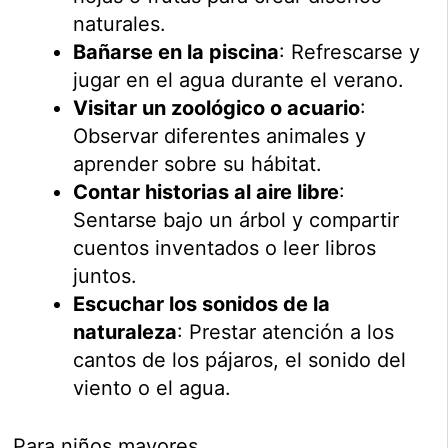
naturales.
Bañarse en la piscina
: Refrescarse y
jugar en el agua durante el verano.
Visitar un zoológico o acuario
:
Observar diferentes animales y
aprender sobre su hábitat.
Contar historias al aire libre
:
Sentarse bajo un árbol y compartir
cuentos inventados o leer libros
juntos.
Escuchar los sonidos de la
naturaleza
: Prestar atención a los
cantos de los pájaros, el sonido del
viento o el agua.
Para niños mayores