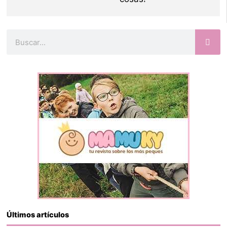
Buscar
Últimos artículos