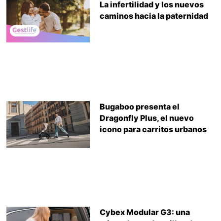
La infertilidad y los nuevos
caminos hacia la paternidad
Bugaboo presenta el
Dragonfly Plus, el nuevo
icono para carritos urbanos
Cybex Modular G3: una