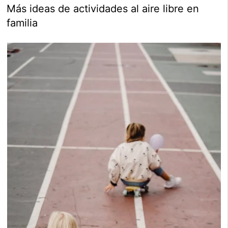
Más ideas de actividades al aire libre en
familia