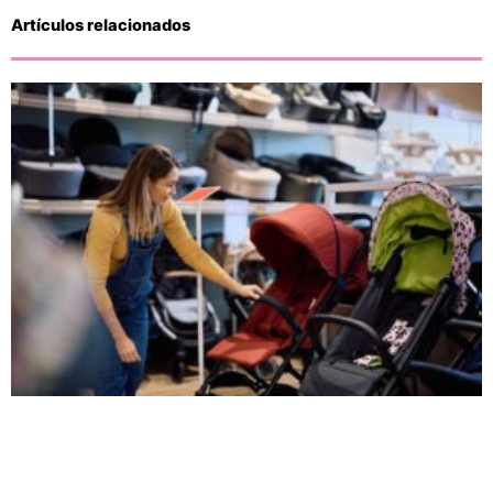
Artículos relacionados