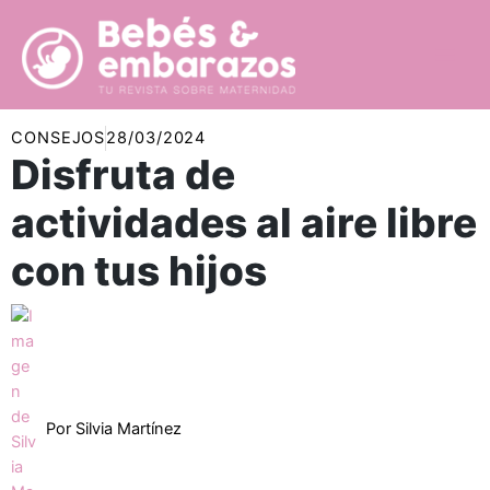
Ir
al
contenido
CONSEJOS
28/03/2024
Disfruta de
actividades al aire libre
con tus hijos
Por
Silvia Martínez