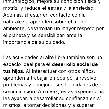
inmunológico, mejora su condición física y
motriz, y reduce el estrés y la ansiedad.
Además, al estar en contacto con la
naturaleza, aprenden sobre el medio
ambiente, desarrollan un mayor respeto por
el planeta y se sensibilizan ante la
importancia de su cuidado.
Las actividades al aire libre también son un
espacio ideal para el
desarrollo social de
tus hijos
. Al interactuar con otros niños,
aprenden a trabajar en equipo, a resolver
problemas y a mejorar sus habilidades de
comunicación. A su vez, estas experiencias
les ayudan a desarrollar su confianza en sí
mismos, a tomar decisiones y a superar