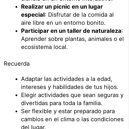
Realizar un picnic en un lugar
especial
: Disfrutar de la comida al
aire libre en un entorno bonito.
Participar en un taller de naturaleza
:
Aprender sobre plantas, animales o el
ecosistema local.
Recuerda
Adaptar las actividades a la edad,
intereses y habilidades de tus hijos.
Elegir actividades que sean seguras y
divertidas para toda la familia.
Ser flexible y estar preparado para
cambios en el clima o las condiciones
del lugar.