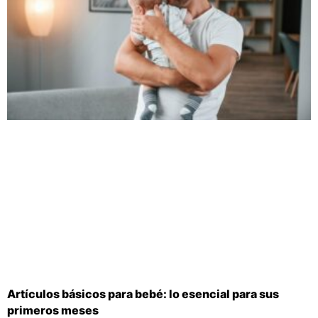
Artículos básicos para bebé: lo esencial para sus
primeros meses