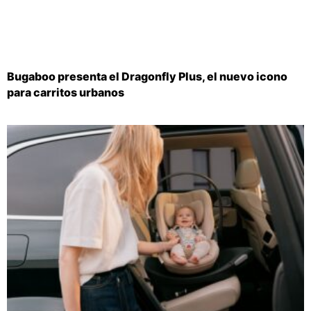
Bugaboo presenta el Dragonfly Plus, el nuevo icono
para carritos urbanos