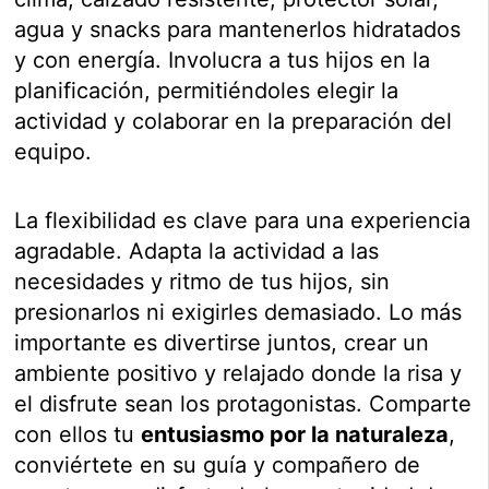
agua y snacks para mantenerlos hidratados
y con energía. Involucra a tus hijos en la
planificación, permitiéndoles elegir la
actividad y colaborar en la preparación del
equipo.
La flexibilidad es clave para una experiencia
agradable. Adapta la actividad a las
necesidades y ritmo de tus hijos, sin
presionarlos ni exigirles demasiado. Lo más
importante es divertirse juntos, crear un
ambiente positivo y relajado donde la risa y
el disfrute sean los protagonistas. Comparte
con ellos tu
entusiasmo por la naturaleza
,
conviértete en su guía y compañero de