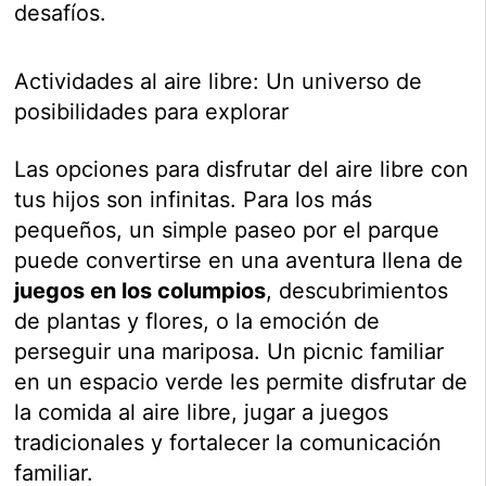
desafíos.
Actividades al aire libre: Un universo de
posibilidades para explorar
Las opciones para disfrutar del aire libre con
tus hijos son infinitas. Para los más
pequeños, un simple paseo por el parque
puede convertirse en una aventura llena de
juegos en los columpios
, descubrimientos
de plantas y flores, o la emoción de
perseguir una mariposa. Un picnic familiar
en un espacio verde les permite disfrutar de
la comida al aire libre, jugar a juegos
tradicionales y fortalecer la comunicación
familiar.