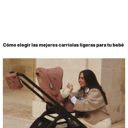
Cómo elegir las mejores carriolas ligeras para tu bebé