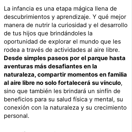
La infancia es una etapa mágica llena de
descubrimientos y aprendizaje. Y qué mejor
manera de nutrir la curiosidad y el desarrollo
de tus hijos que brindándoles la
oportunidad de explorar el mundo que les
rodea a través de actividades al aire libre.
Desde simples paseos por el parque hasta
aventuras más desafiantes en la
naturaleza, compartir momentos en familia
al aire libre no solo fortalecerá su vínculo
,
sino que también les brindará un sinfín de
beneficios para su salud física y mental, su
conexión con la naturaleza y su crecimiento
personal.