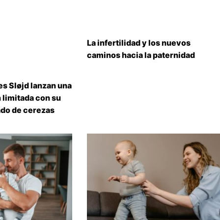
La infertilidad y los nuevos
caminos hacia la paternidad
s Sløjd lanzan una
 limitada con su
do de cerezas