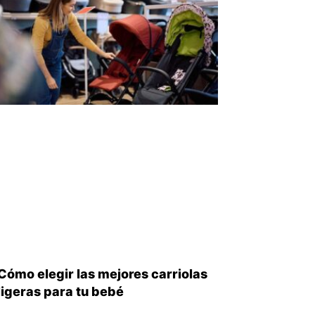
Cómo elegir las mejores carriolas
ligeras para tu bebé