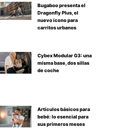
Bugaboo presenta el
Dragonfly Plus, el
nuevo icono para
carritos urbanos
Cybex Modular G3: una
misma base, dos sillas
de coche
Artículos básicos para
bebé: lo esencial para
sus primeros meses