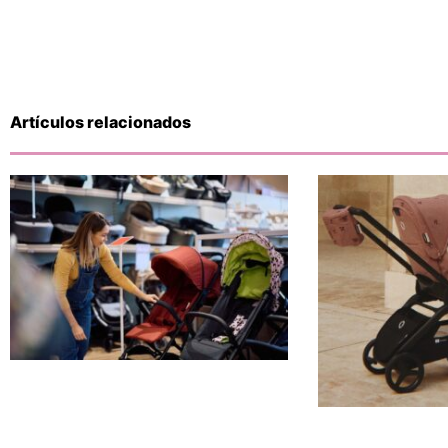
Artículos relacionados