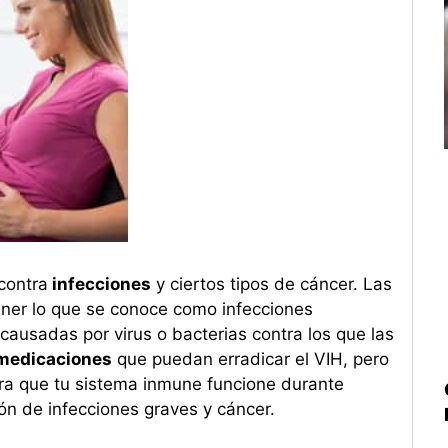
contra
infecciones
y ciertos tipos de cáncer. Las
ner lo que se conoce como infecciones
 causadas por virus o bacterias contra los que las
edicaciones
que puedan erradicar el VIH, pero
ara que tu sistema inmune funcione durante
ión de infecciones graves y cáncer.