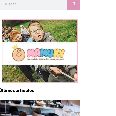
Buscar
Últimos artículos