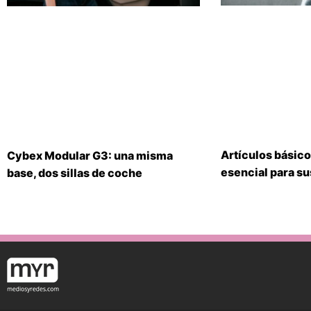
Artículos básico
Cybex Modular G3: una misma
esencial para s
base, dos sillas de coche