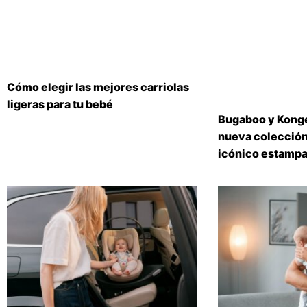
Cómo elegir las mejores carriolas
ligeras para tu bebé
Bugaboo y Konge
nueva colección
icónico estampa