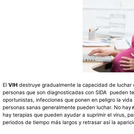
El
VIH
destruye gradualmente la capacidad de luchar 
personas que son diagnosticadas con SIDA pueden te
oportunistas, infecciones que ponen en peligro la vida
personas sanas generalmente pueden luchar. No hay
m
hay terapias que pueden ayudar a suprimir el virus, p
periodos de tiempo más largos y retrasar así la aparic