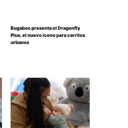
Bugaboo presenta el Dragonfly
Plus, el nuevo icono para carritos
urbanos