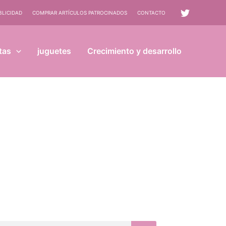
BLICIDAD
COMPRAR ARTÍCULOS PATROCINADOS
CONTACTO
tas
juguetes
Crecimiento y desarrollo