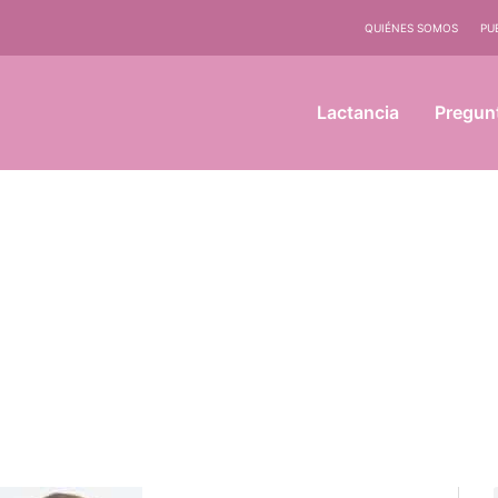
QUIÉNES SOMOS
PU
Lactancia
Pregun