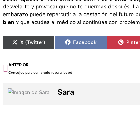
desvelarte y provocar que no te duermas después. La 
embarazo puede repercutir a la gestación del futuro b
bien
y que acudas al médico si continúas con problem
X (Twitter)
Facebook
Pinte
Ant
ANTERIOR
Consejos para comprarle ropa al bebé
Sara