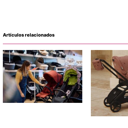
Artículos relacionados