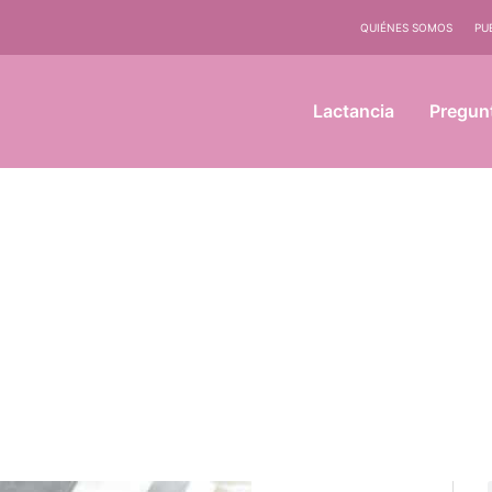
QUIÉNES SOMOS
PU
Lactancia
Pregun