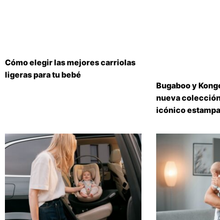
Cómo elegir las mejores carriolas
ligeras para tu bebé
Bugaboo y Konge
nueva colección
icónico estampa