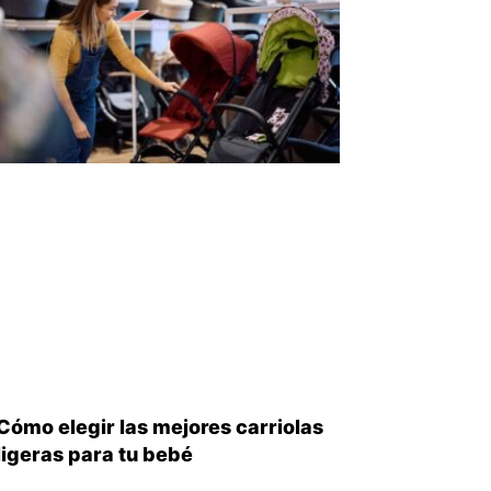
Cómo elegir las mejores carriolas
ligeras para tu bebé