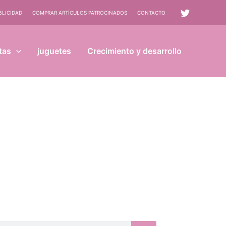
BLICIDAD
COMPRAR ARTÍCULOS PATROCINADOS
CONTACTO
tas
juguetes
Crecimiento y desarrollo