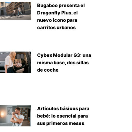
Bugaboo presenta el
Dragonfly Plus, el
nuevo icono para
carritos urbanos
Cybex Modular G3: una
iente
misma base, dos sillas
de coche
Artículos básicos para
bebé: lo esencial para
sus primeros meses