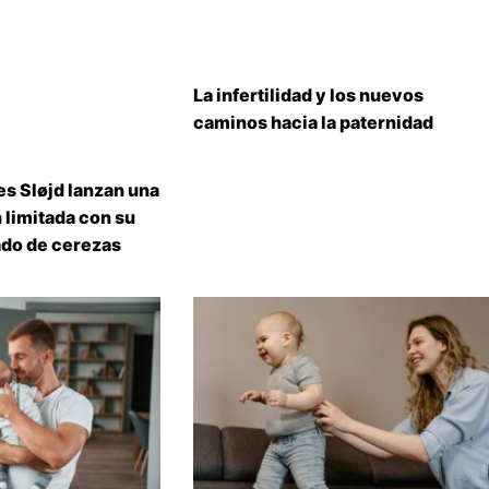
La infertilidad y los nuevos
caminos hacia la paternidad
s Sløjd lanzan una
 limitada con su
do de cerezas