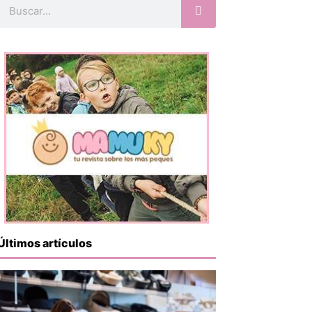
Buscar
Últimos artículos