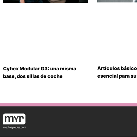
Artículos básico
Cybex Modular G3: una misma
esencial para s
base, dos sillas de coche