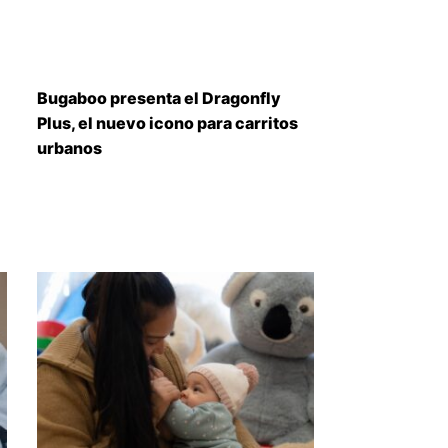
Bugaboo presenta el Dragonfly
Plus, el nuevo icono para carritos
urbanos