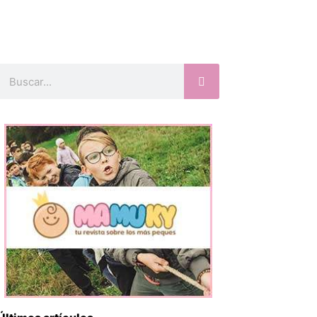
Buscar