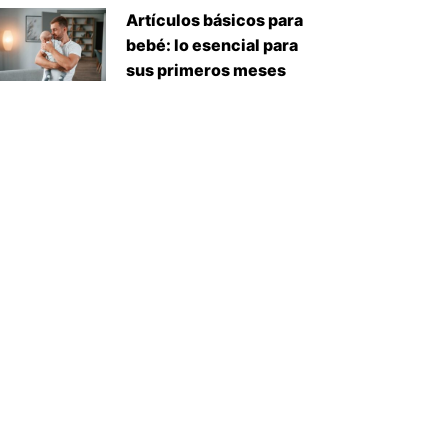
Artículos básicos para
bebé: lo esencial para
sus primeros meses