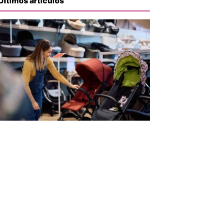
Últimos artículos