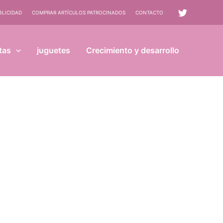
BLICIDAD
COMPRAR ARTÍCULOS PATROCINADOS
CONTACTO
tas
juguetes
Crecimiento y desarrollo