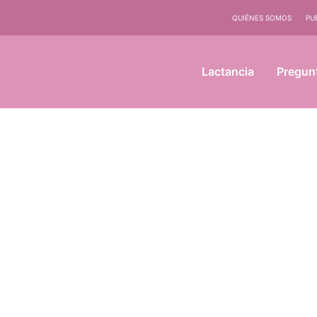
QUIÉNES SOMOS
PU
Lactancia
Pregun