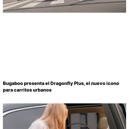
Bugaboo presenta el Dragonfly Plus, el nuevo icono
para carritos urbanos