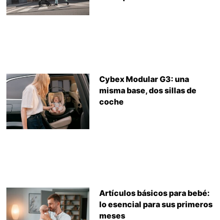
Cybex Modular G3: una
misma base, dos sillas de
coche
Artículos básicos para bebé:
lo esencial para sus primeros
meses