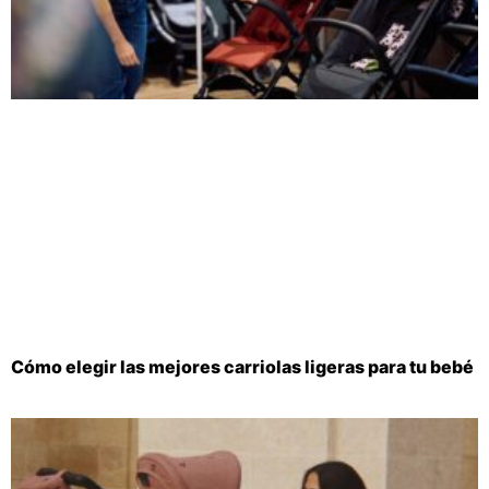
Cómo elegir las mejores carriolas ligeras para tu bebé