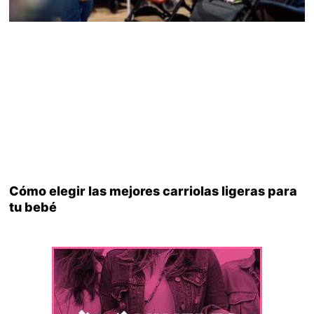
Cómo elegir las mejores carriolas ligeras para
tu bebé