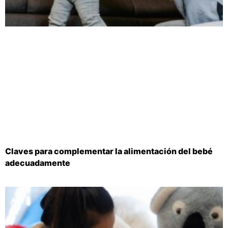
Claves para complementar la alimentación del bebé
adecuadamente