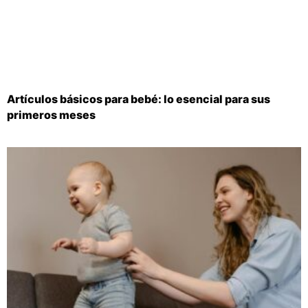
Artículos básicos para bebé: lo esencial para sus
primeros meses