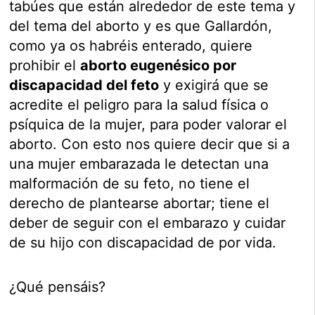
tabúes que están alrededor de este tema y
del tema del aborto y es que Gallardón,
como ya os habréis enterado, quiere
prohibir el
aborto eugenésico por
discapacidad del feto
y exigirá que se
acredite el peligro para la salud física o
psíquica de la mujer, para poder valorar el
aborto. Con esto nos quiere decir que si a
una mujer embarazada le detectan una
malformación de su feto, no tiene el
derecho de plantearse abortar; tiene el
deber de seguir con el embarazo y cuidar
de su hijo con discapacidad de por vida.
¿Qué pensáis?