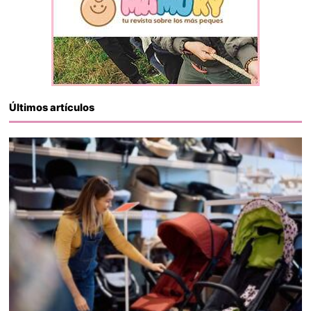
Últimos artículos