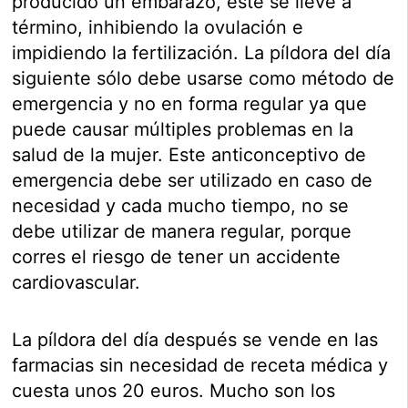
producido un embarazo, éste se lleve a
término, inhibiendo la ovulación e
impidiendo la fertilización. La píldora del día
siguiente sólo debe usarse como método de
emergencia y no en forma regular ya que
puede causar múltiples problemas en la
salud de la mujer. Este anticonceptivo de
emergencia debe ser utilizado en caso de
necesidad y cada mucho tiempo, no se
debe utilizar de manera regular, porque
corres el riesgo de tener un accidente
cardiovascular.
La píldora del día después se vende en las
farmacias sin necesidad de receta médica y
cuesta unos 20 euros. Mucho son los