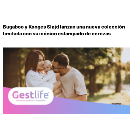
Bugaboo y Konges Sløjd lanzan una nueva colección
limitada con su icónico estampado de cerezas