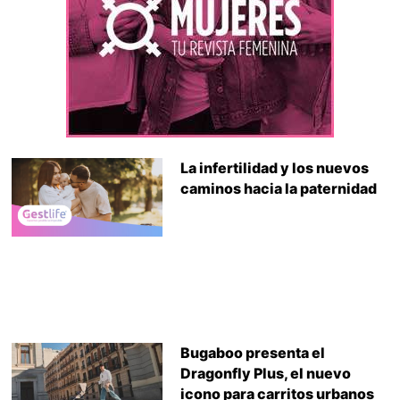
La infertilidad y los nuevos
caminos hacia la paternidad
Bugaboo presenta el
Dragonfly Plus, el nuevo
icono para carritos urbanos