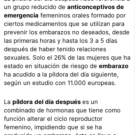
un grupo reducido de
anticonceptivos de
emergencia
femeninos orales formado por
ciertos medicamentos que se utilizan para
prevenir los embarazos no deseados, desde
las primeras horas y hasta los 3 a 5 días
después de haber tenido relaciones
sexuales. Solo el 26% de las mujeres que ha
estado en situación de riesgo de
embarazo
ha acudido a la píldora del día siguiente,
según un estudio con 11.000 europeas.
La
píldora del día después
es un
combinado de hormonas que tiene como
función alterar el ciclo reproductor
femenino, impidiendo que si se ha