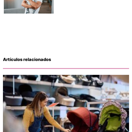
Artículos relacionados