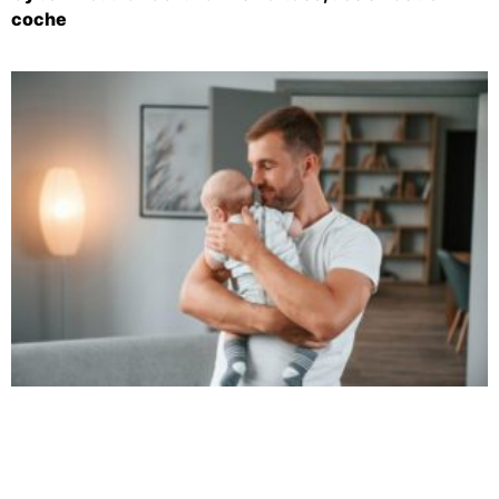
coche