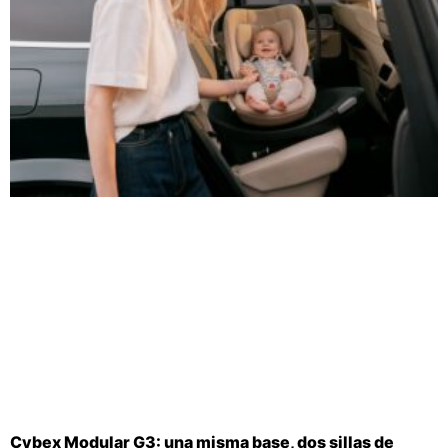
Cybex Modular G3: una misma base, dos sillas de