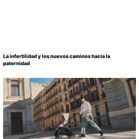
La infertilidad y los nuevos caminos hacia la
paternidad