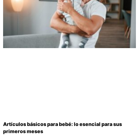
Artículos básicos para bebé: lo esencial para sus
primeros meses