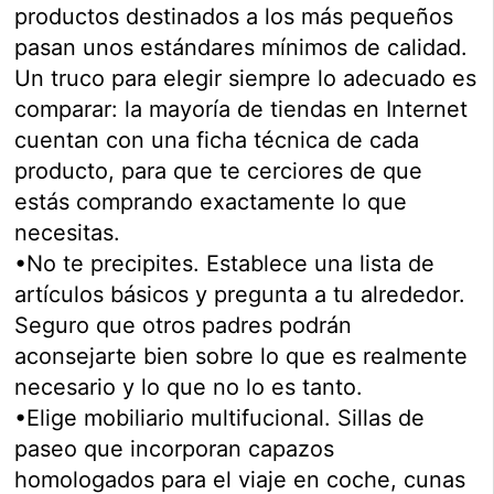
productos destinados a los más pequeños
pasan unos estándares mínimos de calidad.
Un truco para elegir siempre lo adecuado es
comparar: la mayoría de tiendas en Internet
cuentan con una ficha técnica de cada
producto, para que te cerciores de que
estás comprando exactamente lo que
necesitas.
•No te precipites. Establece una lista de
artículos básicos y pregunta a tu alrededor.
Seguro que otros padres podrán
aconsejarte bien sobre lo que es realmente
necesario y lo que no lo es tanto.
•Elige mobiliario multifucional. Sillas de
paseo que incorporan capazos
homologados para el viaje en coche, cunas