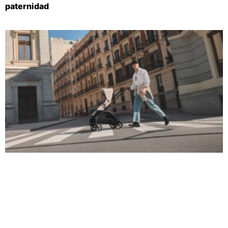
paternidad