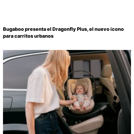
Bugaboo presenta el Dragonfly Plus, el nuevo icono
para carritos urbanos