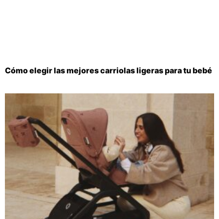
Cómo elegir las mejores carriolas ligeras para tu bebé