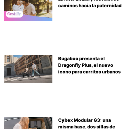
caminos hacia la paternidad
Bugaboo presenta el
Dragonfly Plus, el nuevo
icono para carritos urbanos
Cybex Modular G3: una
misma base, dos sillas de