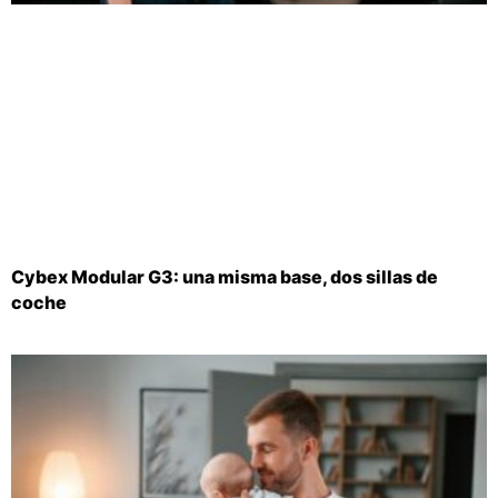
Cybex Modular G3: una misma base, dos sillas de
coche