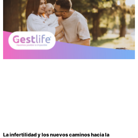
La infertilidad y los nuevos caminos hacia la