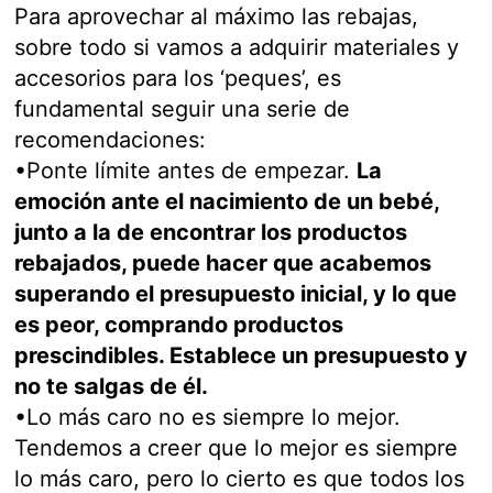
Para aprovechar al máximo las rebajas,
sobre todo si vamos a adquirir materiales y
accesorios para los ‘peques’, es
fundamental seguir una serie de
recomendaciones:
•Ponte límite antes de empezar.
La
emoción ante el nacimiento de un bebé,
junto a la de encontrar los productos
rebajados, puede hacer que acabemos
superando el presupuesto inicial, y lo que
es peor, comprando productos
prescindibles. Establece un presupuesto y
no te salgas de él.
•Lo más caro no es siempre lo mejor.
Tendemos a creer que lo mejor es siempre
lo más caro, pero lo cierto es que todos los