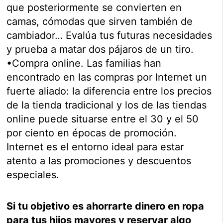
que posteriormente se convierten en
camas, cómodas que sirven también de
cambiador… Evalúa tus futuras necesidades
y prueba a matar dos pájaros de un tiro.
•Compra online. Las familias han
encontrado en las compras por Internet un
fuerte aliado: la diferencia entre los precios
de la tienda tradicional y los de las tiendas
online puede situarse entre el 30 y el 50
por ciento en épocas de promoción.
Internet es el entorno ideal para estar
atento a las promociones y descuentos
especiales.
Si tu objetivo es ahorrarte dinero en ropa
para tus hijos mayores y reservar algo