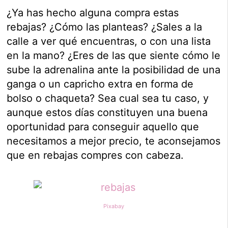
¿Ya has hecho alguna compra estas
rebajas? ¿Cómo las planteas? ¿Sales a la
calle a ver qué encuentras, o con una lista
en la mano? ¿Eres de las que siente cómo le
sube la adrenalina ante la posibilidad de una
ganga o un capricho extra en forma de
bolso o chaqueta? Sea cual sea tu caso, y
aunque estos días constituyen una buena
oportunidad para conseguir aquello que
necesitamos a mejor precio, te aconsejamos
que en rebajas compres con cabeza.
Pixabay