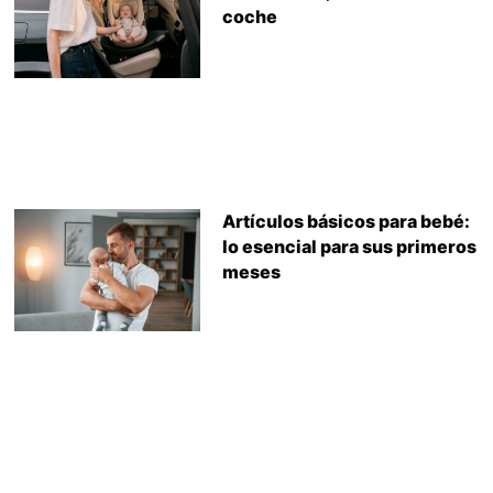
coche
Artículos básicos para bebé:
lo esencial para sus primeros
meses