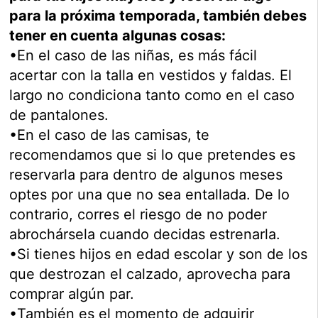
para la próxima temporada, también debes
tener en cuenta algunas cosas:
•En el caso de las niñas, es más fácil
acertar con la talla en vestidos y faldas. El
largo no condiciona tanto como en el caso
de pantalones.
•En el caso de las camisas, te
recomendamos que si lo que pretendes es
reservarla para dentro de algunos meses
optes por una que no sea entallada. De lo
contrario, corres el riesgo de no poder
abrochársela cuando decidas estrenarla.
•Si tienes hijos en edad escolar y son de los
que destrozan el calzado, aprovecha para
comprar algún par.
•También es el momento de adquirir