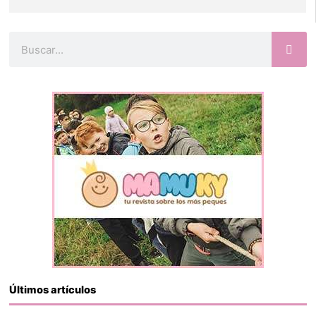
Buscar
Últimos artículos