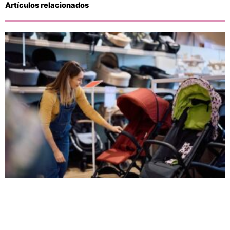
Artículos relacionados