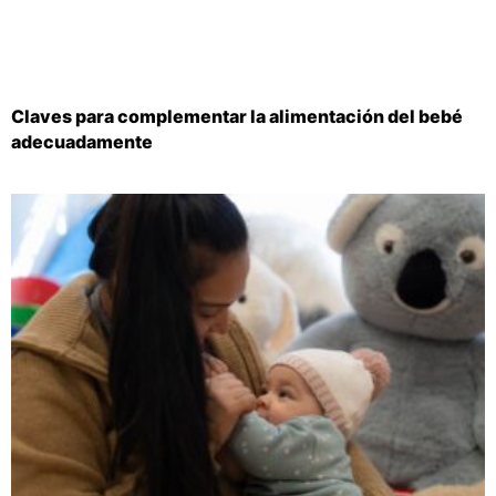
Claves para complementar la alimentación del bebé
adecuadamente