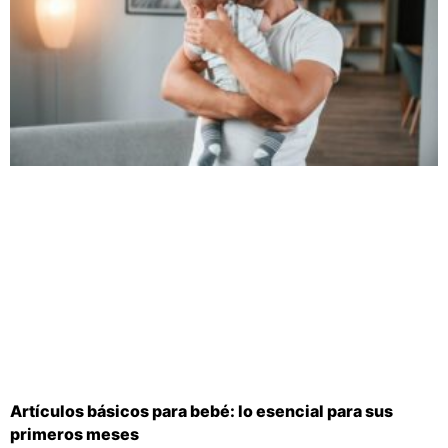
Artículos básicos para bebé: lo esencial para sus
primeros meses