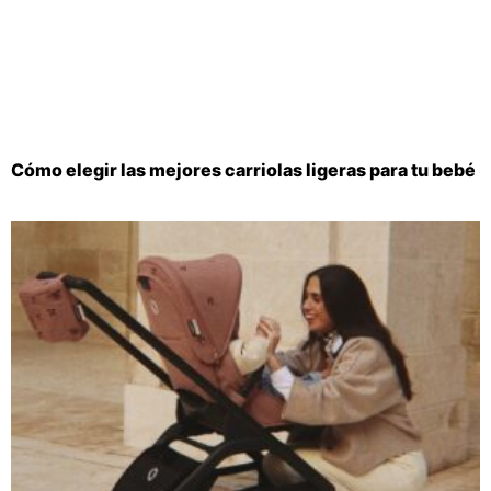
Cómo elegir las mejores carriolas ligeras para tu bebé