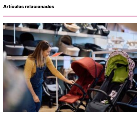
Artículos relacionados