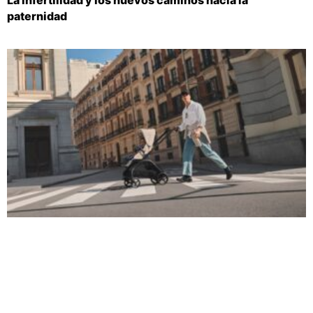
La infertilidad y los nuevos caminos hacia la
paternidad