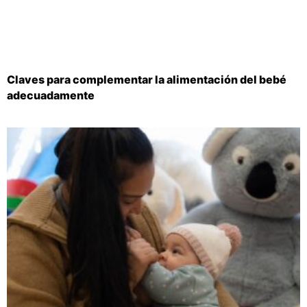
Claves para complementar la alimentación del bebé
adecuadamente