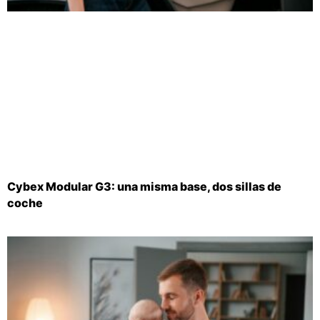
Cybex Modular G3: una misma base, dos sillas de
coche