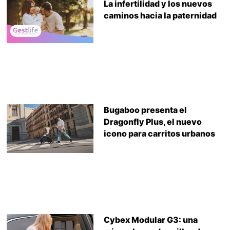
La infertilidad y los nuevos
caminos hacia la paternidad
Bugaboo presenta el
Dragonfly Plus, el nuevo
icono para carritos urbanos
Cybex Modular G3: una