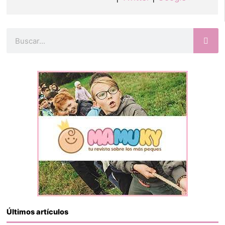
Buscar
Últimos artículos