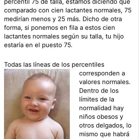
percentil 75 de talla, estamos diciendo que
comparado con cien lactantes normales, 75
medirían menos y 25 más. Dicho de otra
forma, si ponemos en fila a estos cien
lactantes normales según su talla, tu hijo
estaría en el puesto 75.
Todas las líneas de l
os percentiles
corresponden a
valores normales.
Dentro de los
límites de la
normalidad hay
niños obesos y
otros delgados, lo
mismo que habrá