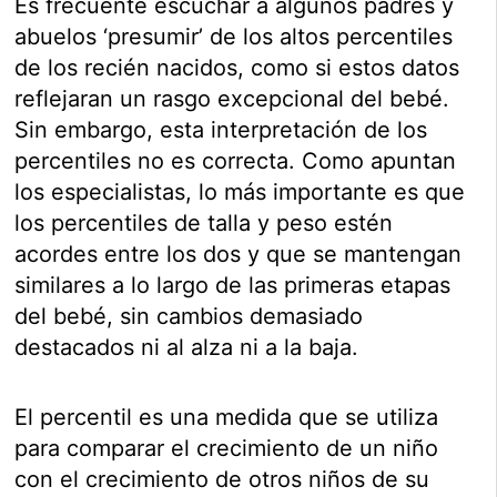
Es frecuente escuchar a algunos padres y
abuelos ‘presumir’ de los altos percentiles
de los recién nacidos, como si estos datos
reflejaran un rasgo excepcional del bebé.
Sin embargo, esta interpretación de los
percentiles no es correcta. Como apuntan
los especialistas, lo más importante es que
los percentiles de talla y peso estén
acordes entre los dos y que se mantengan
similares a lo largo de las primeras etapas
del bebé, sin cambios demasiado
destacados ni al alza ni a la baja.
El percentil es una medida que se utiliza
para comparar el crecimiento de un niño
con el crecimiento de otros niños de su