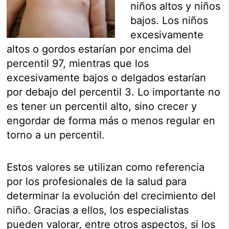
niños altos y niños
bajos. Los niños
excesivamente
altos o gordos estarían por encima del
percentil 97, mientras que los
excesivamente bajos o delgados estarían
por debajo del percentil 3. Lo importante no
es tener un percentil alto, sino crecer y
engordar de forma más o menos regular en
torno a un percentil.
Estos valores se utilizan como referencia
por los profesionales de la salud para
determinar la evolución del crecimiento del
niño. Gracias a ellos, los especialistas
pueden valorar, entre otros aspectos, si los