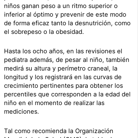
niños ganan peso a un ritmo superior o
inferior al óptimo y prevenir de este modo
de forma eficaz tanto la desnutrición, como
el sobrepeso o la obesidad.
Hasta los ocho años, en las revisiones el
pediatra además, de pesar al niño, también
medirá su altura y perímetro craneal, la
longitud y los registrará en las curvas de
crecimiento pertinentes para obtener los
percentiles que corresponden a la edad del
niño en el momento de realizar las
mediciones.
Tal como recomienda la Organización