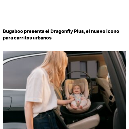
Bugaboo presenta el Dragonfly Plus, el nuevo icono
para carritos urbanos