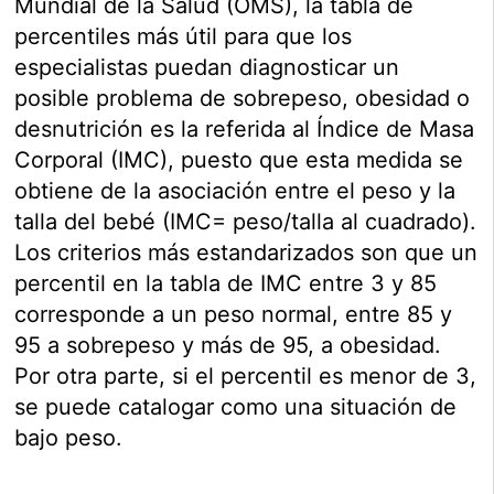
Mundial de la Salud (OMS), la tabla de
percentiles más útil para que los
especialistas puedan diagnosticar un
posible problema de sobrepeso, obesidad o
desnutrición es la referida al Índice de Masa
Corporal (IMC), puesto que esta medida se
obtiene de la asociación entre el peso y la
talla del bebé (IMC= peso/talla al cuadrado).
Los criterios más estandarizados son que un
percentil en la tabla de IMC entre 3 y 85
corresponde a un peso normal, entre 85 y
95 a sobrepeso y más de 95, a obesidad.
Por otra parte, si el percentil es menor de 3,
se puede catalogar como una situación de
bajo peso.