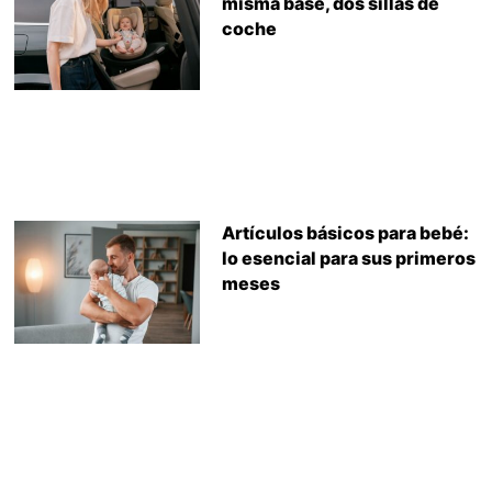
misma base, dos sillas de
coche
Artículos básicos para bebé:
lo esencial para sus primeros
meses