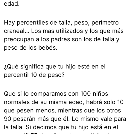
edad.
Hay percentiles de talla, peso, perímetro
craneal… Los más utilizados y los que más
preocupan a los padres son los de talla y
peso de los bebés.
¿Qué significa que tu hijo esté en el
percentil 10 de peso?
Que si lo comparamos con 100 niños
normales de su misma edad, habrá solo 10
que pesen menos, mientras que los otros
90 pesarán más que él. Lo mismo vale para
la talla. Si decimos que tu hijo está en el