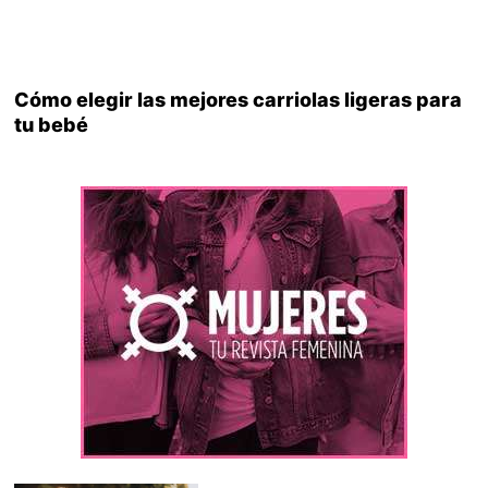
Cómo elegir las mejores carriolas ligeras para
tu bebé