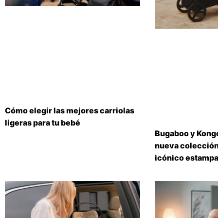
Cómo elegir las mejores carriolas
ligeras para tu bebé
Bugaboo y Konge
nueva colección
icónico estampa