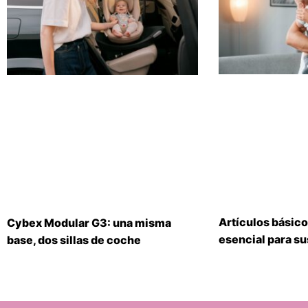
Artículos básico
Cybex Modular G3: una misma
esencial para s
base, dos sillas de coche