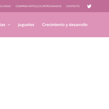
BLICIDAD
COMPRAR ARTÍCULOS PATROCINADOS
CONTACTO
tas
juguetes
Crecimiento y desarrollo