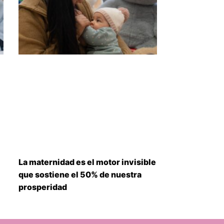
La maternidad es el motor invisible
que sostiene el 50% de nuestra
prosperidad