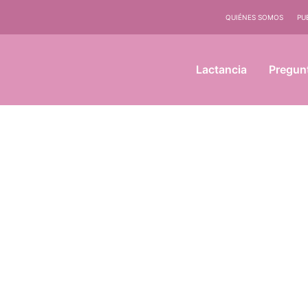
QUIÉNES SOMOS
PU
Lactancia
Pregun