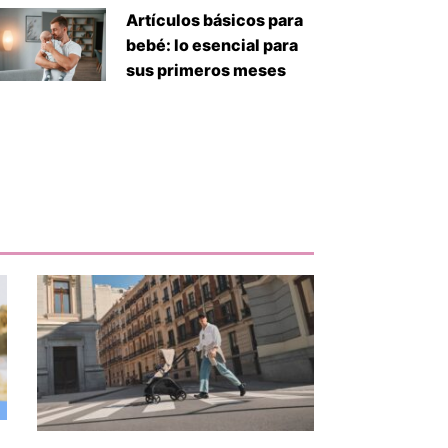
Artículos básicos para
bebé: lo esencial para
sus primeros meses