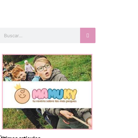
Buscar