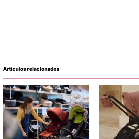
Artículos relacionados