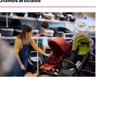
Últimos artículos