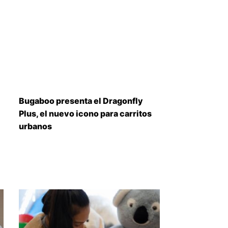
Bugaboo presenta el Dragonfly
Plus, el nuevo icono para carritos
urbanos