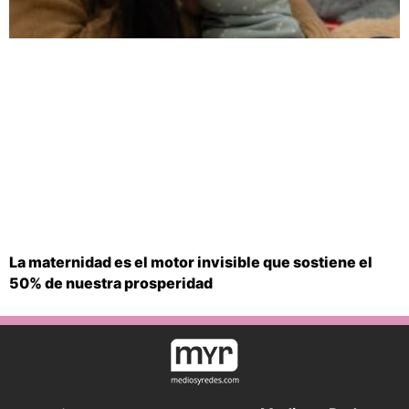
La maternidad es el motor invisible que sostiene el
50% de nuestra prosperidad