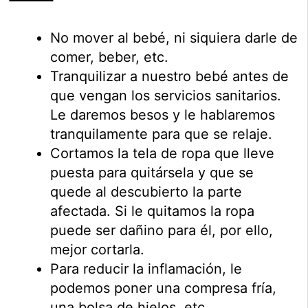
No mover al bebé, ni siquiera darle de
comer, beber, etc.
Tranquilizar a nuestro bebé antes de
que vengan los servicios sanitarios.
Le daremos besos y le hablaremos
tranquilamente para que se relaje.
Cortamos la tela de ropa que lleve
puesta para quitársela y que se
quede al descubierto la parte
afectada. Si le quitamos la ropa
puede ser dañino para él, por ello,
mejor cortarla.
Para reducir la inflamación, le
podemos poner una compresa fría,
una bolsa de hielos, etc.