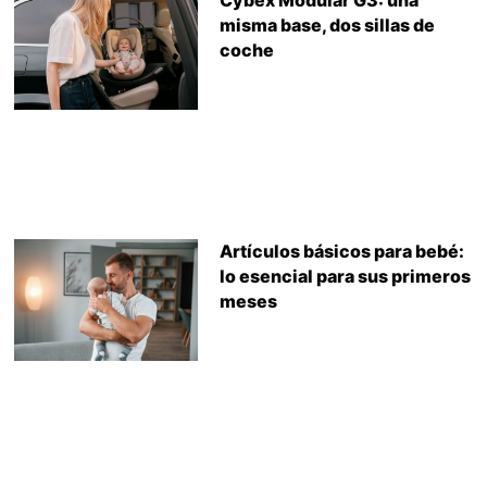
misma base, dos sillas de
coche
Artículos básicos para bebé:
lo esencial para sus primeros
meses