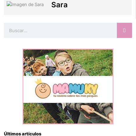
Sara
Buscar
Últimos artículos