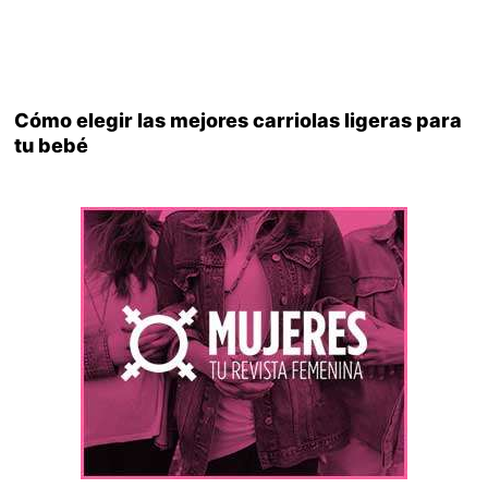
Cómo elegir las mejores carriolas ligeras para
tu bebé