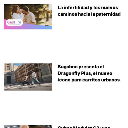
La infertilidad y los nuevos
caminos hacia la paternidad
Bugaboo presenta el
Dragonfly Plus, el nuevo
icono para carritos urbanos
Cybex Modular G3: una