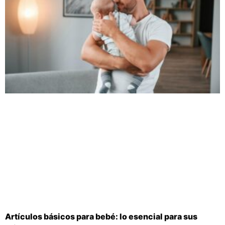
Artículos básicos para bebé: lo esencial para sus