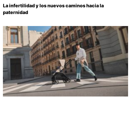
La infertilidad y los nuevos caminos hacia la
paternidad