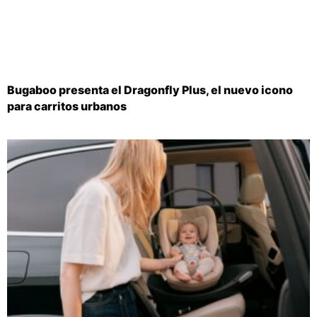
Bugaboo presenta el Dragonfly Plus, el nuevo icono
para carritos urbanos