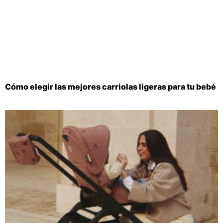
Cómo elegir las mejores carriolas ligeras para tu bebé