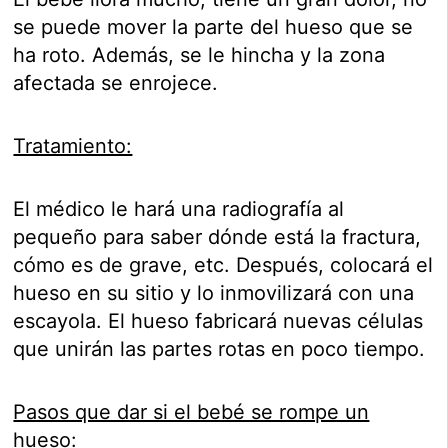
se puede mover la parte del hueso que se
ha roto. Además, se le hincha y la zona
afectada se enrojece.
Tratamiento:
El médico le hará una radiografía al
pequeño para saber dónde está la fractura,
cómo es de grave, etc. Después, colocará el
hueso en su sitio y lo inmovilizará con una
escayola. El hueso fabricará nuevas células
que unirán las partes rotas en poco tiempo.
Pasos que dar si el bebé se rompe un
hueso: