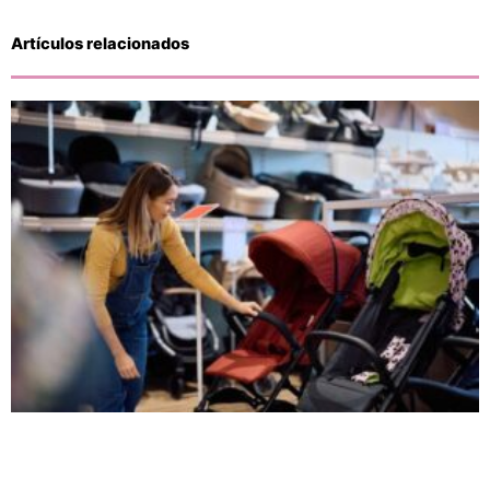
Artículos relacionados