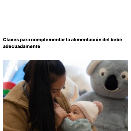
Claves para complementar la alimentación del bebé
adecuadamente