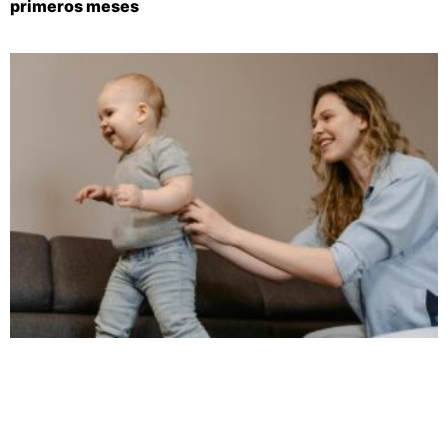
primeros meses