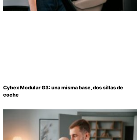
Cybex Modular G3: una misma base, dos sillas de
coche