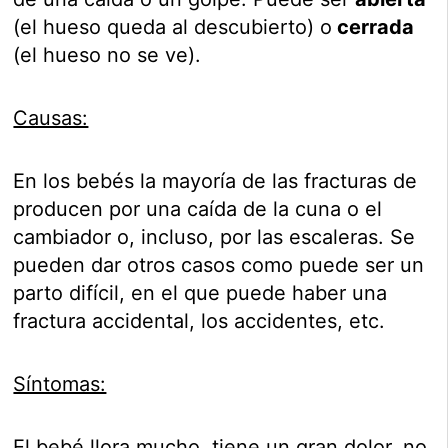
(el hueso queda al descubierto) o
cerrada
(el hueso no se ve).
Causas:
En los bebés la mayoría de las fracturas de
producen por una caída de la cuna o el
cambiador o, incluso, por las escaleras. Se
pueden dar otros casos como puede ser un
parto difícil, en el que puede haber una
fractura accidental, los accidentes, etc.
Síntomas:
El bebé llora mucho, tiene un gran dolor, no