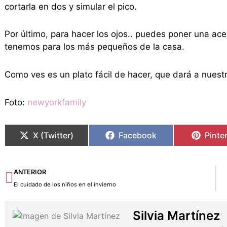
cortarla en dos y simular el pico.
Por último, para hacer los ojos.. puedes poner una ace
tenemos para los más pequeños de la casa.
Como ves es un plato fácil de hacer, que dará a nuest
Foto:
newyorkfamily
X (Twitter)
Facebook
Pinte
Ant
ANTERIOR
El cuidado de los niños en el invierno
Silvia Martínez