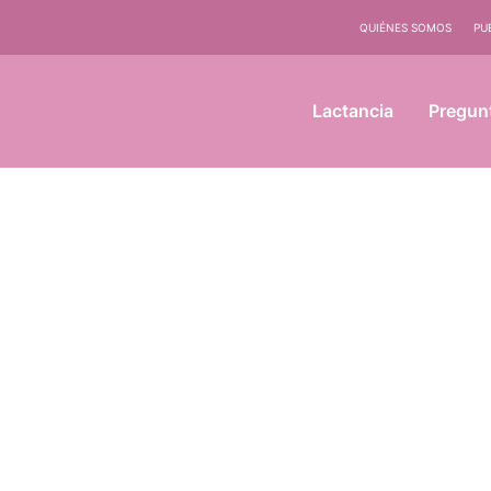
QUIÉNES SOMOS
PU
Lactancia
Pregun