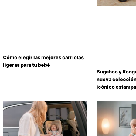
Cómo elegir las mejores carriolas
ligeras para tu bebé
Bugaboo y Konge
nueva colección
icónico estampa