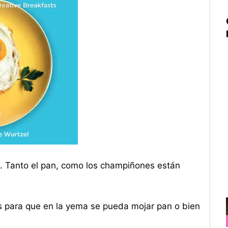
. Tanto el pan, como los champiñones están
los para que en la yema se pueda mojar pan o bien