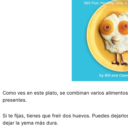
Como ves en este plato, se combinan varios alimentos
presentes.
Si te fijas, tienes que freír dos huevos. Puedes dejar
dejar la yema más dura.