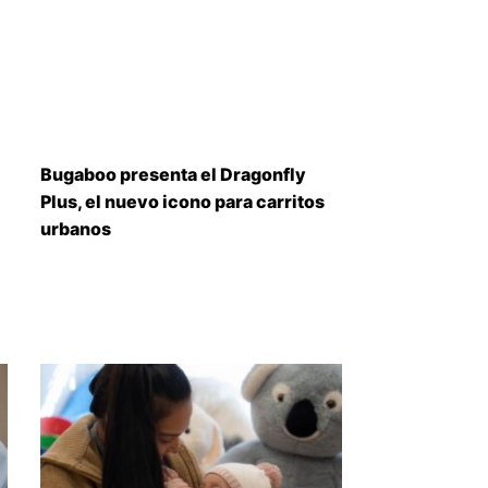
Bugaboo presenta el Dragonfly
Plus, el nuevo icono para carritos
urbanos