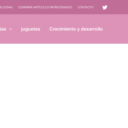
BLICIDAD
COMPRAR ARTÍCULOS PATROCINADOS
CONTACTO
tas
juguetes
Crecimiento y desarrollo