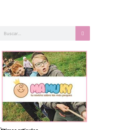
Buscar