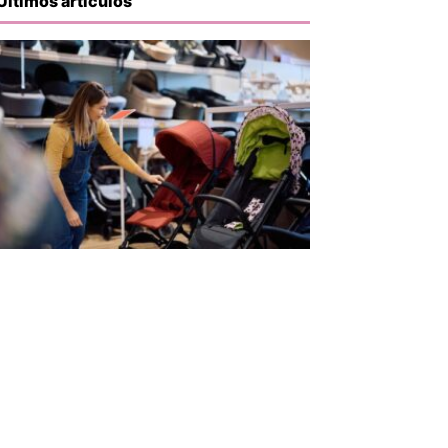
Últimos artículos