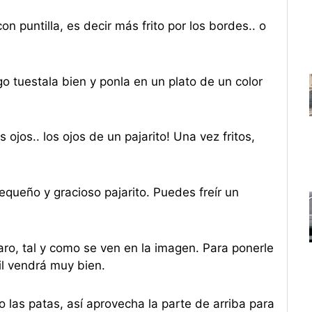
 puntilla, es decir más frito por los bordes.. o
tuestala bien y ponla en un plato de un color
ojos.. los ojos de un pajarito! Una vez fritos,
queño y gracioso pajarito. Puedes freír un
aro, tal y como se ven en la imagen. Para ponerle
il vendrá muy bien.
 las patas, así aprovecha la parte de arriba para