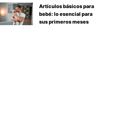
Artículos básicos para
bebé: lo esencial para
sus primeros meses
iente