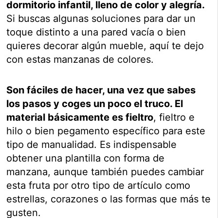
dormitorio infantil, lleno de color y alegría.
Si buscas algunas soluciones para dar un
toque distinto a una pared vacía o bien
quieres decorar algún mueble, aquí te dejo
con estas manzanas de colores.
Son fáciles de hacer, una vez que sabes
los pasos y coges un poco el truco. El
material básicamente es fieltro
, fieltro e
hilo o bien pegamento específico para este
tipo de manualidad. Es indispensable
obtener una plantilla con forma de
manzana, aunque también puedes cambiar
esta fruta por otro tipo de artículo como
estrellas, corazones o las formas que más te
gusten.