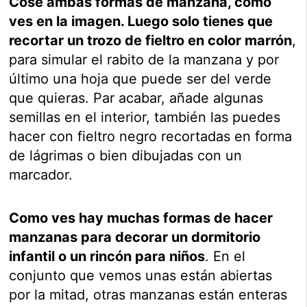
Cose ambas formas de manzana, como
ves en la imagen. Luego solo tienes que
recortar un trozo de fieltro en color marrón
,
para simular el rabito de la manzana y por
último una hoja que puede ser del verde
que quieras. Par acabar, añade algunas
semillas en el interior, también las puedes
hacer con fieltro negro recortadas en forma
de lágrimas o bien dibujadas con un
marcador.
Como ves hay muchas formas de hacer
manzanas para decorar un dormitorio
infantil o un rincón para niños
. En el
conjunto que vemos unas están abiertas
por la mitad, otras manzanas están enteras