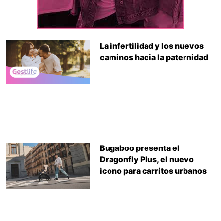
La infertilidad y los nuevos
caminos hacia la paternidad
Bugaboo presenta el
Dragonfly Plus, el nuevo
icono para carritos urbanos