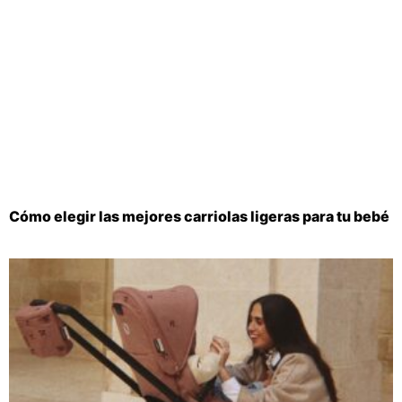
Cómo elegir las mejores carriolas ligeras para tu bebé