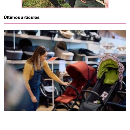
Últimos artículos