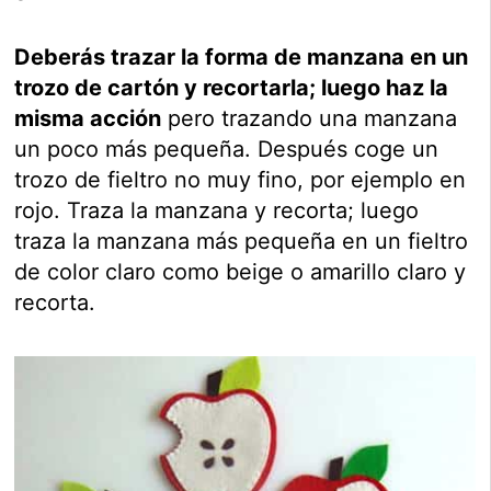
Deberás trazar la forma de manzana en un
trozo de cartón y recortarla; luego haz la
misma acción
pero trazando una manzana
un poco más pequeña. Después coge un
trozo de fieltro no muy fino, por ejemplo en
rojo. Traza la manzana y recorta; luego
traza la manzana más pequeña en un fieltro
de color claro como beige o amarillo claro y
recorta.