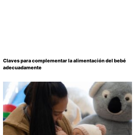
Claves para complementar la alimentación del bebé
adecuadamente