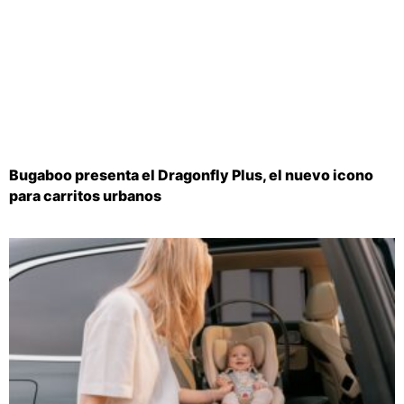
Bugaboo presenta el Dragonfly Plus, el nuevo icono
para carritos urbanos