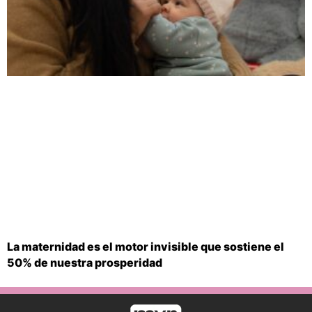
La maternidad es el motor invisible que sostiene el
50% de nuestra prosperidad