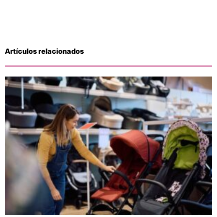
Artículos relacionados