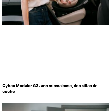
Cybex Modular G3: una misma base, dos sillas de
coche