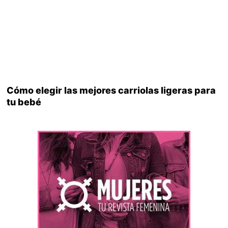
Cómo elegir las mejores carriolas ligeras para
tu bebé