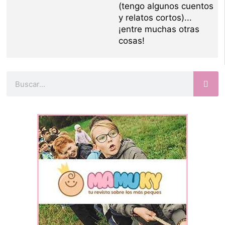
(tengo algunos cuentos
y relatos cortos)...
¡entre muchas otras
cosas!
Buscar