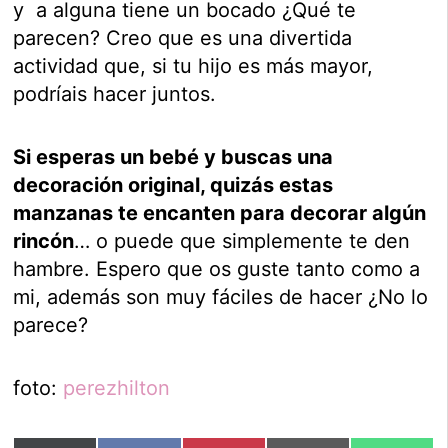
y a alguna tiene un bocado ¿Qué te
parecen? Creo que es una divertida
actividad que, si tu hijo es más mayor,
podríais hacer juntos.
Si esperas un bebé y buscas una
decoración original, quizás estas
manzanas te encanten para decorar algún
rincón
… o puede que simplemente te den
hambre. Espero que os guste tanto como a
mi, además son muy fáciles de hacer ¿No lo
parece?
foto:
perezhilton