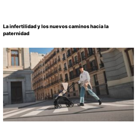
La infertilidad y los nuevos caminos hacia la
paternidad