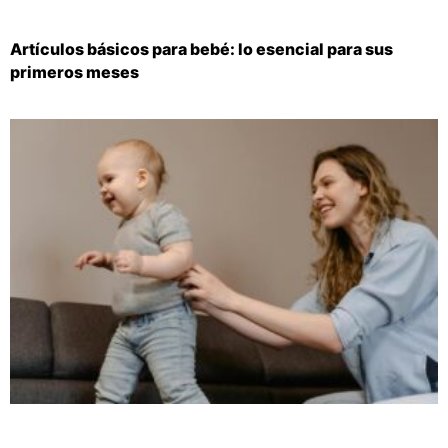
Artículos básicos para bebé: lo esencial para sus
primeros meses