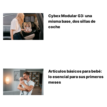
Cybex Modular G3: una
misma base, dos sillas de
coche
Artículos básicos para bebé:
lo esencial para sus primeros
meses