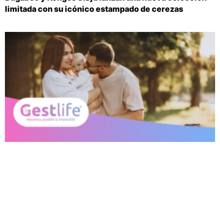
limitada con su icónico estampado de cerezas