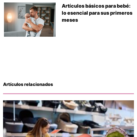
Artículos básicos para bebé:
lo esencial para sus primeros
meses
Artículos relacionados