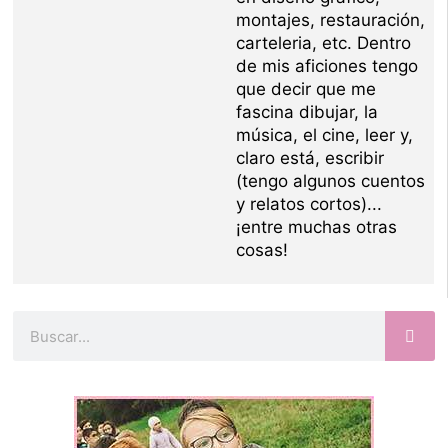
montajes, restauración,
carteleria, etc. Dentro
de mis aficiones tengo
que decir que me
fascina dibujar, la
música, el cine, leer y,
claro está, escribir
(tengo algunos cuentos
y relatos cortos)...
¡entre muchas otras
cosas!
Buscar