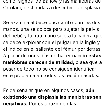
como: signos de Barlow y las maniobras de
Ortolani, destinadas a descubrir la displasia.
Se examina al bebé boca arriba con las dos
manos, una se coloca para sujetar la pelvis
del bebé y la otra mano sujeta la cadera que
se debe explorar con el pulgar en la ingle y
el índice en el saliente del fémur por detrás.
A partir de unos días de haber nacido
estas
maniobras carecen de utilidad,
o sea que a
pesar de todo no se consiguen identificar
este problema en todos los recién nacidos.
Es de señalar que en algunos casos,
aún
existiendo una displasia las maniobras son
negativas.
Por esta razón en las