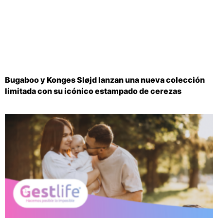
Bugaboo y Konges Sløjd lanzan una nueva colección
limitada con su icónico estampado de cerezas