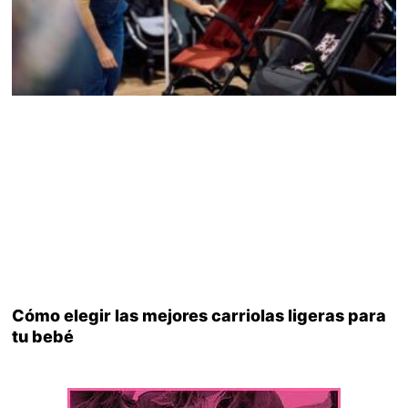
Cómo elegir las mejores carriolas ligeras para
tu bebé