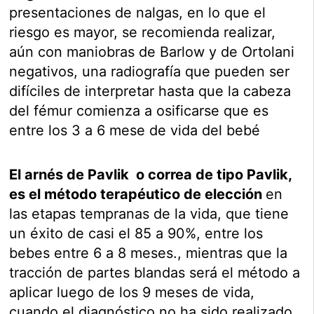
presentaciones de nalgas, en lo que el
riesgo es mayor, se recomienda realizar,
aún con maniobras de Barlow y de Ortolani
negativos, una radiografía que pueden ser
difíciles de interpretar hasta que la cabeza
del fémur comienza a osificarse que es
entre los 3 a 6 mese de vida del bebé
El arnés de Pavlik o correa de tipo Pavlik,
es el método terapéutico de elección
en
las etapas tempranas de la vida, que tiene
un éxito de casi el 85 a 90%, entre los
bebes entre 6 a 8 meses., mientras que la
tracción de partes blandas será el método a
aplicar luego de los 9 meses de vida,
cuando el diagnóstico no ha sido realizado