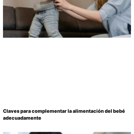
Claves para complementar la alimentación del bebé
adecuadamente