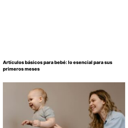
Artículos básicos para bebé: lo esencial para sus
primeros meses