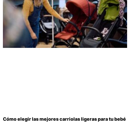
Cómo elegir las mejores carriolas ligeras para tu bebé