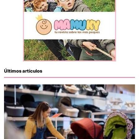
Últimos artículos