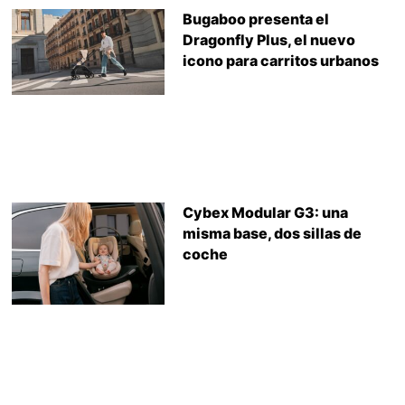
Bugaboo presenta el
Dragonfly Plus, el nuevo
icono para carritos urbanos
Cybex Modular G3: una
misma base, dos sillas de
coche