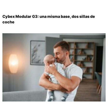
Cybex Modular G3: una misma base, dos sillas de
coche