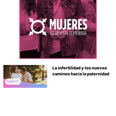
La infertilidad y los nuevos
caminos hacia la paternidad