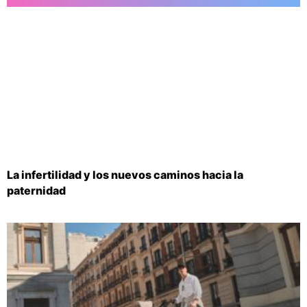
La infertilidad y los nuevos caminos hacia la
paternidad