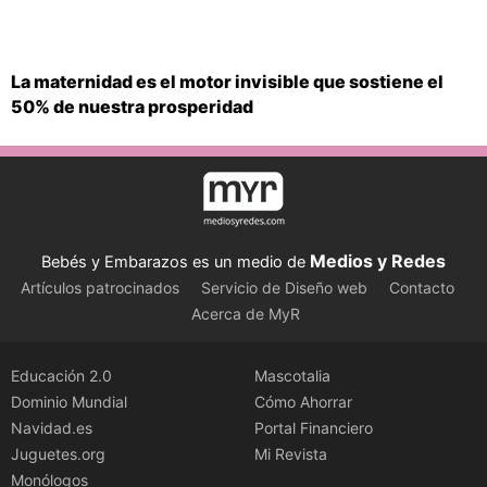
La maternidad es el motor invisible que sostiene el
50% de nuestra prosperidad
Medios y Redes
Bebés y Embarazos es un medio de
Artículos patrocinados
Servicio de Diseño web
Contacto
Acerca de MyR
Educación 2.0
Mascotalia
Dominio Mundial
Cómo Ahorrar
Navidad.es
Portal Financiero
Juguetes.org
Mi Revista
Monólogos