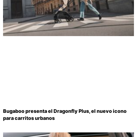
Bugaboo presenta el Dragonfly Plus, el nuevo icono
para carritos urbanos