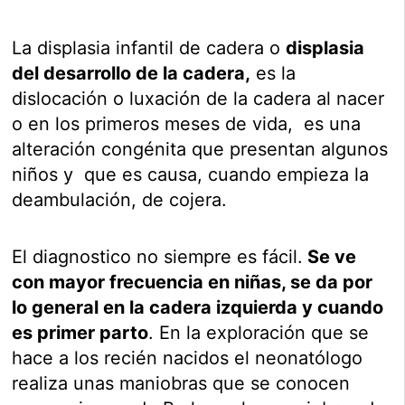
La displasia infantil de cadera o
displasia
del desarrollo de la cadera,
es la
dislocación o luxación de la cadera al nacer
o en los primeros meses de vida, es una
alteración congénita que presentan algunos
niños y que es causa, cuando empieza la
deambulación, de cojera.
El diagnostico no siempre es fácil.
Se ve
con mayor frecuencia en niñas, se da por
lo general en la cadera izquierda y cuando
es primer parto
. En la exploración que se
hace a los recién nacidos el neonatólogo
realiza unas maniobras que se conocen