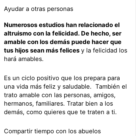
Ayudar a otras personas
Numerosos estudios han relacionado el
altruismo con la felicidad. De hecho, ser
amable con los demás puede hacer que
tus hijos sean más felices
y la felicidad los
hará amables.
Es un ciclo positivo que los prepara para
una vida más feliz y saludable. También el
trato amable con las personas, amigos,
hermanos, familiares. Tratar bien a los
demás, como quieres que te traten a ti.
Compartir tiempo con los abuelos