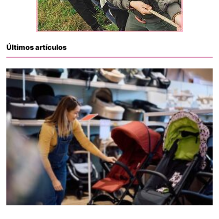
Últimos artículos