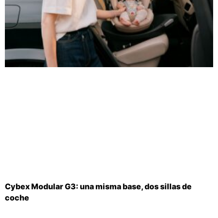
Cybex Modular G3: una misma base, dos sillas de
coche