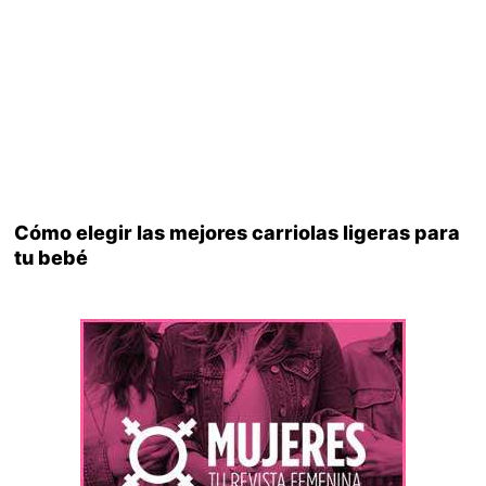
Cómo elegir las mejores carriolas ligeras para
tu bebé