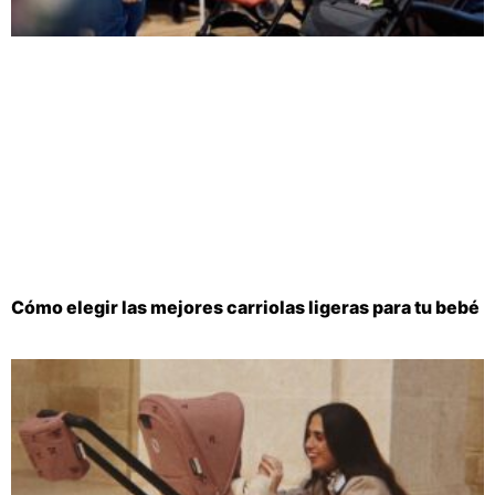
Cómo elegir las mejores carriolas ligeras para tu bebé