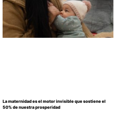
La maternidad es el motor invisible que sostiene el
50% de nuestra prosperidad