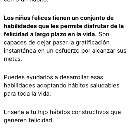
Los niños felices tienen un conjunto de
habilidades que les permite disfrutar de la
felicidad a largo plazo en la vida.
Son
capaces de dejar pasar la gratificación
instantánea en un esfuerzo por alcanzar sus
metas.
Puedes ayudarlos a desarrollar esas
habilidades adoptando hábitos saludables
para toda la vida.
Enseña a tu hijo hábitos constructivos que
generen felicidad