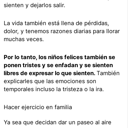
sienten y dejarlos salir.
La vida también está llena de pérdidas,
dolor, y tenemos razones diarias para llorar
muchas veces.
Por lo tanto, los niños felices también se
ponen tristes y se enfadan y se sienten
libres de expresar lo que sienten.
También
explicarles que las emociones son
temporales incluso la tristeza o la ira.
Hacer ejercicio en familia
Ya sea que decidan dar un paseo al aire