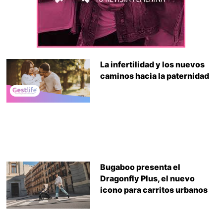
La infertilidad y los nuevos
caminos hacia la paternidad
Bugaboo presenta el
Dragonfly Plus, el nuevo
icono para carritos urbanos