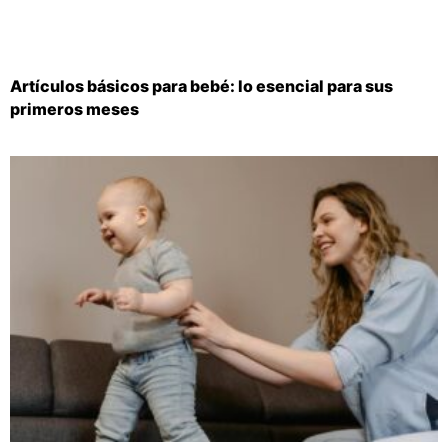
Artículos básicos para bebé: lo esencial para sus
primeros meses