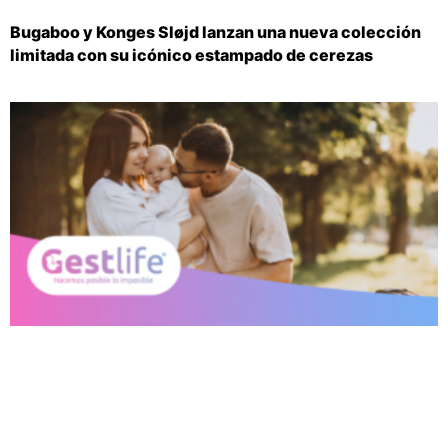
Bugaboo y Konges Sløjd lanzan una nueva colección
limitada con su icónico estampado de cerezas