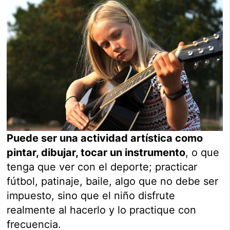
Puede ser una actividad artística como
pintar, dibujar, tocar un instrumento
, o que
tenga que ver con el deporte; practicar
fútbol, patinaje, baile, algo que no debe ser
impuesto, sino que el niño disfrute
realmente al hacerlo y lo practique con
frecuencia.