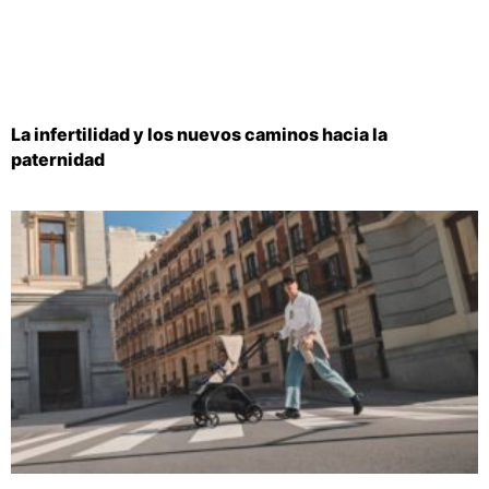
La infertilidad y los nuevos caminos hacia la
paternidad