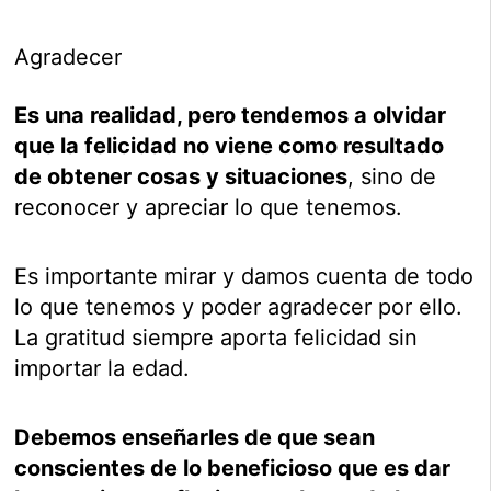
Agradecer
Es una realidad, pero tendemos a olvidar
que la felicidad no viene como resultado
de obtener cosas y situaciones
, sino de
reconocer y apreciar lo que tenemos.
Es importante mirar y damos cuenta de todo
lo que tenemos y poder agradecer por ello.
La gratitud siempre aporta felicidad sin
importar la edad.
Debemos enseñarles de que sean
conscientes de lo beneficioso que es dar