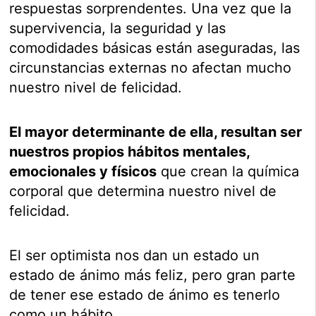
respuestas sorprendentes. Una vez que la
supervivencia, la seguridad y las
comodidades básicas están aseguradas, las
circunstancias externas no afectan mucho
nuestro nivel de felicidad.
El mayor determinante de ella, resultan ser
nuestros propios hábitos mentales,
emocionales y físicos
que crean la química
corporal que determina nuestro nivel de
felicidad.
El ser optimista nos dan un estado un
estado de ánimo más feliz, pero gran parte
de tener ese estado de ánimo es tenerlo
como un hábito.