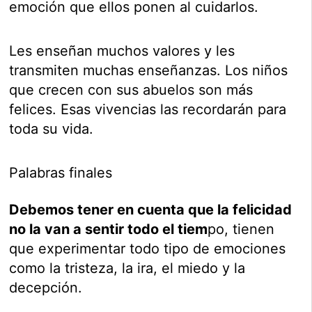
emoción que ellos ponen al cuidarlos.
Les enseñan muchos valores y les
transmiten muchas enseñanzas. Los niños
que crecen con sus abuelos son más
felices. Esas vivencias las recordarán para
toda su vida.
Palabras finales
Debemos tener en cuenta que la felicidad
no la van a sentir todo el tiem
po, tienen
que experimentar todo tipo de emociones
como la tristeza, la ira, el miedo y la
decepción.