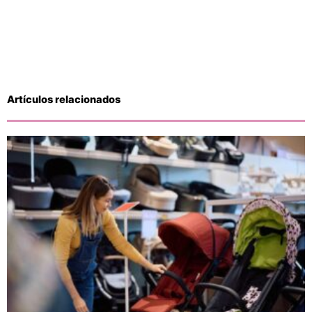
Artículos relacionados