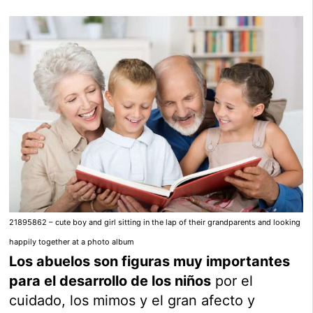
21895862 – cute boy and girl sitting in the lap of their grandparents and looking
happily together at a photo album
Los abuelos son figuras muy importantes
para el desarrollo de los niños
por el
cuidado, los mimos y el gran afecto y