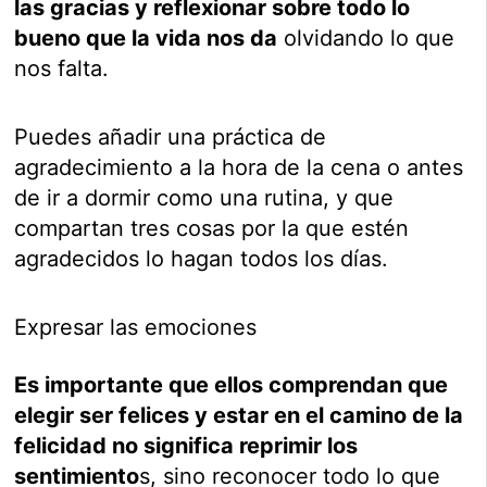
las gracias y reflexionar sobre todo lo
bueno que la vida nos da
olvidando lo que
nos falta.
Puedes añadir una práctica de
agradecimiento a la hora de la cena o antes
de ir a dormir como una rutina, y que
compartan tres cosas por la que estén
agradecidos lo hagan todos los días.
Expresar las emociones
Es importante que ellos comprendan que
elegir ser felices y estar en el camino de la
felicidad no significa reprimir los
sentimiento
s, sino reconocer todo lo que