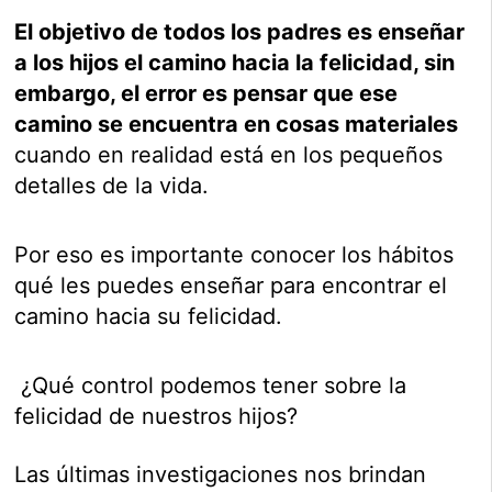
El objetivo de todos los padres es enseñar
a los hijos el camino hacia la felicidad, sin
embargo, el error es pensar que ese
camino se encuentra en cosas materiales
cuando en realidad está en los pequeños
detalles de la vida.
Por eso es importante conocer los hábitos
qué les puedes enseñar para encontrar el
camino hacia su felicidad.
¿Qué control podemos tener sobre la
felicidad de nuestros hijos?
Las últimas investigaciones nos brindan