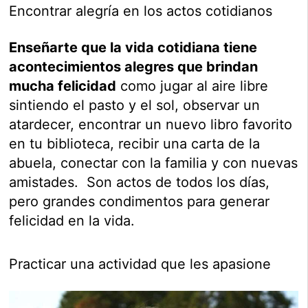
Encontrar alegría en los actos cotidianos
Enseñarte que la vida cotidiana tiene
acontecimientos alegres que brindan
mucha felicidad
como jugar al aire libre
sintiendo el pasto y el sol, observar un
atardecer, encontrar un nuevo libro favorito
en tu biblioteca, recibir una carta de la
abuela, conectar con la familia y con nuevas
amistades. Son actos de todos los días,
pero grandes condimentos para generar
felicidad en la vida.
Practicar una actividad que les apasione