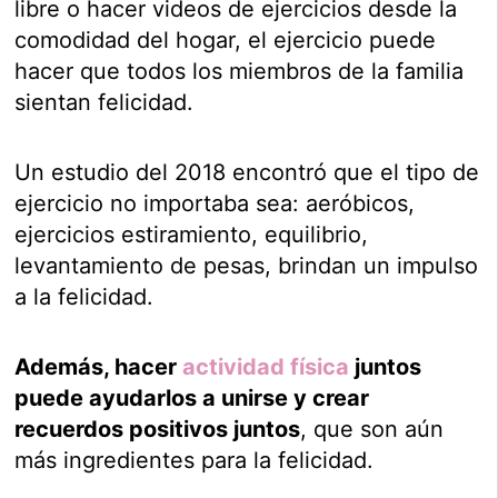
libre o hacer videos de ejercicios desde la
comodidad del hogar, el ejercicio puede
hacer que todos los miembros de la familia
sientan felicidad.
Un estudio del 2018 encontró que el tipo de
ejercicio no importaba sea: aeróbicos,
ejercicios estiramiento, equilibrio,
levantamiento de pesas, brindan un impulso
a la felicidad.
Además, hacer
actividad física
juntos
puede ayudarlos a unirse y crear
recuerdos positivos juntos
, que son aún
más ingredientes para la felicidad.