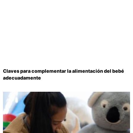
Claves para complementar la alimentación del bebé
adecuadamente