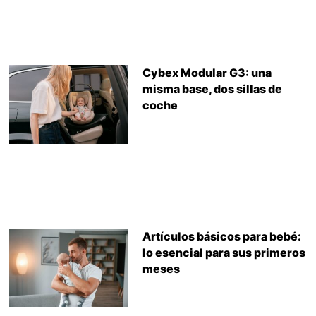
Cybex Modular G3: una
misma base, dos sillas de
coche
Artículos básicos para bebé:
lo esencial para sus primeros
meses