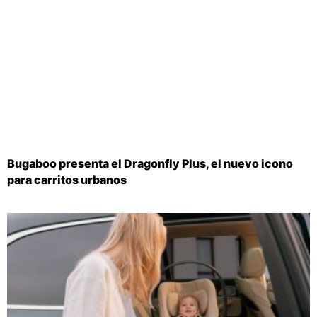
Bugaboo presenta el Dragonfly Plus, el nuevo icono
para carritos urbanos