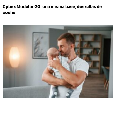
Cybex Modular G3: una misma base, dos sillas de
coche