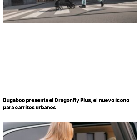
Bugaboo presenta el Dragonfly Plus, el nuevo icono
para carritos urbanos