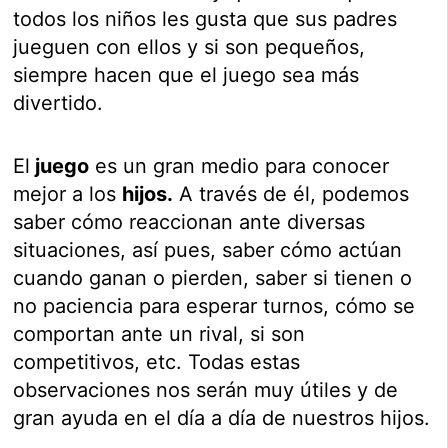
todos los niños les gusta que sus padres
jueguen con ellos y si son pequeños,
siempre hacen que el juego sea más
divertido.
El
juego
es un gran medio para conocer
mejor a los
hijos.
A través de él, podemos
saber cómo reaccionan ante diversas
situaciones, así pues, saber cómo actúan
cuando ganan o pierden, saber si tienen o
no paciencia para esperar turnos, cómo se
comportan ante un rival, si son
competitivos, etc. Todas estas
observaciones nos serán muy útiles y de
gran ayuda en el día a día de nuestros hijos.