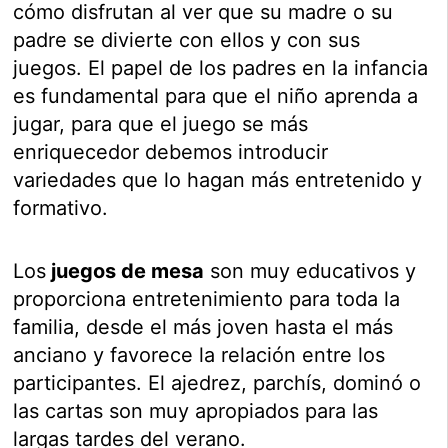
cómo disfrutan al ver que su madre o su
padre se divierte con ellos y con sus
juegos. El papel de los padres en la infancia
es fundamental para que el niño aprenda a
jugar, para que el juego se más
enriquecedor debemos introducir
variedades que lo hagan más entretenido y
formativo.
Los
juegos de mesa
son muy educativos y
proporciona entretenimiento para toda la
familia, desde el más joven hasta el más
anciano y favorece la relación entre los
participantes. El ajedrez, parchís, dominó o
las cartas son muy apropiados para las
largas tardes del verano.