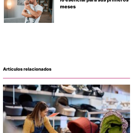
meses
Artículos relacionados