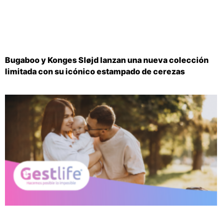
Bugaboo y Konges Sløjd lanzan una nueva colección
limitada con su icónico estampado de cerezas