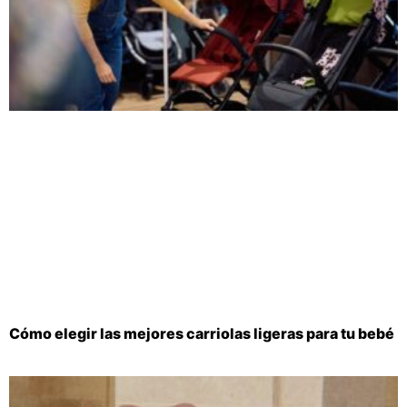
Cómo elegir las mejores carriolas ligeras para tu bebé