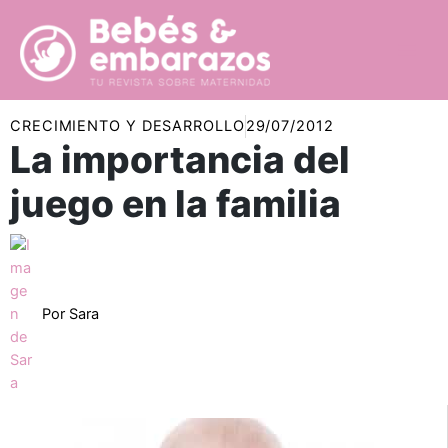
Ir
al
contenido
CRECIMIENTO Y DESARROLLO
29/07/2012
La importancia del
juego en la familia
Por
Sara