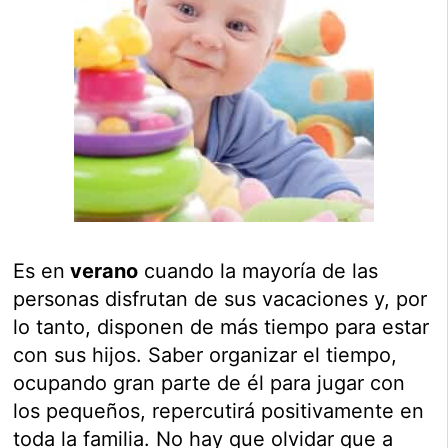
Es en
verano
cuando la mayoría de las
personas disfrutan de sus vacaciones y, por
lo tanto, disponen de más tiempo para estar
con sus hijos. Saber organizar el tiempo,
ocupando gran parte de él para jugar con
los pequeños, repercutirá positivamente en
toda la familia. No hay que olvidar que a