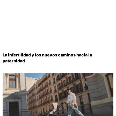
La infertilidad y los nuevos caminos hacia la
paternidad