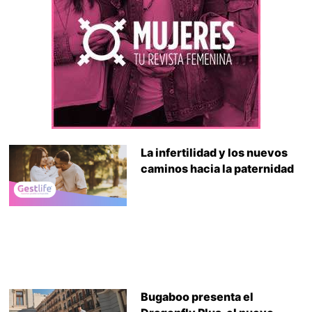
La infertilidad y los nuevos
caminos hacia la paternidad
Bugaboo presenta el