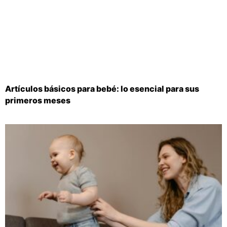
Artículos básicos para bebé: lo esencial para sus
primeros meses