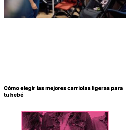
Cómo elegir las mejores carriolas ligeras para
tu bebé