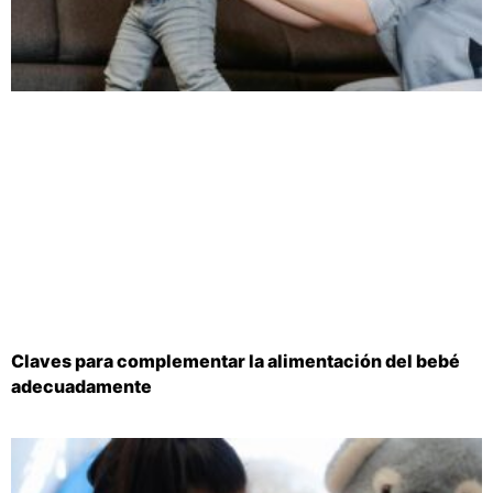
Claves para complementar la alimentación del bebé
adecuadamente