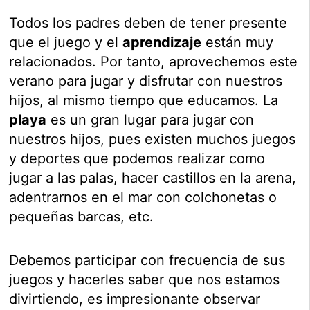
Todos los padres deben de tener presente
que el juego y el
aprendizaje
están muy
relacionados. Por tanto, aprovechemos este
verano para jugar y disfrutar con nuestros
hijos, al mismo tiempo que educamos. La
playa
es un gran lugar para jugar con
nuestros hijos, pues existen muchos juegos
y deportes que podemos realizar como
jugar a las palas, hacer castillos en la arena,
adentrarnos en el mar con colchonetas o
pequeñas barcas, etc.
Debemos participar con frecuencia de sus
juegos y hacerles saber que nos estamos
divirtiendo, es impresionante observar