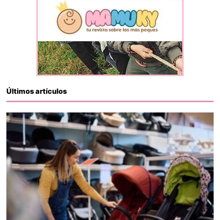
Últimos artículos