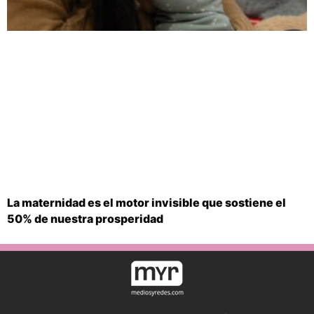
La maternidad es el motor invisible que sostiene el
50% de nuestra prosperidad