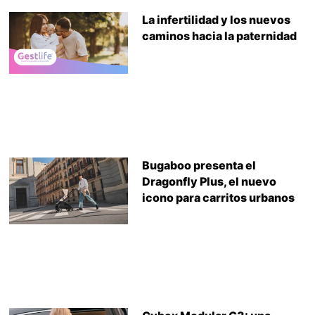
La infertilidad y los nuevos
caminos hacia la paternidad
Bugaboo presenta el
Dragonfly Plus, el nuevo
icono para carritos urbanos