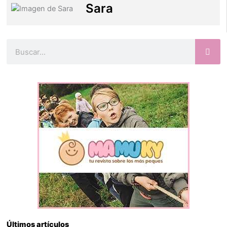
Sara
Buscar
Últimos artículos