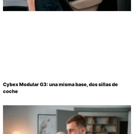
Cybex Modular G3: una misma base, dos sillas de
coche