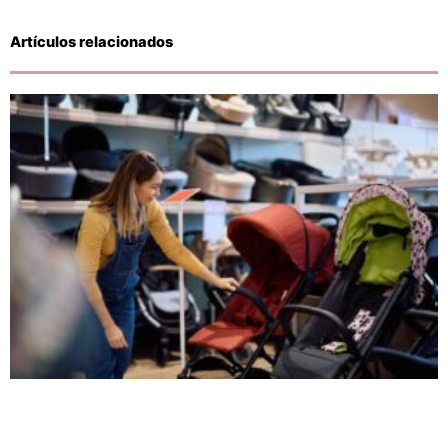
Artículos relacionados