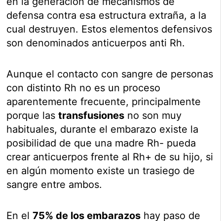
en la generación de mecanismos de
defensa contra esa estructura extraña, a la
cual destruyen. Estos elementos defensivos
son denominados anticuerpos anti Rh.
Aunque el contacto con sangre de personas
con distinto Rh no es un proceso
aparentemente frecuente, principalmente
porque las
transfusiones
no son muy
habituales, durante el embarazo existe la
posibilidad de que una madre Rh- pueda
crear anticuerpos frente al Rh+ de su hijo, si
en algún momento existe un trasiego de
sangre entre ambos.
En el
75% de los embarazos
hay paso de