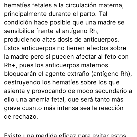
hematíes fetales a la circulación materna,
principalmente durante el parto. Tal
condición hace posible que una madre se
sensibilice frente al antígeno Rh,
produciendo altas dosis de anticuerpos.
Estos anticuerpos no tienen efectos sobre
la madre pero sí pueden afectar al feto con
Rh+, pues los anticuerpos maternos
bloquearán el agente extraño (antígeno Rh),
destruyendo los hematíes sobre los que
asienta y provocando de modo secundario a
ello una anemia fetal, que será tanto más
grave cuanto más intensa sea la reacción
de rechazo.
Existe una medida eficaz para evitar estos