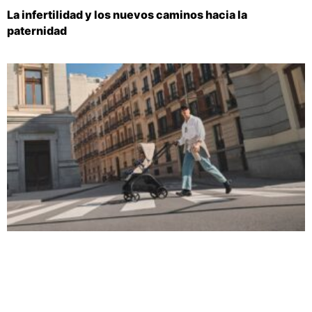
La infertilidad y los nuevos caminos hacia la
paternidad