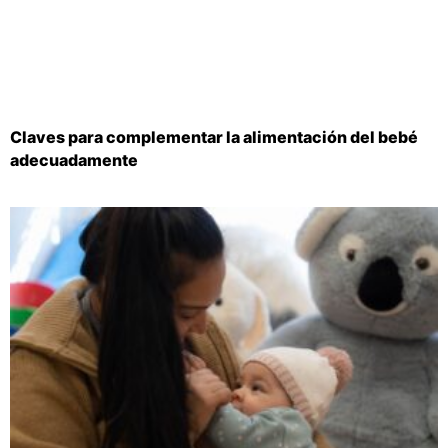
Claves para complementar la alimentación del bebé
adecuadamente