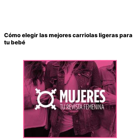
Cómo elegir las mejores carriolas ligeras para
tu bebé