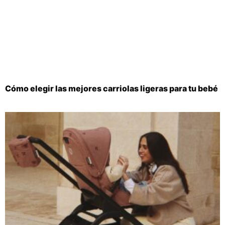
Cómo elegir las mejores carriolas ligeras para tu bebé