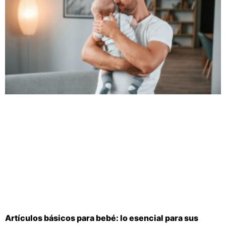
Artículos básicos para bebé: lo esencial para sus