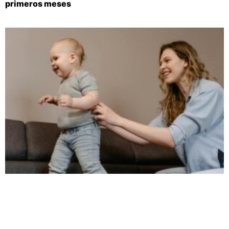
primeros meses