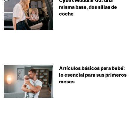
Cybex Modular G3: una
misma base, dos sillas de
coche
Artículos básicos para bebé:
lo esencial para sus primeros
meses