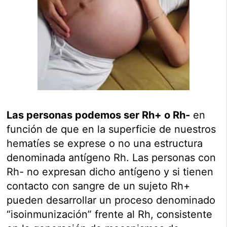
Las personas podemos ser Rh+ o Rh-
en
función de que en la superficie de nuestros
hematíes se exprese o no una estructura
denominada antígeno Rh. Las personas con
Rh- no expresan dicho antígeno y si tienen
contacto con sangre de un sujeto Rh+
pueden desarrollar un proceso denominado
“isoinmunización” frente al Rh, consistente