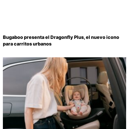
Bugaboo presenta el Dragonfly Plus, el nuevo icono
para carritos urbanos