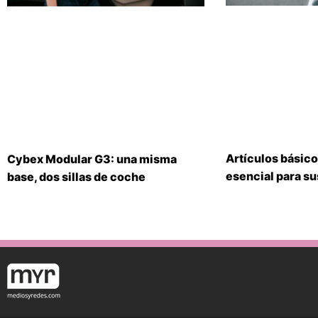
Artículos básico
Cybex Modular G3: una misma
esencial para s
base, dos sillas de coche