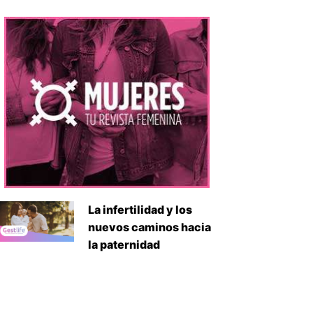
La infertilidad y los
nuevos caminos hacia
la paternidad