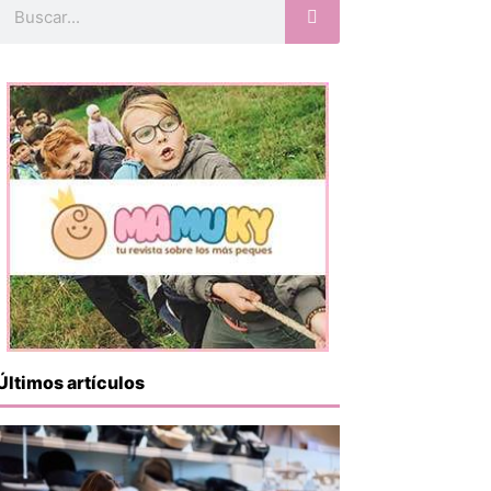
Buscar
Últimos artículos