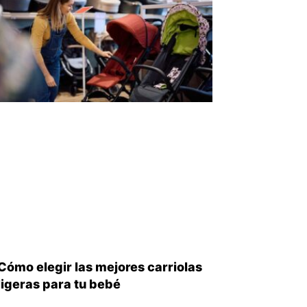
Cómo elegir las mejores carriolas
ligeras para tu bebé