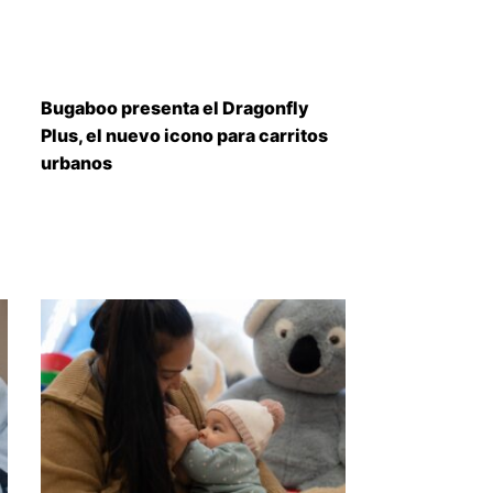
Bugaboo presenta el Dragonfly
Plus, el nuevo icono para carritos
urbanos