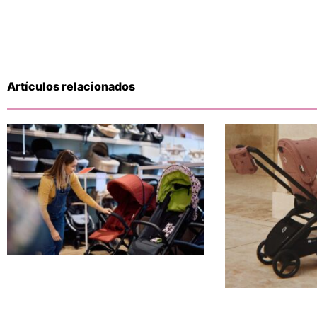
Artículos relacionados