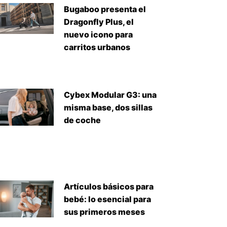
Bugaboo presenta el
Dragonfly Plus, el
iente
nuevo icono para
carritos urbanos
Cybex Modular G3: una
misma base, dos sillas
de coche
Artículos básicos para
bebé: lo esencial para
sus primeros meses