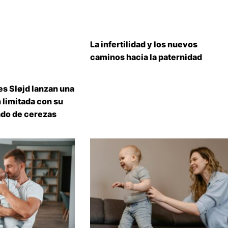
La infertilidad y los nuevos
caminos hacia la paternidad
s Sløjd lanzan una
 limitada con su
do de cerezas