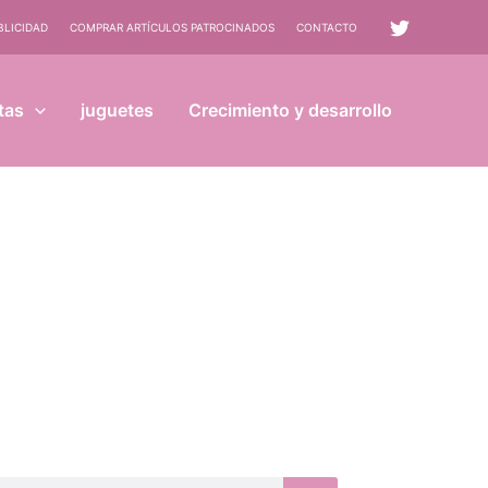
BLICIDAD
COMPRAR ARTÍCULOS PATROCINADOS
CONTACTO
tas
juguetes
Crecimiento y desarrollo