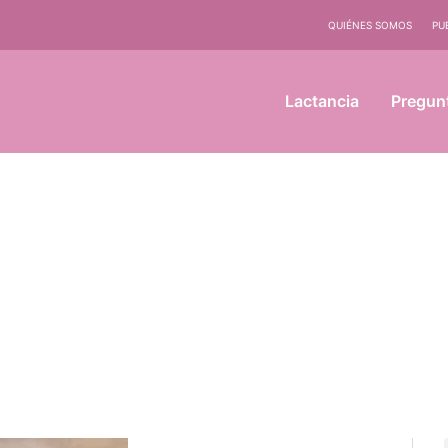
QUIÉNES SOMOS
PU
Lactancia
Pregun