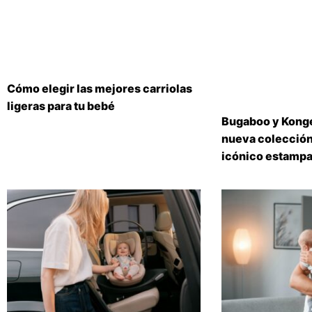
Cómo elegir las mejores carriolas
ligeras para tu bebé
Bugaboo y Konge
nueva colección
icónico estampa