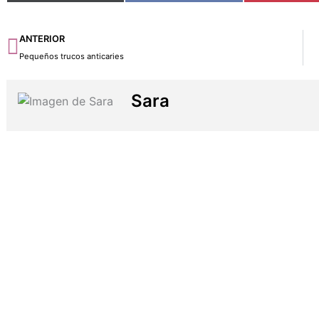
Ant
ANTERIOR
Pequeños trucos anticaries
Sara