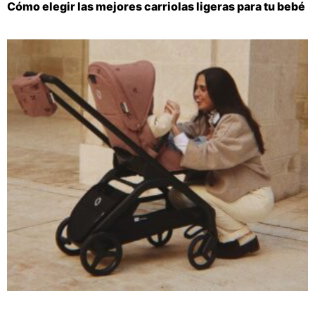
Cómo elegir las mejores carriolas ligeras para tu bebé