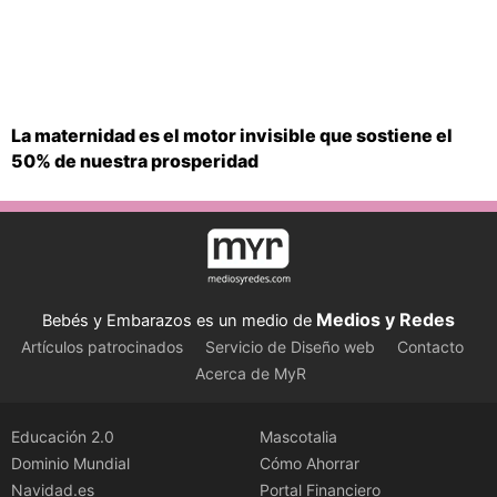
La maternidad es el motor invisible que sostiene el
50% de nuestra prosperidad
Medios y Redes
Bebés y Embarazos es un medio de
Artículos patrocinados
Servicio de Diseño web
Contacto
Acerca de MyR
Educación 2.0
Mascotalia
Dominio Mundial
Cómo Ahorrar
Navidad.es
Portal Financiero