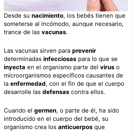
Desde su
nacimiento
, los bebés tienen que
someterse al incómodo, aunque necesario,
trance de las
vacunas
.
Las vacunas sirven para
prevenir
determinadas
infecciosas
para lo que se
inyecta
en el organismo parte del
virus
o
microorganismos específicos causantes de
la
enfermedad
, con el fin de que el cuerpo
desarrolle las
defensas
contra ellos.
Cuando el
germen
, o parte de él, ha sido
introducido en el cuerpo del bebé, su
organismo crea los
anticuerpos
que