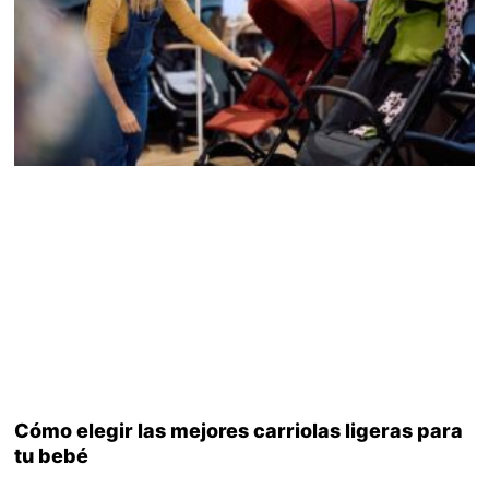
Cómo elegir las mejores carriolas ligeras para
tu bebé