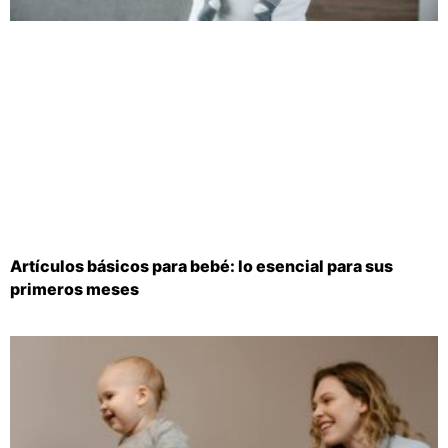
Artículos básicos para bebé: lo esencial para sus
primeros meses