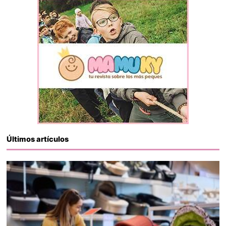
Últimos artículos