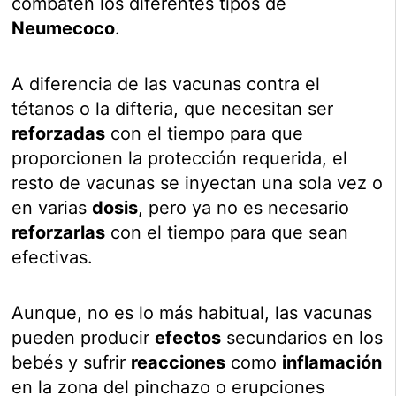
combaten los diferentes tipos de
Neumecoco
.
A diferencia de las vacunas contra el
tétanos o la difteria, que necesitan ser
reforzadas
con el tiempo para que
proporcionen la protección requerida, el
resto de vacunas se inyectan una sola vez o
en varias
dosis
, pero ya no es necesario
reforzarlas
con el tiempo para que sean
efectivas.
Aunque, no es lo más habitual, las vacunas
pueden producir
efectos
secundarios en los
bebés y sufrir
reacciones
como
inflamación
en la zona del pinchazo o erupciones