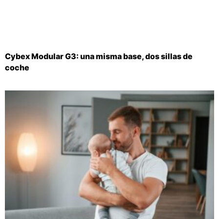
Cybex Modular G3: una misma base, dos sillas de
coche