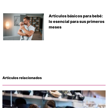
Artículos básicos para bebé:
lo esencial para sus primeros
meses
Artículos relacionados