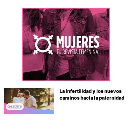
La infertilidad y los nuevos
caminos hacia la paternidad