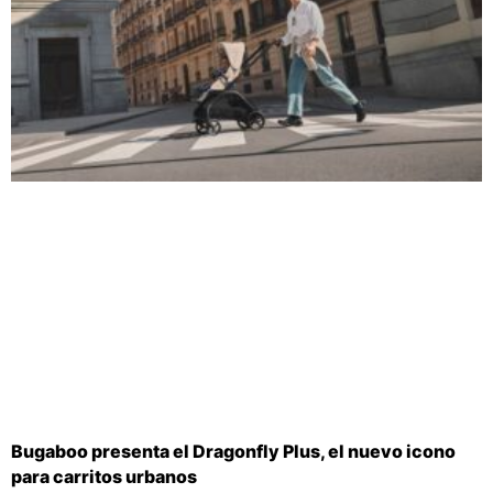
Bugaboo presenta el Dragonfly Plus, el nuevo icono
para carritos urbanos