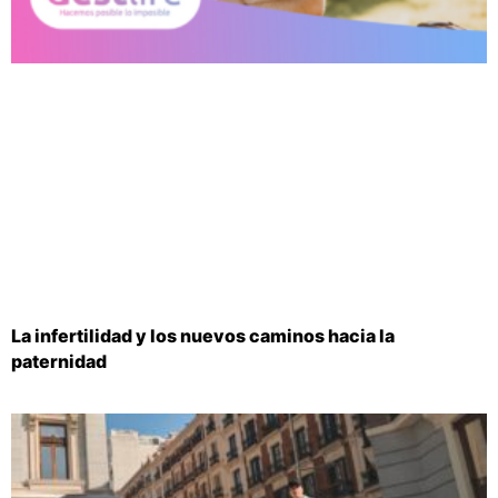
La infertilidad y los nuevos caminos hacia la
paternidad