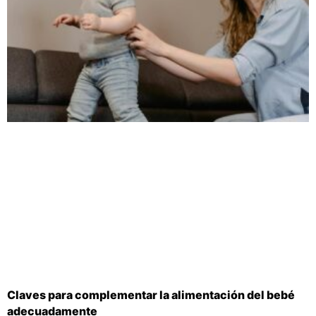
Claves para complementar la alimentación del bebé
adecuadamente