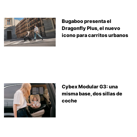
Bugaboo presenta el
Dragonfly Plus, el nuevo
icono para carritos urbanos
Cybex Modular G3: una
misma base, dos sillas de
coche