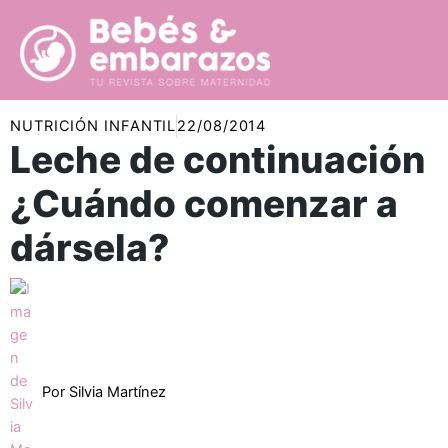
Ir
al
contenido
NUTRICIÓN INFANTIL
22/08/2014
Leche de continuación
¿Cuándo comenzar a
dársela?
Por
Silvia Martínez