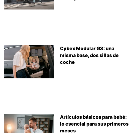
Cybex Modular G3: una
misma base, dos sillas de
coche
Artículos básicos para bebé:
lo esencial para sus primeros
meses