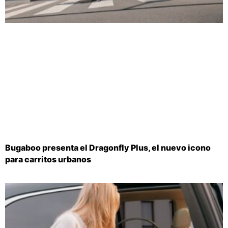
Bugaboo presenta el Dragonfly Plus, el nuevo icono
para carritos urbanos