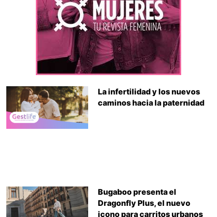
La infertilidad y los nuevos
caminos hacia la paternidad
Bugaboo presenta el
Dragonfly Plus, el nuevo
icono para carritos urbanos