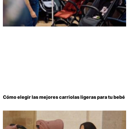
Cómo elegir las mejores carriolas ligeras para tu bebé