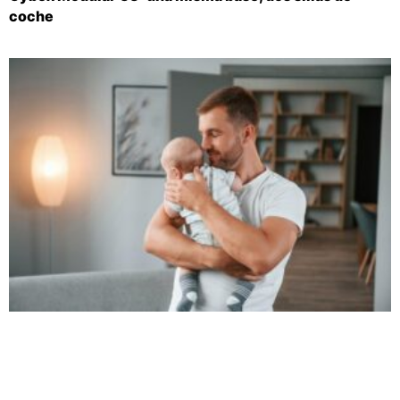
coche