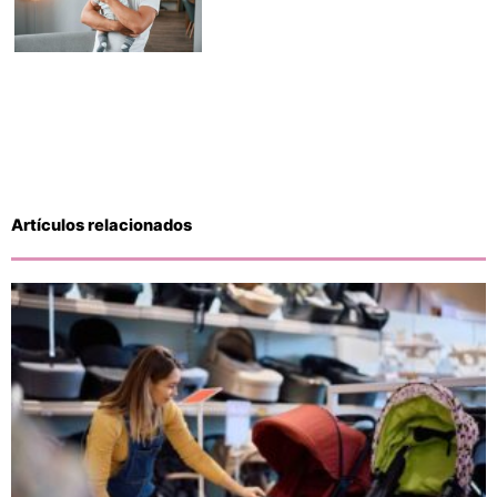
Artículos relacionados