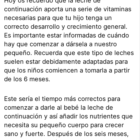
Hoy os recuerdo que la leche de
continuación aporta una serie de vitaminas
necesarias para que tu hijo tenga un
correcto desarrollo y crecimiento general.
Es importante estar informadas de cuándo
hay que comenzar a dársela a nuestro
pequeño. Recuerda que este tipo de leches
suelen estar debidamente adaptadas para
que los niños comiencen a tomarla a partir
de los 6 meses.
Este sería el tiempo más correctos para
comenzar a darle al bebé la leche de
continuación y así añadir los nutrientes que
necesita su pequeño cuerpo para crecer
sano y fuerte. Después de los seis meses,