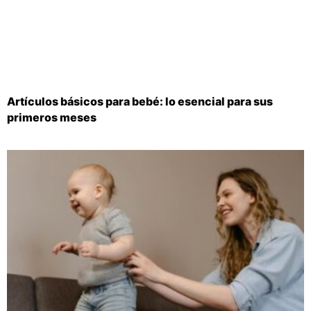
Artículos básicos para bebé: lo esencial para sus
primeros meses