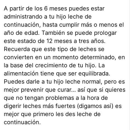
A partir de los 6 meses puedes estar
administrando a tu hijo leche de
continuación, hasta cumplir más o menos el
año de edad. También se puede prologar
este estado de 12 meses a tres años.
Recuerda que este tipo de leches se
convierten en un momento determinado, en
la base del crecimiento de tu hijo. La
alimentación tiene que ser equilibrada.
Puedes darle a tu hijo leche normal, pero es
mejor prevenir que curar… así que si quieres
que no tengan problemas a la hora de
digerir leches más fuertes (digamos así) es
mejor que primero les des leche de
continuación.