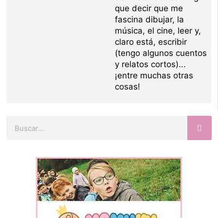
que decir que me
fascina dibujar, la
música, el cine, leer y,
claro está, escribir
(tengo algunos cuentos
y relatos cortos)...
¡entre muchas otras
cosas!
Buscar