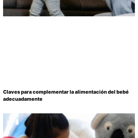
Claves para complementar la alimentación del bebé
adecuadamente