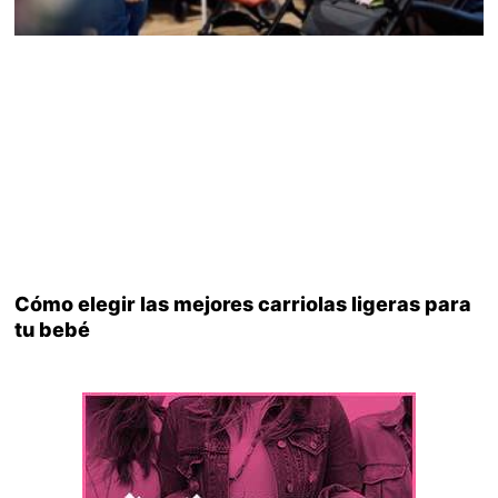
Cómo elegir las mejores carriolas ligeras para
tu bebé