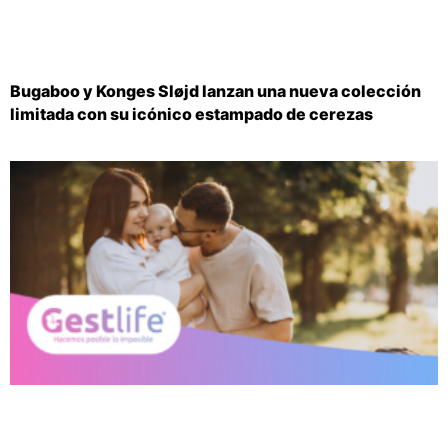
Bugaboo y Konges Sløjd lanzan una nueva colección
limitada con su icónico estampado de cerezas