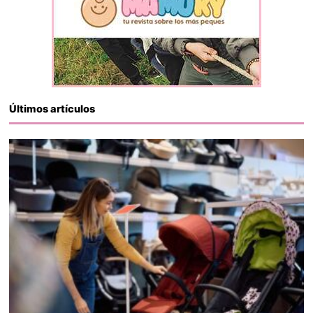
Últimos artículos