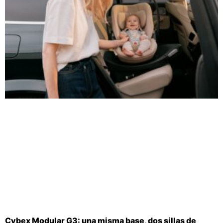
Cybex Modular G3: una misma base, dos sillas de