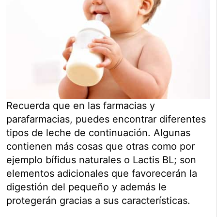
Recuerda que en las farmacias y
parafarmacias, puedes encontrar diferentes
tipos de leche de continuación. Algunas
contienen más cosas que otras como por
ejemplo bífidus naturales o Lactis BL; son
elementos adicionales que favorecerán la
digestión del pequeño y además le
protegerán gracias a sus características.