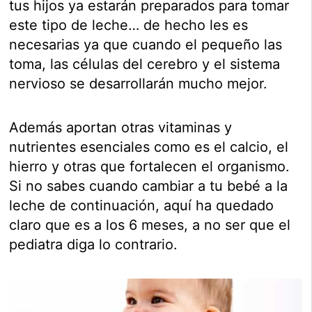
tus hijos ya estarán preparados para tomar
este tipo de leche… de hecho les es
necesarias ya que cuando el pequeño las
toma, las células del cerebro y el sistema
nervioso se desarrollarán mucho mejor.
Además aportan otras vitaminas y
nutrientes esenciales como es el calcio, el
hierro y otras que fortalecen el organismo.
Si no sabes cuando cambiar a tu bebé a la
leche de continuación, aquí ha quedado
claro que es a los 6 meses, a no ser que el
pediatra diga lo contrario.