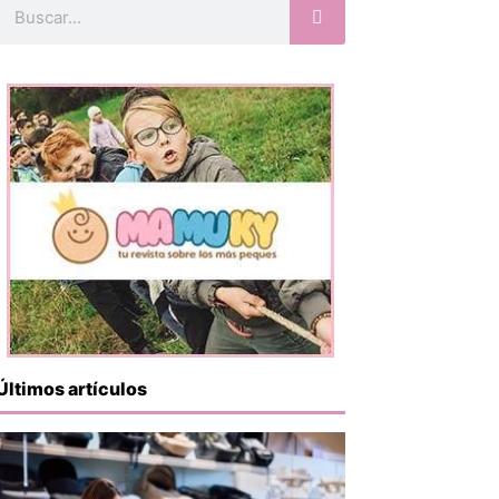
Buscar
Últimos artículos