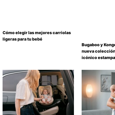
Cómo elegir las mejores carriolas
ligeras para tu bebé
Bugaboo y Konge
nueva colección
icónico estampa