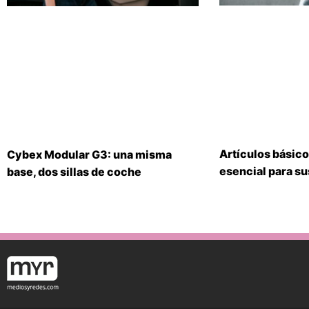
Artículos básico
Cybex Modular G3: una misma
esencial para s
base, dos sillas de coche