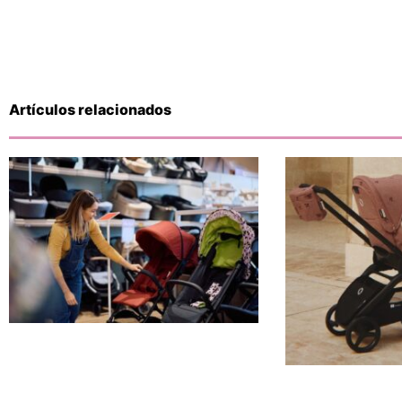
Artículos relacionados