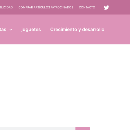
BLICIDAD
COMPRAR ARTÍCULOS PATROCINADOS
CONTACTO
tas
juguetes
Crecimiento y desarrollo