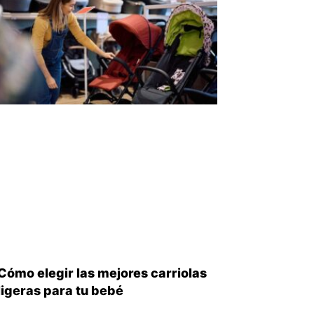
Cómo elegir las mejores carriolas
ligeras para tu bebé