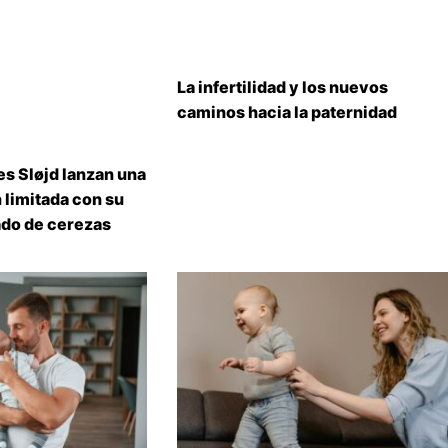
La infertilidad y los nuevos
caminos hacia la paternidad
s Sløjd lanzan una
 limitada con su
do de cerezas