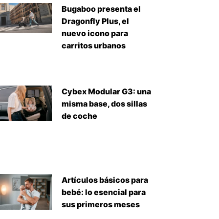
Bugaboo presenta el
Dragonfly Plus, el
nuevo icono para
carritos urbanos
Cybex Modular G3: una
misma base, dos sillas
de coche
Artículos básicos para
bebé: lo esencial para
sus primeros meses