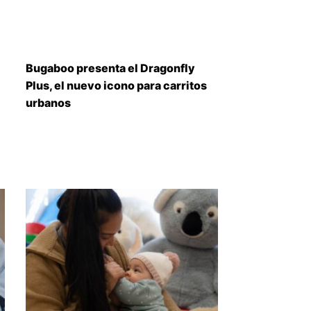
Bugaboo presenta el Dragonfly
Plus, el nuevo icono para carritos
urbanos