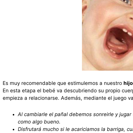
Es muy recomendable que estimulemos a nuestro
hijo
En esta etapa el bebé va descubriendo su propio cuer
empieza a relacionarse. Además, mediante el juego va 
Al cambiarle el pañal debemos sonreirle y jugar 
como algo bueno.
Disfrutará mucho si le acariciamos la barriga, c