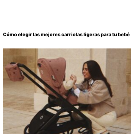
Cómo elegir las mejores carriolas ligeras para tu bebé