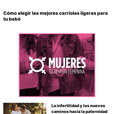
Cómo elegir las mejores carriolas ligeras para
tu bebé
La infertilidad y los nuevos
caminos hacia la paternidad