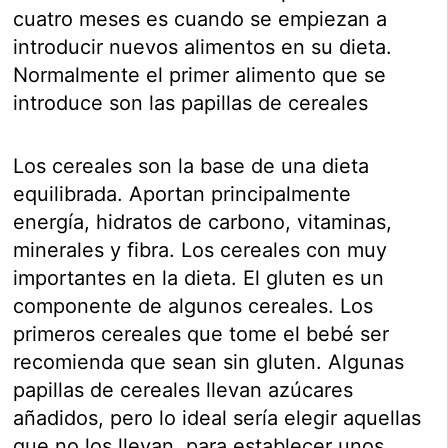
cuatro meses es cuando se empiezan a
introducir nuevos alimentos en su dieta.
Normalmente el primer alimento que se
introduce son las papillas de cereales
Los cereales son la base de una dieta
equilibrada. Aportan principalmente
energía, hidratos de carbono, vitaminas,
minerales y fibra. Los cereales con muy
importantes en la dieta. El gluten es un
componente de algunos cereales. Los
primeros cereales que tome el bebé ser
recomienda que sean sin gluten. Algunas
papillas de cereales llevan azúcares
añadidos, pero lo ideal sería elegir aquellas
que no los llevan, para establecer unos