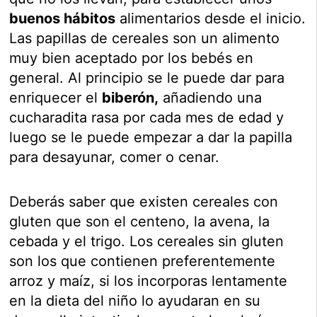
buenos hábitos
alimentarios desde el inicio.
Las papillas de cereales son un alimento
muy bien aceptado por los bebés en
general. Al principio se le puede dar para
enriquecer el
biberón,
añadiendo una
cucharadita rasa por cada mes de edad y
luego se le puede empezar a dar la papilla
para desayunar, comer o cenar.
Deberás saber que existen cereales con
gluten que son el centeno, la avena, la
cebada y el trigo. Los cereales sin gluten
son los que contienen preferentemente
arroz y maíz, si los incorporas lentamente
en la dieta del niño lo ayudaran en su