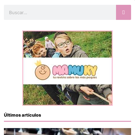
Buscar
Últimos artículos