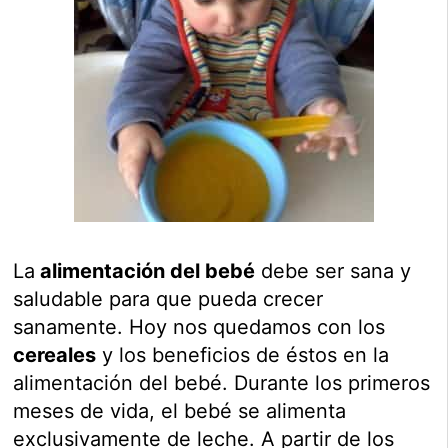
La
alimentación del bebé
debe ser sana y
saludable para que pueda crecer
sanamente. Hoy nos quedamos con los
cereales
y los beneficios de éstos en la
alimentación del bebé. Durante los primeros
meses de vida, el bebé se alimenta
exclusivamente de leche. A partir de los