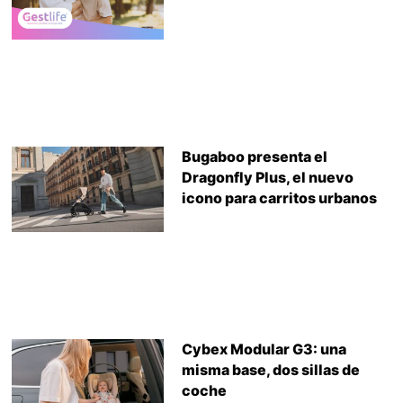
Bugaboo presenta el
Dragonfly Plus, el nuevo
icono para carritos urbanos
Cybex Modular G3: una
misma base, dos sillas de
coche