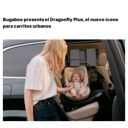
Bugaboo presenta el Dragonfly Plus, el nuevo icono
para carritos urbanos