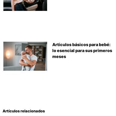
Artículos básicos para bebé:
lo esencial para sus primeros
meses
Artículos relacionados