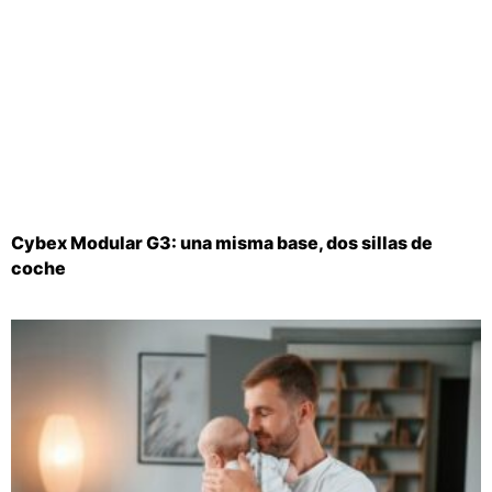
Cybex Modular G3: una misma base, dos sillas de
coche