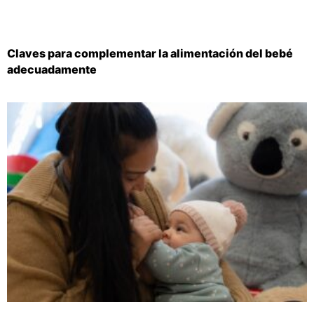
Claves para complementar la alimentación del bebé
adecuadamente