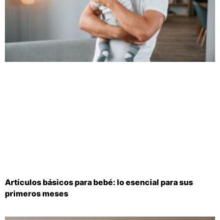
Artículos básicos para bebé: lo esencial para sus
primeros meses