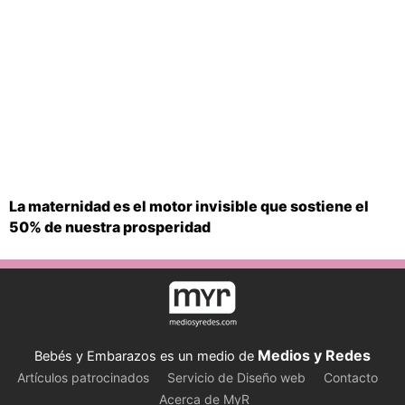
La maternidad es el motor invisible que sostiene el
50% de nuestra prosperidad
Medios y Redes
Bebés y Embarazos es un medio de
Artículos patrocinados
Servicio de Diseño web
Contacto
Acerca de MyR