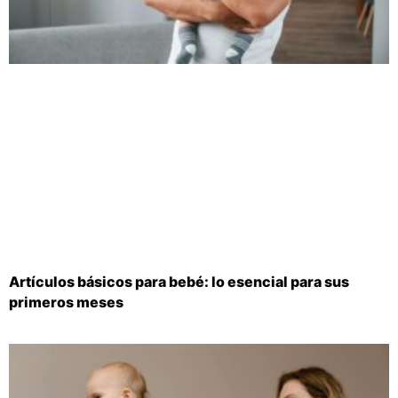
Artículos básicos para bebé: lo esencial para sus
primeros meses