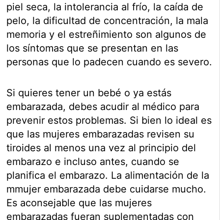
piel seca, la intolerancia al frío, la caída de
pelo, la dificultad de concentración, la mala
memoria y el estreñimiento son algunos de
los síntomas que se presentan en las
personas que lo padecen cuando es severo.
Si quieres tener un bebé o ya estás
embarazada, debes acudir al médico para
prevenir estos problemas.
Si bien lo ideal es
que las mujeres embarazadas revisen su
tiroides al menos una vez al principio del
embarazo e incluso antes, cuando se
planifica el embarazo. La alimentación de la
mmujer embarazada debe cuidarse mucho.
E
s aconsejable que las mujeres
embarazadas fueran suplementadas con