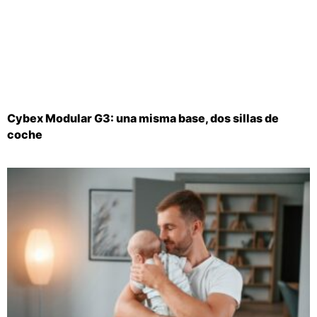
Cybex Modular G3: una misma base, dos sillas de
coche