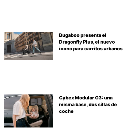
Bugaboo presenta el
Dragonfly Plus, el nuevo
icono para carritos urbanos
Cybex Modular G3: una
misma base, dos sillas de
coche