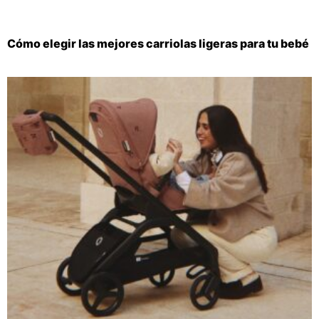
Cómo elegir las mejores carriolas ligeras para tu bebé