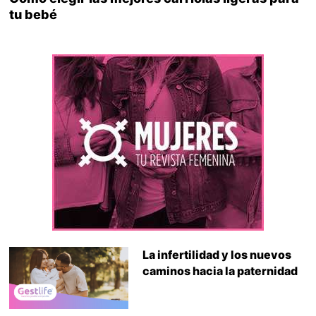
tu bebé
La infertilidad y los nuevos
caminos hacia la paternidad