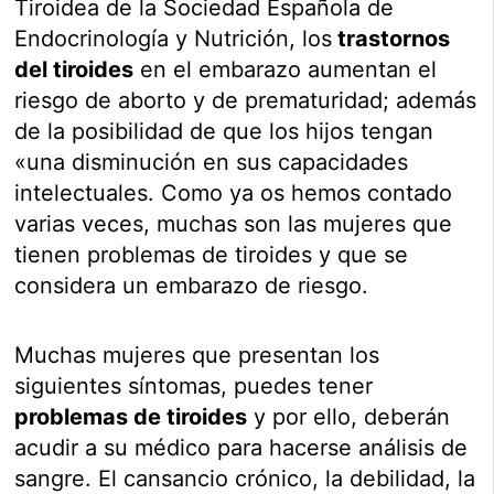
Tiroidea de la Sociedad Española de
Endocrinología y Nutrición, l
os
trastornos
del tiroides
en el embarazo aumentan el
riesgo de aborto y de prematuridad; además
de la posibilidad de que los hijos tengan
«una disminución en sus capacidades
intelectuales. Como ya os hemos contado
varias veces, muchas son las mujeres que
tienen problemas de tiroides y que se
considera un embarazo de riesgo.
Muchas mujeres que presentan los
siguientes síntomas, puedes tener
problemas de tiroides
y por ello, deberán
acudir a su médico para hacerse análisis de
sangre.
El cansancio crónico, la debilidad, la