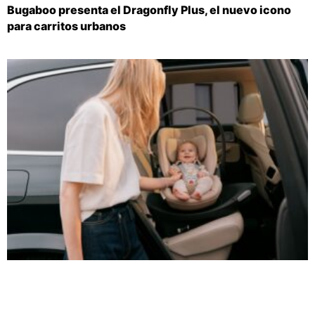
Bugaboo presenta el Dragonfly Plus, el nuevo icono
para carritos urbanos