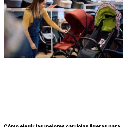
Cómo elegir las mejores carriolas ligeras para