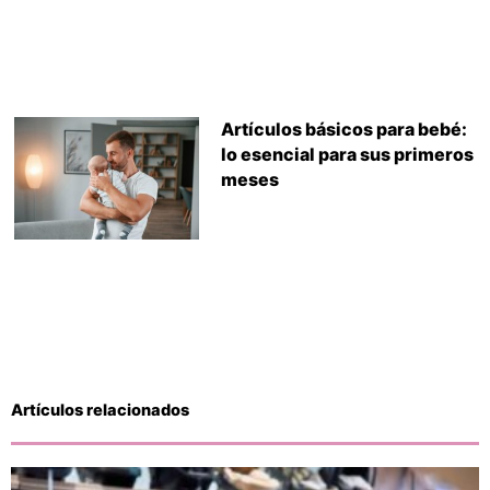
Artículos básicos para bebé:
lo esencial para sus primeros
meses
Artículos relacionados