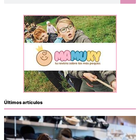
Últimos artículos