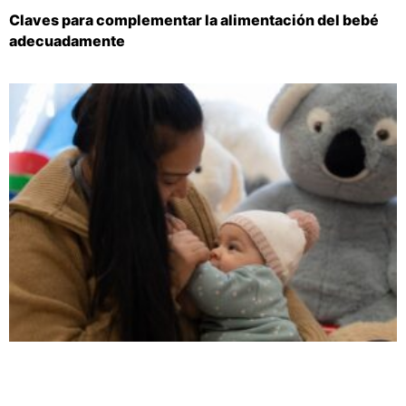
Claves para complementar la alimentación del bebé
adecuadamente