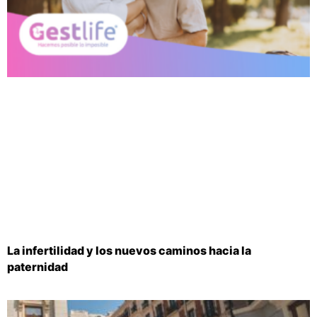
La infertilidad y los nuevos caminos hacia la
paternidad