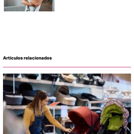
Artículos relacionados