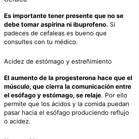
Es importante tener presente que no se
debe tomar aspirina ni ibuprofeno.
Si
padeces de cefaleas es bueno que
consultes con tu médico.
Acidez de estómago y estreñimiento
El aumento de la progesterona hace que el
músculo, que cierra la comunicación entre
el esófago y estómago, se relaje
. Por ello
permite que los ácidos y la comida puedan
pasar hacia el esófago produciendo reflujo
o acidez.