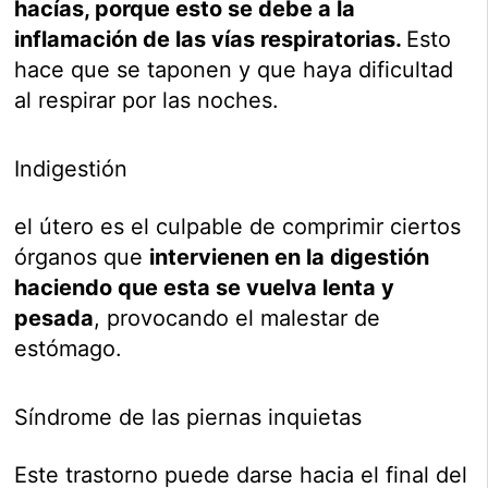
hacías, porque esto se debe a la
inflamación de las vías respiratorias.
Esto
hace que se taponen y que haya dificultad
al respirar por las noches.
Indigestión
el útero es el culpable de comprimir ciertos
órganos que
intervienen en la digestión
haciendo que esta se vuelva lenta y
pesada
, provocando el malestar de
estómago.
Síndrome de las piernas inquietas
Este trastorno puede darse hacia el final del