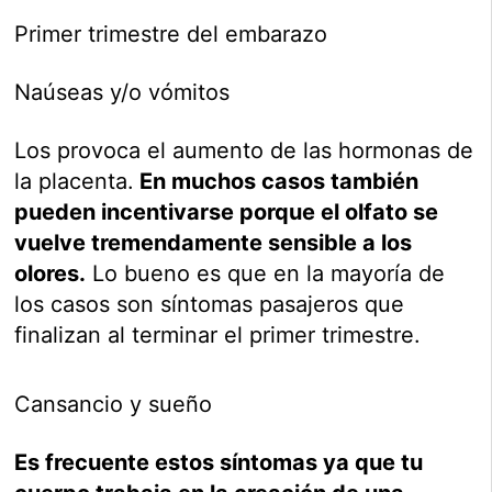
Primer trimestre del embarazo
Naúseas y/o vómitos
Los provoca el aumento de las hormonas de
la placenta.
En muchos casos también
pueden incentivarse porque el olfato se
vuelve tremendamente sensible a los
olores.
Lo bueno es que en la mayoría de
los casos son síntomas pasajeros que
finalizan al terminar el primer trimestre.
Cansancio y sueño
Es frecuente estos síntomas ya que tu