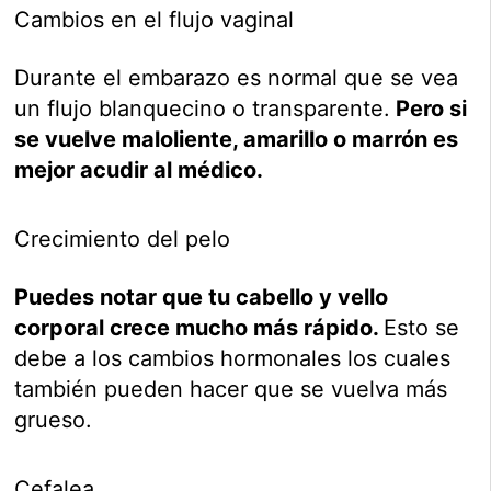
Cambios en el flujo vaginal
Durante el embarazo es normal que se vea
un flujo blanquecino o transparente.
Pero si
se vuelve maloliente, amarillo o marrón es
mejor acudir al médico.
Crecimiento del pelo
Puedes notar que tu cabello y vello
corporal crece mucho más rápido.
Esto se
debe a los cambios hormonales los cuales
también pueden hacer que se vuelva más
grueso.
Cefalea