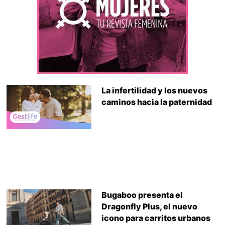
La infertilidad y los nuevos
caminos hacia la paternidad
Bugaboo presenta el
Dragonfly Plus, el nuevo
icono para carritos urbanos