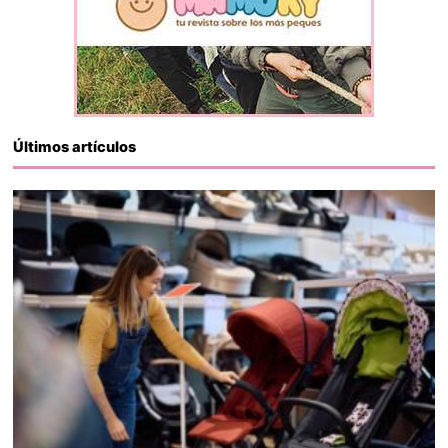
Últimos artículos