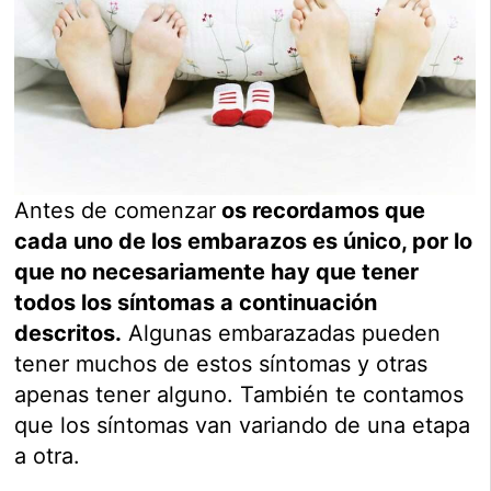
Antes de comenzar
os recordamos que
cada uno de los embarazos es único, por lo
que no necesariamente hay que tener
todos los síntomas a continuación
descritos.
Algunas embarazadas pueden
tener muchos de estos síntomas y otras
apenas tener alguno. También te contamos
que los síntomas van variando de una etapa
a otra.