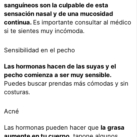
sanguíneos son la culpable de esta
sensación nasal y de una mucosidad
continua.
Es importante consultar al médico
si te sientes muy incómoda.
Sensibilidad en el pecho
Las hormonas hacen de las suyas y el
pecho comienza a ser muy sensible.
Puedes buscar prendas más cómodas y sin
costuras.
Acné
Las hormonas pueden hacer que
la grasa
aumente en tu cuerpo
, tapone algunos