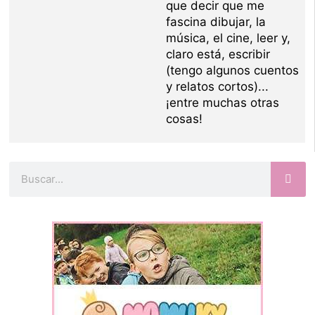
que decir que me
fascina dibujar, la
música, el cine, leer y,
claro está, escribir
(tengo algunos cuentos
y relatos cortos)...
¡entre muchas otras
cosas!
Buscar