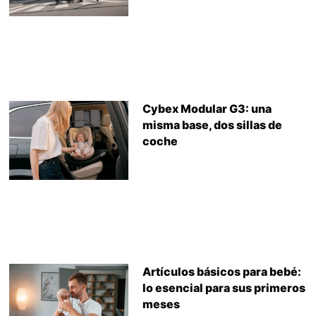
Cybex Modular G3: una
misma base, dos sillas de
coche
Artículos básicos para bebé:
lo esencial para sus primeros
meses