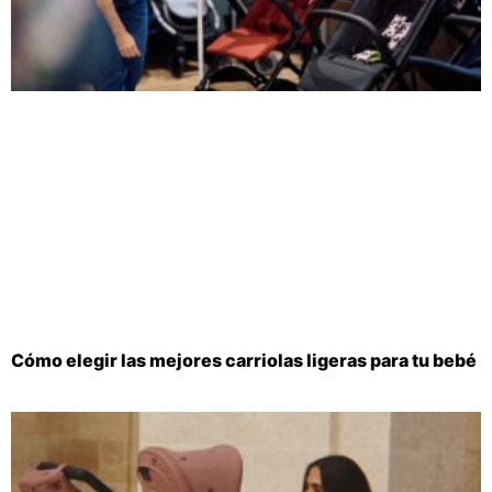
Cómo elegir las mejores carriolas ligeras para tu bebé