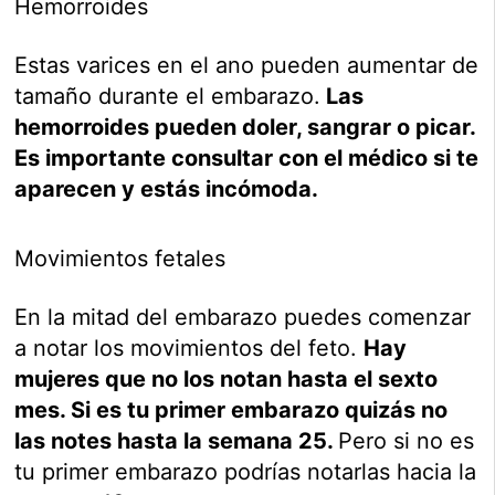
Hemorroides
Estas varices en el ano pueden aumentar de
tamaño durante el embarazo.
Las
hemorroides pueden doler, sangrar o picar.
Es importante consultar con el médico si te
aparecen y estás incómoda.
Movimientos fetales
En la mitad del embarazo puedes comenzar
a notar los movimientos del feto.
Hay
mujeres que no los notan hasta el sexto
mes. Si es tu primer embarazo quizás no
las notes hasta la semana 25.
Pero si no es
tu primer embarazo podrías notarlas hacia la