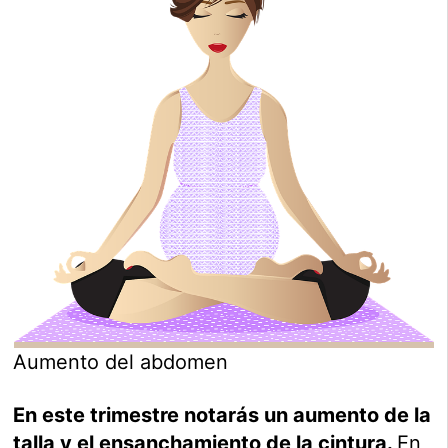
Aumento del abdomen
En este trimestre notarás un aumento de la
talla y el ensanchamiento de la cintura.
En