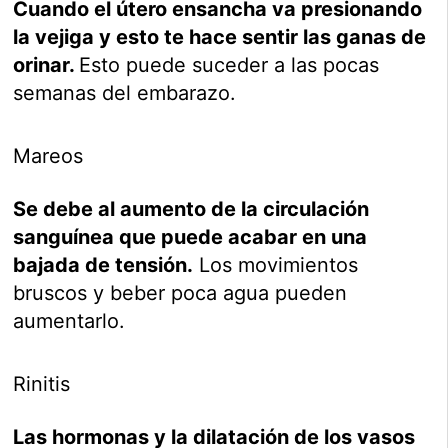
Cuando el útero ensancha va presionando
la vejiga y esto te hace sentir las ganas de
orinar.
Esto puede suceder a las pocas
semanas del embarazo.
Mareos
Se debe al aumento de la circulación
sanguínea que puede acabar en una
bajada de tensión.
Los movimientos
bruscos y beber poca agua pueden
aumentarlo.
Rinitis
Las hormonas y la dilatación de los vasos