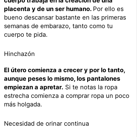
cuerpo trabaja en la creación de una
placenta y de un ser humano.
Por ello es
bueno descansar bastante en las primeras
semanas de embarazo, tanto como tu
cuerpo te pida.
Hinchazón
El útero comienza a crecer y por lo tanto,
aunque peses lo mismo, los pantalones
empiezan a apretar.
Si te notas la ropa
estrecha comienza a comprar ropa un poco
más holgada.
Necesidad de orinar continua