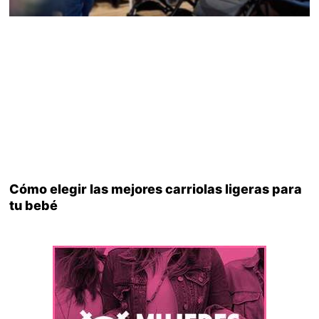
Cómo elegir las mejores carriolas ligeras para
tu bebé