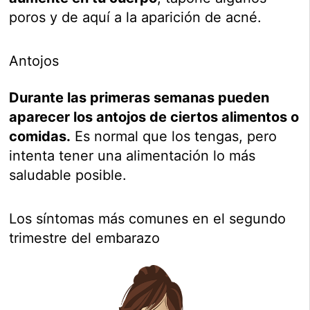
poros y de aquí a la aparición de acné.
Antojos
Durante las primeras semanas pueden
aparecer los antojos de ciertos alimentos o
comidas.
Es normal que los tengas, pero
intenta tener una alimentación lo más
saludable posible.
Los síntomas más comunes en el segundo
trimestre del embarazo