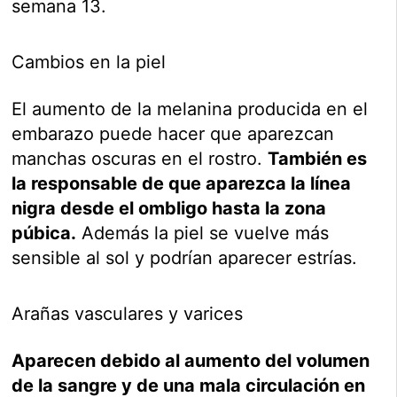
semana 13.
Cambios en la piel
El aumento de la melanina producida en el
embarazo puede hacer que aparezcan
manchas oscuras en el rostro.
También es
la responsable de que aparezca la línea
nigra desde el ombligo hasta la zona
púbica.
Además la piel se vuelve más
sensible al sol y podrían aparecer estrías.
Arañas vasculares y varices
Aparecen debido al aumento del volumen
de la sangre y de una mala circulación en