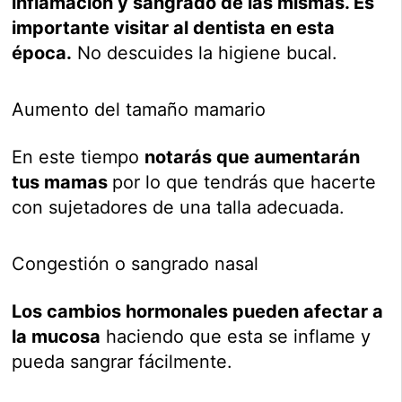
inflamación y sangrado de las mismas. Es
importante visitar al dentista en esta
época.
No descuides la higiene bucal.
Aumento del tamaño mamario
En este tiempo
notarás que aumentarán
tus mamas
por lo que tendrás que hacerte
con sujetadores de una talla adecuada.
Congestión o sangrado nasal
Los cambios hormonales pueden afectar a
la mucosa
haciendo que esta se inflame y
pueda sangrar fácilmente.