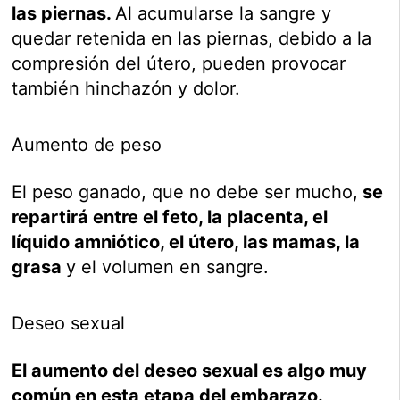
las piernas.
Al acumularse la sangre y
quedar retenida en las piernas, debido a la
compresión del útero, pueden provocar
también hinchazón y dolor.
Aumento de peso
El peso ganado, que no debe ser mucho,
se
repartirá entre el feto, la placenta, el
líquido amniótico, el útero, las mamas, la
grasa
y el volumen en sangre.
Deseo sexual
El aumento del deseo sexual es algo muy
común en esta etapa del embarazo.