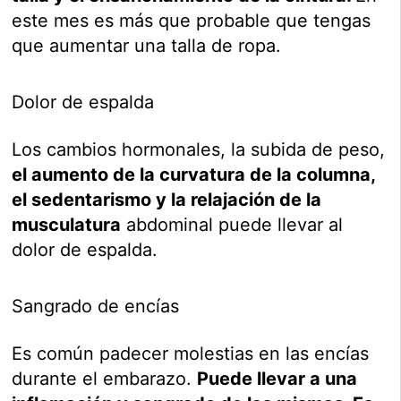
este mes es más que probable que tengas
que aumentar una talla de ropa.
Dolor de espalda
Los cambios hormonales, la subida de peso,
el aumento de la curvatura de la columna,
el sedentarismo y la relajación de la
musculatura
abdominal puede llevar al
dolor de espalda.
Sangrado de encías
Es común padecer molestias en las encías
durante el embarazo.
Puede llevar a una