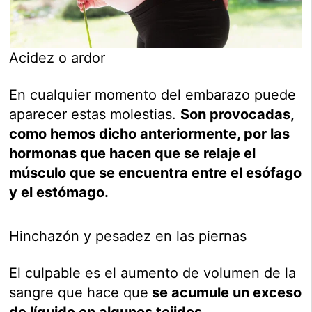
Acidez o ardor
En cualquier momento del embarazo puede
aparecer estas molestias.
Son provocadas,
como hemos dicho anteriormente, por las
hormonas que hacen que se relaje el
músculo que se encuentra entre el esófago
y el estómago.
Hinchazón y pesadez en las piernas
El culpable es el aumento de volumen de la
sangre que hace que
se acumule un exceso