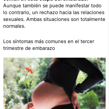
Aunque también se puede manifestar todo
lo contrario, un rechazo hacia las relaciones
sexuales. Ambas situaciones son totalmente
normales.
Los síntomas más comunes en el tercer
trimestre de embarazo