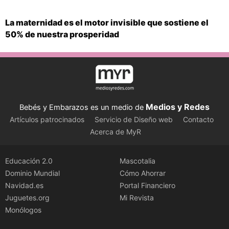
La maternidad es el motor invisible que sostiene el
50% de nuestra prosperidad
Medios y Redes
Bebés y Embarazos es un medio de
Artículos patrocinados
Servicio de Diseño web
Contacto
Acerca de MyR
Educación 2.0
Mascotalia
Dominio Mundial
Cómo Ahorrar
Navidad.es
Portal Financiero
Juguetes.org
Mi Revista
Monólogos