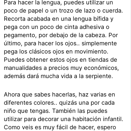
Para hacer la lengua, puedes utilizar un
poco de papel o un trozo de lazo o cuerda.
Recorta acabada en una lengua bífida y
pega con un poco de cinta adhesiva o
pegamento, por debajo de la cabeza. Por
último, para hacer los ojos.. simplemente
pega los clásicos ojos en movimiento.
Puedes obtener estos ojos en tiendas de
manualidades a precios muy económicos,
además dará mucha vida a la serpiente.
Ahora que sabes hacerlas, haz varias en
diferentes colores.. quizás una por cada
niño que tengas. También las puedes
utilizar para decorar una habitación infantil.
Como veis es muy fácil de hacer, espero