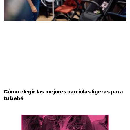
Cómo elegir las mejores carriolas ligeras para
tu bebé