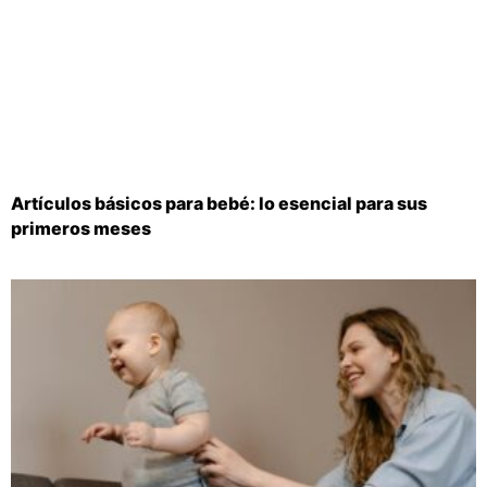
Artículos básicos para bebé: lo esencial para sus
primeros meses