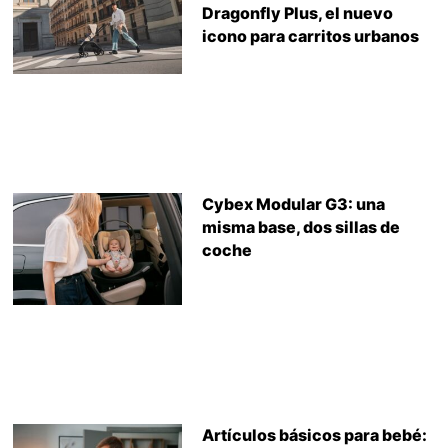
Dragonfly Plus, el nuevo
icono para carritos urbanos
Cybex Modular G3: una
misma base, dos sillas de
coche
Artículos básicos para bebé: