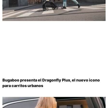
Bugaboo presenta el Dragonfly Plus, el nuevo icono
para carritos urbanos