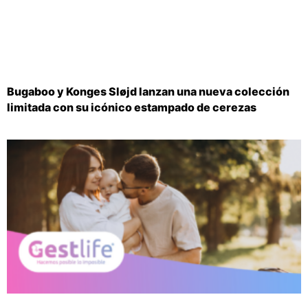
Bugaboo y Konges Sløjd lanzan una nueva colección
limitada con su icónico estampado de cerezas