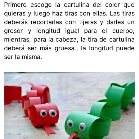
Primero escoge la cartulina del color que
quieras y luego haz tiras con ellas. Las tiras
deberás recortarlas con tijeras y darles un
grosor y longitud igual para el cuerpo;
mientras, para la cabeza, la tira de cartulina
deberá ser más gruesa.. la longitud puede
ser la misma.