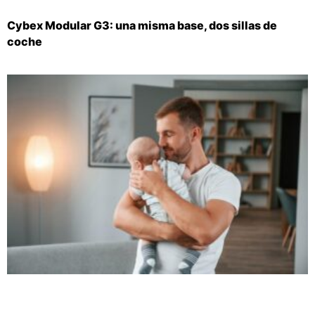
Cybex Modular G3: una misma base, dos sillas de
coche