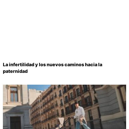
La infertilidad y los nuevos caminos hacia la
paternidad