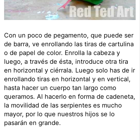
Con un poco de pegamento, que puede ser
de barra, ve enrollando las tiras de cartulina
o de papel de color. Enrolla la cabeza y
luego, a través de ésta, introduce otra tira
en horizontal y ciérrala. Luego solo has de ir
enrollando tiras en horizontal y en vertical,
hasta hacer un cuerpo tan largo como
queramos. Al hacerlo en forma de cadeneta,
la movilidad de las serpientes es mucho
mayor, por lo que nuestros hijos se lo
pasarán en grande.