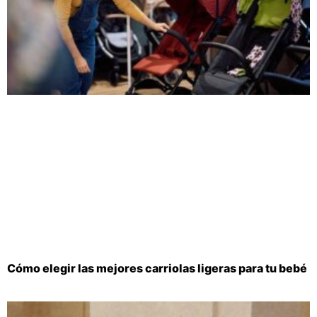
Cómo elegir las mejores carriolas ligeras para tu bebé