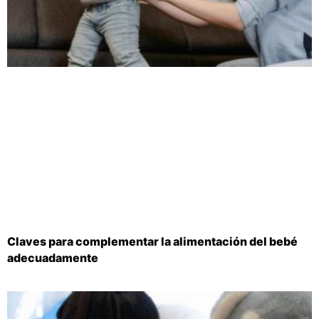
Claves para complementar la alimentación del bebé
adecuadamente