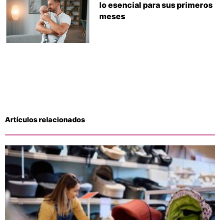
lo esencial para sus primeros
meses
Artículos relacionados