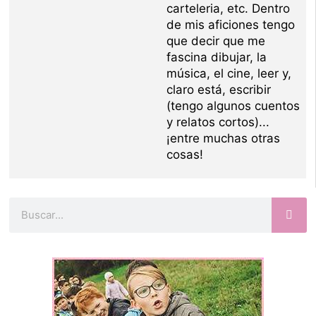
carteleria, etc. Dentro
de mis aficiones tengo
que decir que me
fascina dibujar, la
música, el cine, leer y,
claro está, escribir
(tengo algunos cuentos
y relatos cortos)...
¡entre muchas otras
cosas!
Buscar