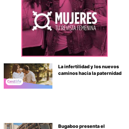
La infertilidad y los nuevos
caminos hacia la paternidad
Bugaboo presenta el