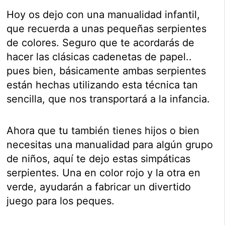
Hoy os dejo con una manualidad infantil,
que recuerda a unas pequeñas serpientes
de colores. Seguro que te acordarás de
hacer las clásicas cadenetas de papel..
pues bien, básicamente ambas serpientes
están hechas utilizando esta técnica tan
sencilla, que nos transportará a la infancia.
Ahora que tu también tienes hijos o bien
necesitas una manualidad para algún grupo
de niños, aquí te dejo estas simpáticas
serpientes. Una en color rojo y la otra en
verde, ayudarán a fabricar un divertido
juego para los peques.