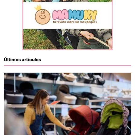
Últimos artículos