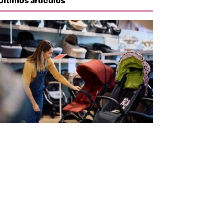
Últimos artículos