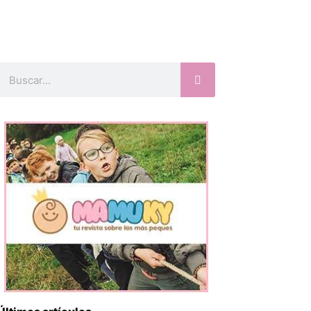
Buscar