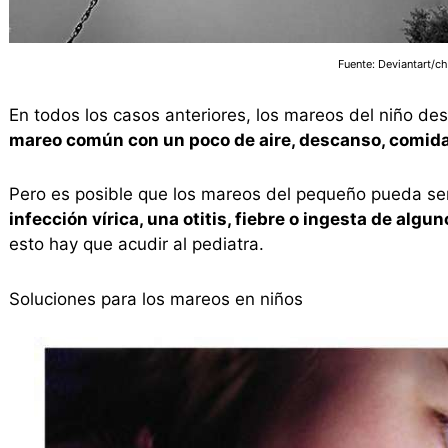
Fuente: Deviantart/ch
En todos los casos anteriores, los mareos del niño d
mareo común con un poco de aire, descanso, comida
Pero es posible que los mareos del pequeño pueda se
infección vírica, una otitis, fiebre o ingesta de al
esto hay que acudir al pediatra.
Soluciones para los mareos en niños