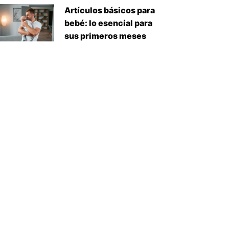
Artículos básicos para
bebé: lo esencial para
sus primeros meses