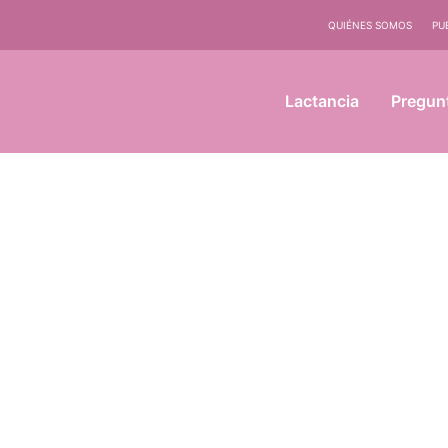
QUIÉNES SOMOS
PU
Lactancia
Pregun