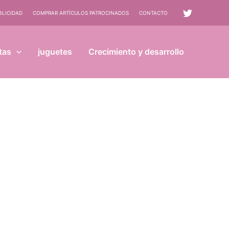
BLICIDAD
COMPRAR ARTÍCULOS PATROCINADOS
CONTACTO
tas
juguetes
Crecimiento y desarrollo