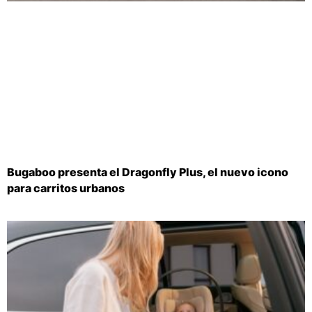
Bugaboo presenta el Dragonfly Plus, el nuevo icono
para carritos urbanos