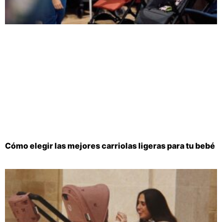
Cómo elegir las mejores carriolas ligeras para tu bebé