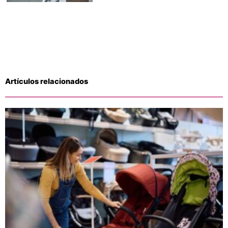
Artículos relacionados