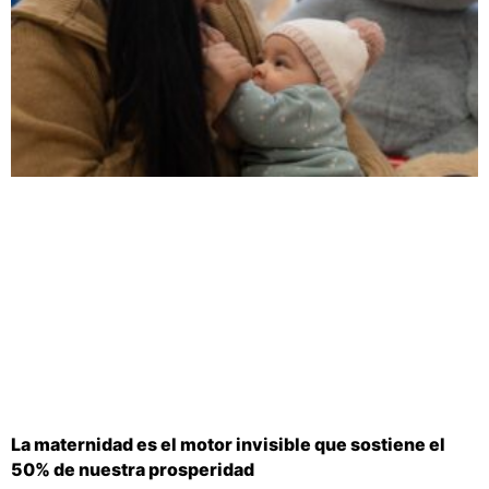
La maternidad es el motor invisible que sostiene el
50% de nuestra prosperidad