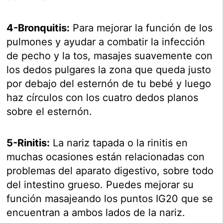
4-Bronquitis:
Para mejorar la función de los
pulmones y ayudar a combatir la infección
de pecho y la tos, masajes suavemente con
los dedos pulgares la zona que queda justo
por debajo del esternón de tu bebé y luego
haz círculos con los cuatro dedos planos
sobre el esternón.
5-Rinitis:
La nariz tapada o la rinitis en
muchas ocasiones están relacionadas con
problemas del aparato digestivo, sobre todo
del intestino grueso. Puedes mejorar su
función masajeando los puntos IG20 que se
encuentran a ambos lados de la nariz.