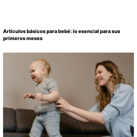
Artículos básicos para bebé: lo esencial para sus
primeros meses