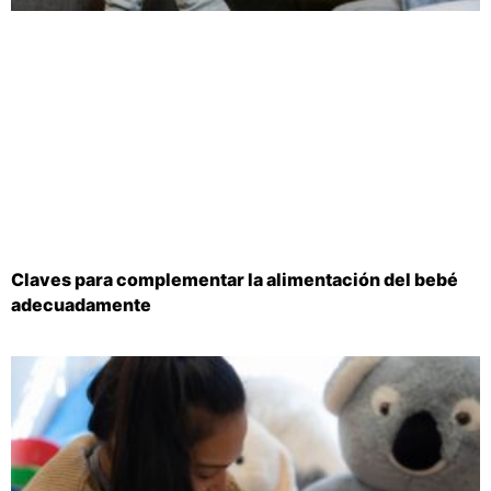
Claves para complementar la alimentación del bebé
adecuadamente