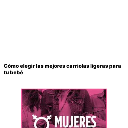
Cómo elegir las mejores carriolas ligeras para
tu bebé