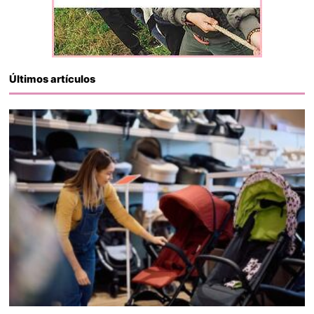
Últimos artículos