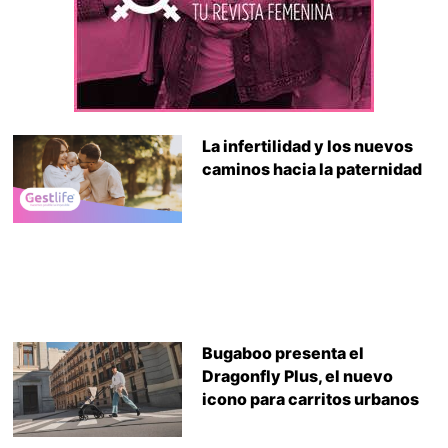
La infertilidad y los nuevos
caminos hacia la paternidad
Bugaboo presenta el
Dragonfly Plus, el nuevo
icono para carritos urbanos