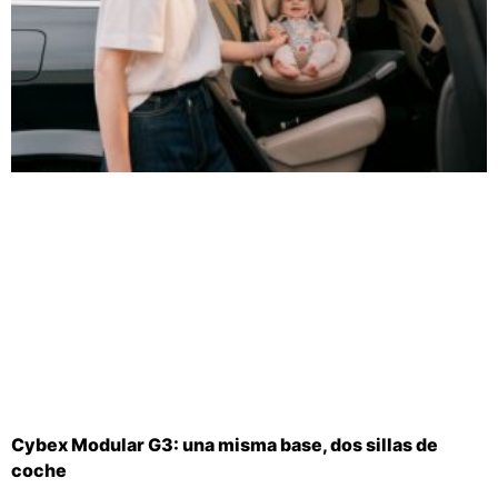
Cybex Modular G3: una misma base, dos sillas de
coche