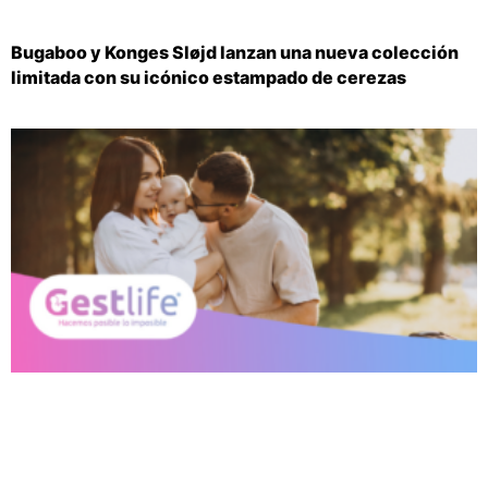
Bugaboo y Konges Sløjd lanzan una nueva colección
limitada con su icónico estampado de cerezas