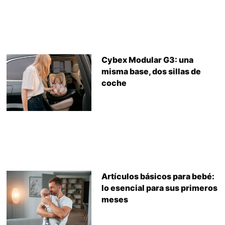
Cybex Modular G3: una
misma base, dos sillas de
coche
Artículos básicos para bebé:
lo esencial para sus primeros
meses