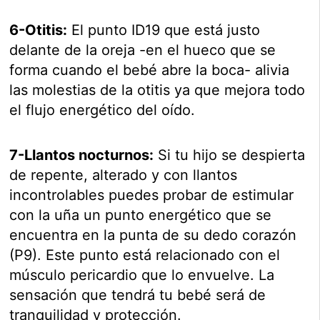
6-Otitis:
El punto ID19 que está justo
delante de la oreja -en el hueco que se
forma cuando el bebé abre la boca- alivia
las molestias de la otitis ya que mejora todo
el flujo energético del oído.
7-Llantos nocturnos:
Si tu hijo se despierta
de repente, alterado y con llantos
incontrolables puedes probar de estimular
con la uña un punto energético que se
encuentra en la punta de su dedo corazón
(P9). Este punto está relacionado con el
músculo pericardio que lo envuelve. La
sensación que tendrá tu bebé será de
tranquilidad y protección.