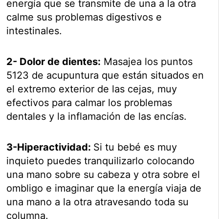
energía que se transmite de una a la otra
calme sus problemas digestivos e
intestinales.
2- Dolor de dientes:
Masajea los puntos
5123 de acupuntura que están situados en
el extremo exterior de las cejas, muy
efectivos para calmar los problemas
dentales y la inflamación de las encías.
3-Hiperactividad:
Si tu bebé es muy
inquieto puedes tranquilizarlo colocando
una mano sobre su cabeza y otra sobre el
ombligo e imaginar que la energía viaja de
una mano a la otra atravesando toda su
columna.