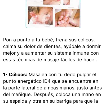
Pon a punto a tu bebé, frena sus cólicos,
calma su dolor de dientes, ayúdale a dormir
mejor y a aumentar su sistema inmune con
estas técnicas de masaje fáciles de hacer.
1- Cólicos:
Masajea con tu dedo pulgar el
punto energético ID4 que se encuentra en
la parte lateral de ambas manos, justo antes
del meñique. Después, coloca una mano en
su espalda y otra en su barriga para que la