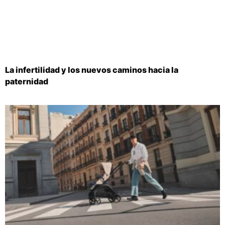
La infertilidad y los nuevos caminos hacia la
paternidad