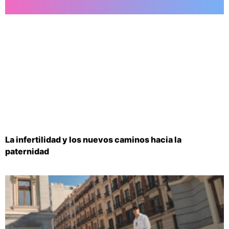
La infertilidad y los nuevos caminos hacia la
paternidad