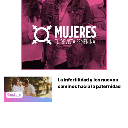
La infertilidad y los nuevos
caminos hacia la paternidad