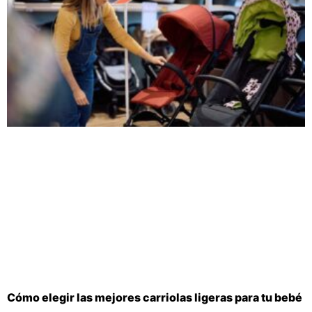
Cómo elegir las mejores carriolas ligeras para tu bebé