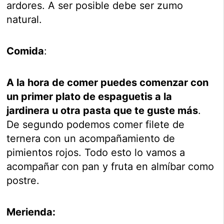
ardores. A ser posible debe ser zumo
natural.
Comida
:
A la hora de comer puedes comenzar con
un primer plato de espaguetis a la
jardinera u otra pasta que te guste más
.
De segundo podemos comer filete de
ternera con un acompañamiento de
pimientos rojos. Todo esto lo vamos a
acompañar con pan y fruta en almíbar como
postre.
Merienda: