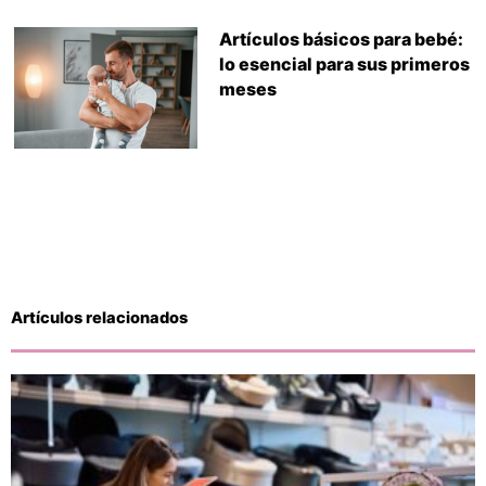
Artículos básicos para bebé:
lo esencial para sus primeros
meses
Artículos relacionados