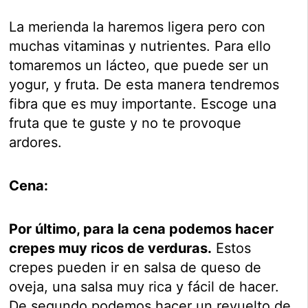
La merienda la haremos ligera pero con
muchas vitaminas y nutrientes. Para ello
tomaremos un lácteo, que puede ser un
yogur, y fruta. De esta manera tendremos
fibra que es muy importante. Escoge una
fruta que te guste y no te provoque
ardores.
Cena:
Por último, para la cena podemos hacer
crepes muy ricos de verduras.
Estos
crepes pueden ir en salsa de queso de
oveja, una salsa muy rica y fácil de hacer.
De segundo podemos hacer un revuelto de