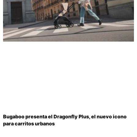
Bugaboo presenta el Dragonfly Plus, el nuevo icono
para carritos urbanos