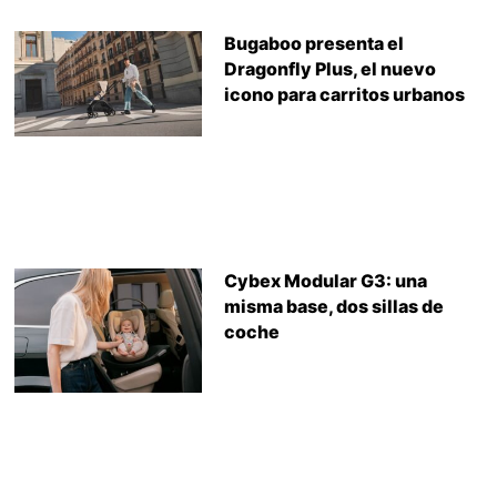
Bugaboo presenta el
Dragonfly Plus, el nuevo
icono para carritos urbanos
Cybex Modular G3: una
misma base, dos sillas de
coche