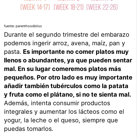
fuente: parenthoodbliss
Durante el segundo trimestre del embarazo
podemos ingerir arroz, avena, maíz, pan y
pasta.
Es importante no comer platos muy
llenos o abundantes, ya que pueden sentar
mal. En su lugar comeremos platos más
pequeños. Por otro lado es muy importante
añadir también tubérculos como la patata
y fruta como el plátano, si no te sienta mal.
Además, intenta consumir productos
integrales y aumentar los lácteos como el
yogur, la leche o el queso, siempre que
puedas tomarlos.