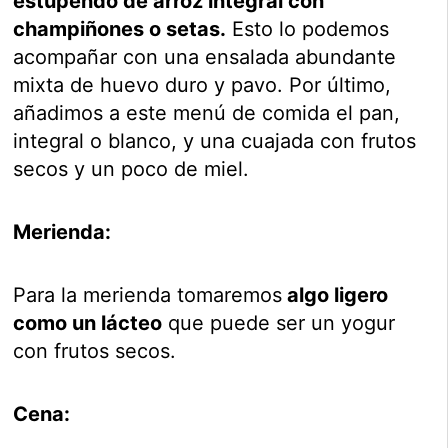
estupendo de arroz integral con
champiñones o setas.
Esto lo podemos
acompañar con una ensalada abundante
mixta de huevo duro y pavo. Por último,
añadimos a este menú de comida el pan,
integral o blanco, y una cuajada con frutos
secos y un poco de miel.
Merienda:
Para la merienda tomaremos
algo ligero
como un lácteo
que puede ser un yogur
con frutos secos.
Cena: