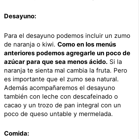
Desayuno:
Para el desayuno podemos incluir un zumo
de naranja o kiwi.
Como en los menús
anteriores podemos agregarle un poco de
azúcar para que sea menos ácido.
Si la
naranja te sienta mal cambia la fruta. Pero
es importante que el zumo sea natural.
Además acompañaremos el desayuno
también con leche con descafeinado o
cacao y un trozo de pan integral con un
poco de queso untable y mermelada.
Comida: