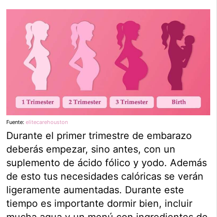
Fuente:
elitecarehouston
Durante el primer trimestre de embarazo
deberás empezar, sino antes, con un
suplemento de ácido fólico y yodo. Además
de esto tus necesidades calóricas se verán
ligeramente aumentadas. Durante este
tiempo es importante dormir bien, incluir