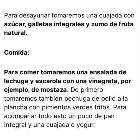
Para desayunar tomaremos una cuajada con
azúcar, galletas integrales y zumo de fruta
natural.
Comida:
Para comer tomaremos una ensalada de
lechuga y escarola con una vinagreta, por
ejemplo, de mostaza
. De primero
tomaremos también pechuga de pollo a la
plancha con pimientos verdes fritos. Para
acompañar todo esto un poco de pan
integral y una cuajada o yogur.