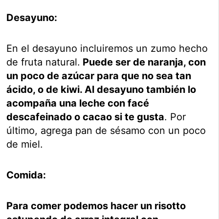
Desayuno:
En el desayuno incluiremos un zumo hecho
de fruta natural.
Puede ser de naranja, con
un poco de azúcar para que no sea tan
ácido, o de kiwi. Al desayuno también lo
acompaña una leche con facé
descafeinado o cacao si te gusta
. Por
último, agrega pan de sésamo con un poco
de miel.
Comida:
Para comer podemos hacer un risotto