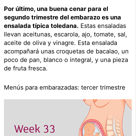
Por último, una buena cenar para el
segundo trimestre del embarazo es una
ensalada típica toledana.
Estas ensaladas
llevan aceitunas, escarola, ajo, tomate, sal,
aceite de oliva y vinagre. Esta ensalada
acompañará unas croquetas de bacalao, un
poco de pan, blanco o integral, y una pieza
de fruta fresca.
Menús para embarazadas: tercer trimestre