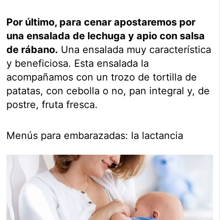
Por último, para cenar apostaremos por
una ensalada de lechuga y apio con salsa
de rábano.
Una ensalada muy característica
y beneficiosa. Esta ensalada la
acompañamos con un trozo de tortilla de
patatas, con cebolla o no, pan integral y, de
postre, fruta fresca.
Menús para embarazadas: la lactancia