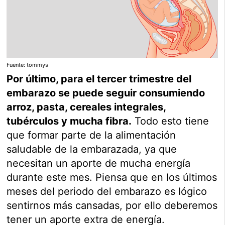
Fuente: tommys
Por último, para el tercer trimestre del
embarazo se puede seguir consumiendo
arroz, pasta, cereales integrales,
tubérculos y mucha fibra.
Todo esto tiene
que formar parte de la alimentación
saludable de la embarazada, ya que
necesitan un aporte de mucha energía
durante este mes. Piensa que en los últimos
meses del periodo del embarazo es lógico
sentirnos más cansadas, por ello deberemos
tener un aporte extra de energía.