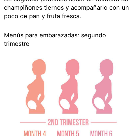
champiñones tiernos y acompañarlo con un
poco de pan y fruta fresca.
Menús para embarazadas: segundo
trimestre