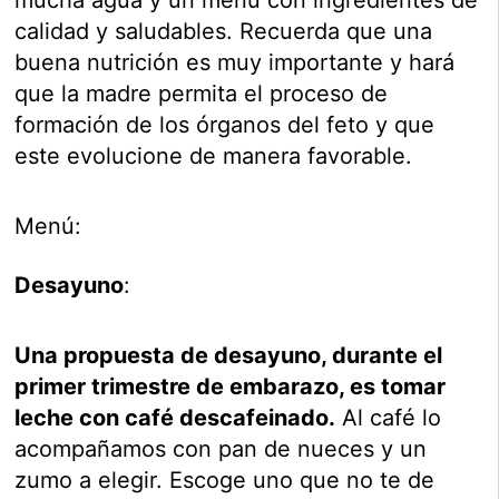
mucha agua y un menú con ingredientes de
calidad y saludables. Recuerda que una
buena nutrición es muy importante y hará
que la madre permita el proceso de
formación de los órganos del feto y que
este evolucione de manera favorable.
Menú:
Desayuno
:
Una propuesta de desayuno, durante el
primer trimestre de embarazo, es tomar
leche con café descafeinado.
Al café lo
acompañamos con pan de nueces y un
zumo a elegir. Escoge uno que no te de