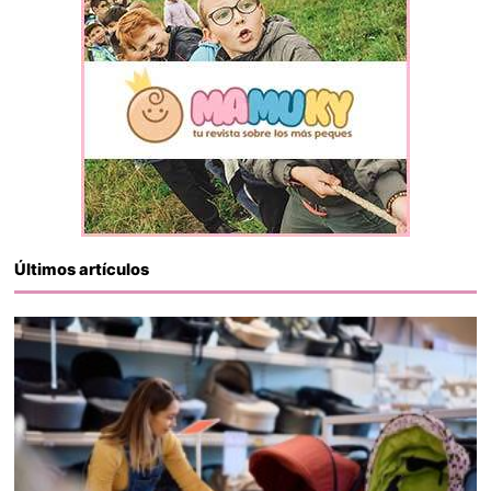
Últimos artículos