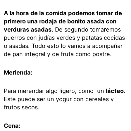
A la hora de la comida podemos tomar de
primero una rodaja de bonito asada con
verduras asadas.
De segundo tomaremos
puerros con judías verdes y patatas cocidas
o asadas. Todo esto lo vamos a acompañar
de pan integral y de fruta como postre.
Merienda:
Para merendar algo ligero, como un
lácteo
.
Este puede ser un yogur con cereales y
frutos secos.
Cena: