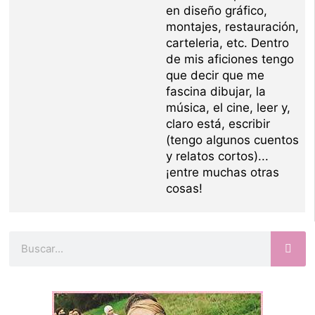
en diseño gráfico,
montajes, restauración,
carteleria, etc. Dentro
de mis aficiones tengo
que decir que me
fascina dibujar, la
música, el cine, leer y,
claro está, escribir
(tengo algunos cuentos
y relatos cortos)...
¡entre muchas otras
cosas!
Buscar