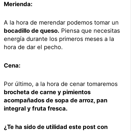
Merienda:
A la hora de merendar podemos tomar un
bocadillo de queso.
Piensa que necesitas
energía durante los primeros meses a la
hora de dar el pecho.
Cena:
Por último, a la hora de cenar tomaremos
brocheta de carne y pimientos
acompañados de sopa de arroz, pan
integral y fruta fresca.
¿Te ha sido de utilidad este post con