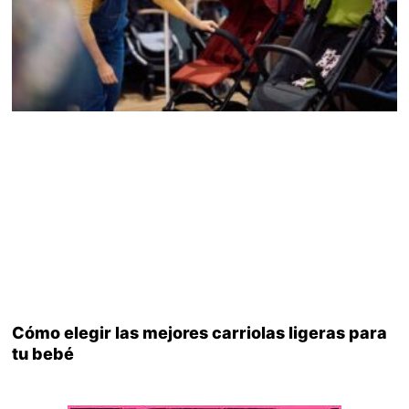
Cómo elegir las mejores carriolas ligeras para
tu bebé