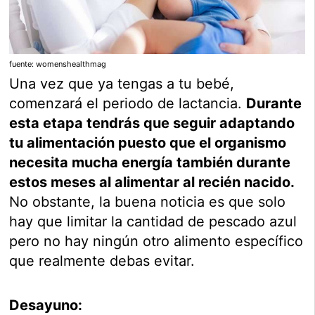
fuente: womenshealthmag
Una vez que ya tengas a tu bebé,
comenzará el periodo de lactancia.
Durante
esta etapa tendrás que seguir adaptando
tu alimentación puesto que el organismo
necesita mucha energía también durante
estos meses al alimentar al recién nacido.
No obstante, la buena noticia es que solo
hay que limitar la cantidad de pescado azul
pero no hay ningún otro alimento específico
que realmente debas evitar.
Desayuno: